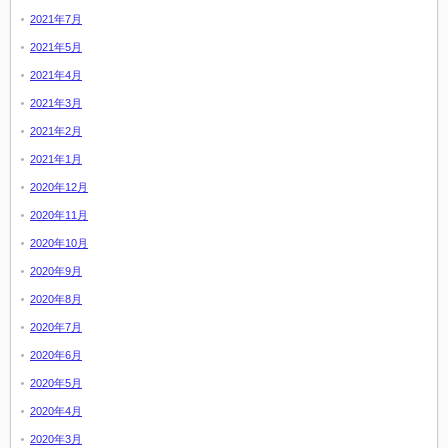
2021年7月
2021年5月
2021年4月
2021年3月
2021年2月
2021年1月
2020年12月
2020年11月
2020年10月
2020年9月
2020年8月
2020年7月
2020年6月
2020年5月
2020年4月
2020年3月