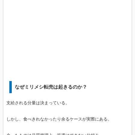
なぜミリメシ転売は起きるのか？
支給される分量は決まっている。
しかし、食べきれなかったり余るケースが実際にある。