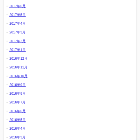
2017年6月
2017年5月
2017年4月
2017年3月
2017年2月
2017年1月
2016年12月
2016年11月
2016年10月
2016年9月
2016年8月
2016年7月
2016年6月
2016年5月
2016年4月
2016年3月