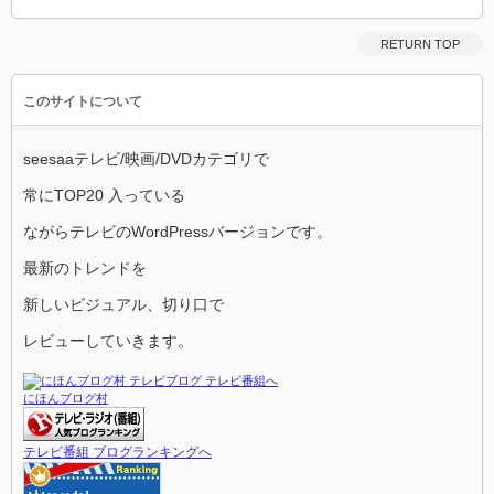
RETURN TOP
このサイトについて
seesaaテレビ/映画/DVDカテゴリで
常にTOP20 入っている
ながらテレビのWordPressバージョンです。
最新のトレンドを
新しいビジュアル、切り口で
レビューしていきます。
にほんブログ村
テレビ番組 ブログランキングへ