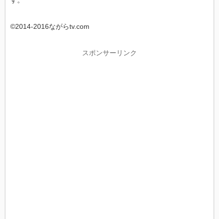
©2014-2016ながらtv.com
スポンサーリンク