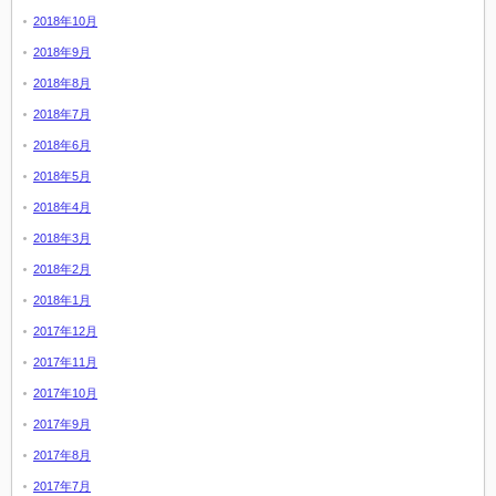
2018年10月
2018年9月
2018年8月
2018年7月
2018年6月
2018年5月
2018年4月
2018年3月
2018年2月
2018年1月
2017年12月
2017年11月
2017年10月
2017年9月
2017年8月
2017年7月