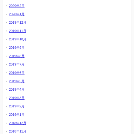
2020年2月
2020年1月
2019年12月
2019年11月
2019年10月
2019年9月
2019年8月
2019年7月
2019年6月
2019年5月
2019年4月
2019年3月
2019年2月
2019年1月
2018年12月
2018年11月