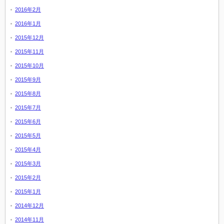
2016年2月
2016年1月
2015年12月
2015年11月
2015年10月
2015年9月
2015年8月
2015年7月
2015年6月
2015年5月
2015年4月
2015年3月
2015年2月
2015年1月
2014年12月
2014年11月