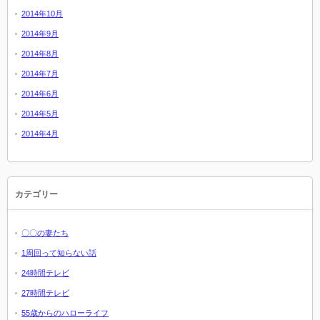
2014年10月
2014年9月
2014年8月
2014年7月
2014年6月
2014年5月
2014年4月
カテゴリー
〇〇の妻たち
1周回って知らない話
24時間テレビ
27時間テレビ
55歳からのハローライフ