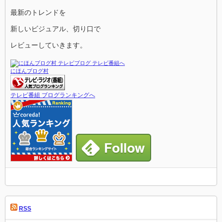
最新のトレンドを
新しいビジュアル、切り口で
レビューしていきます。
にほんブログ村
テレビ番組 ブログランキングへ
RSS