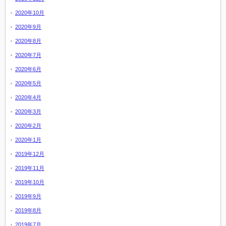
2020年10月
2020年9月
2020年8月
2020年7月
2020年6月
2020年5月
2020年4月
2020年3月
2020年2月
2020年1月
2019年12月
2019年11月
2019年10月
2019年9月
2019年8月
2019年7月