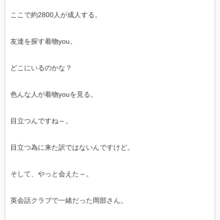
ここで約2800人が成人する。
友達を探す着物you。
どこにいるのかな？
色んな人が着物youを見る。
目立つんですね～。
目立つ為に来た訳ではないんですけど。
そして、やっと会えた～。
英会話クラブで一緒だった岡部さん。