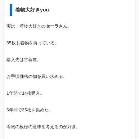
着物大好きyou
実は、着物大好きの
セーラ
さん。
35枚も着物を持っている。
購入先は古着屋。
お手頃価格の物を買い求める。
1年間で14枚購入。
6年間で35枚を集めた。
着物の模様の意味を考えるのが好き。