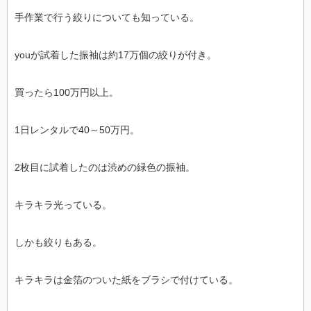
手作業で行う絞りについても知っている。
youが試着した振袖は約17万個の絞りが付き。
買ったら100万円以上。
1日レンタルで40～50万円。
2枚目に試着したのは渋めの緑色の振袖。
キラキラ光っている。
しかも絞りもある。
キラキラは金箔のついた紙をブラシで付けている。