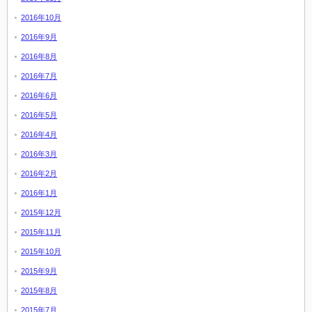
2016年10月
2016年9月
2016年8月
2016年7月
2016年6月
2016年5月
2016年4月
2016年3月
2016年2月
2016年1月
2015年12月
2015年11月
2015年10月
2015年9月
2015年8月
2015年7月