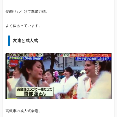
髪飾りも付けて準備万端。
よく似あっています。
友達と成人式
高槻市の成人式会場。