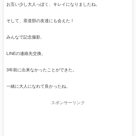
お互い少し大人っぽく、キレイになりましたね。
そして、茶道部の友達にも会えた！
みんなで記念撮影。
LINEの連絡先交換。
3年前に出来なかったことができた。
一緒に大人になれて良かったね。
スポンサーリンク