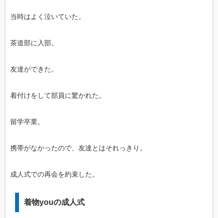
当時はよく泣いていた。
茶道部に入部。
友達ができた。
着付けをして部員に驚かれた。
留学卒業。
携帯がなかったので、友達とはそれっきり。
成人式での再会を約束した。
着物youの成人式