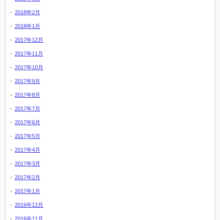
2018年2月
2018年1月
2017年12月
2017年11月
2017年10月
2017年9月
2017年8月
2017年7月
2017年6月
2017年5月
2017年4月
2017年3月
2017年2月
2017年1月
2016年12月
2016年11月