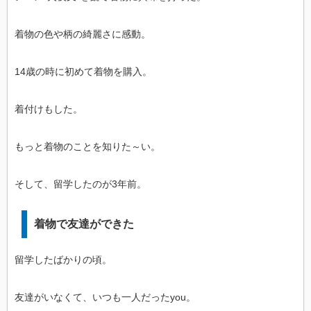
着物の色や柄の綺麗さに感動。
14歳の時に初めて着物を購入。
着付けもした。
もっと着物のことを知りた～い。
そして、留学したのが3年前。
着物で友達ができた
留学したばかりの頃。
友達がいなくて、いつも一人だったyou。