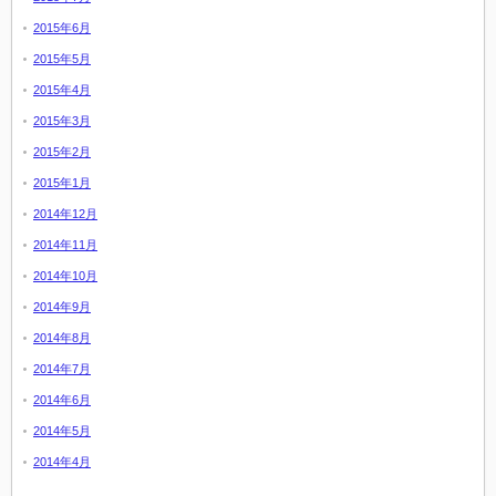
2015年6月
2015年5月
2015年4月
2015年3月
2015年2月
2015年1月
2014年12月
2014年11月
2014年10月
2014年9月
2014年8月
2014年7月
2014年6月
2014年5月
2014年4月