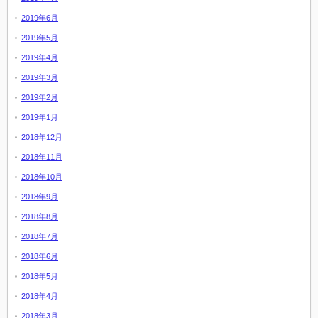
2019年6月
2019年5月
2019年4月
2019年3月
2019年2月
2019年1月
2018年12月
2018年11月
2018年10月
2018年9月
2018年8月
2018年7月
2018年6月
2018年5月
2018年4月
2018年3月