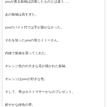
youが着る振袖は試着したものとは違う…。
あの振袖は高すぎた。
youのバイト代では手が届かなかった。
それを知ったyouの母エイミーさん。
内緒で振袖を買ってくれた。
オレンジ色のの大きな花が描かれた振袖。
オレンジはyouが好きな色。
そして、帯はホストマザーからのプレゼント。
鮮やかな緑色の帯。