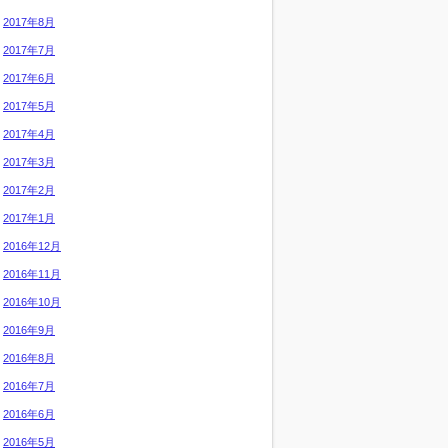
2017年8月
2017年7月
2017年6月
2017年5月
2017年4月
2017年3月
2017年2月
2017年1月
2016年12月
2016年11月
2016年10月
2016年9月
2016年8月
2016年7月
2016年6月
2016年5月