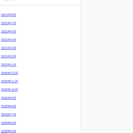
2021年8月
2021年7月
2021年5月
2021年4月
2021年3月
2021年2月
2021年1月
2020年12月
2020年11月
2020年10月
2020年9月
2020年8月
2020年7月
2020年6月
2020年5月