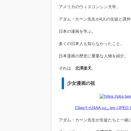
アメリカのウィスコンシン大学。
アダム・カーン先生が4人の生徒と課外
日本の漫画を学ぶ。
多くの日本人も知らなかったこと。
日本漫画の歴史に重要な人物を紹介。
それは、
北澤楽天
。
少女漫画の祖
C6eeY-rU4AA-oz_.jpg (JPEG I
アダム・カーン先生が生徒たちと一緒