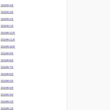
2020年4月
2020年3月
2020年2月
2020年1月
2019年12月
2019年11月
2019年10月
2019年9月
2019年8月
2019年7月
2019年6月
2019年5月
2019年4月
2019年3月
2019年2月
2019年1月