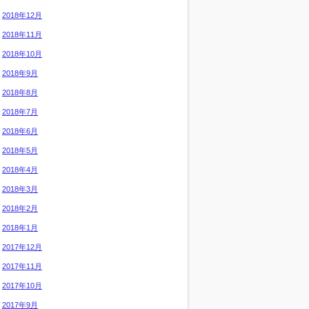
2018年12月
2018年11月
2018年10月
2018年9月
2018年8月
2018年7月
2018年6月
2018年5月
2018年4月
2018年3月
2018年2月
2018年1月
2017年12月
2017年11月
2017年10月
2017年9月