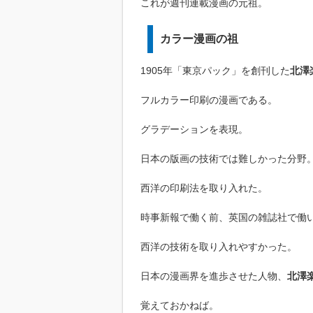
これが週刊連載漫画の元祖。
カラー漫画の祖
1905年「東京パック」を創刊した
北澤
フルカラー印刷の漫画である。
グラデーションを表現。
日本の版画の技術では難しかった分野
西洋の印刷法を取り入れた。
時事新報で働く前、英国の雑誌社で働
西洋の技術を取り入れやすかった。
日本の漫画界を進歩させた人物、
北澤
覚えておかねば。