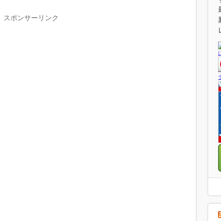
スポンサーリンク