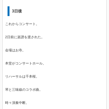
3日後
これからコンサート。
2日前に楽譜を渡された。
会場はお寺。
本堂がコンサートホール。
リハーサルは千本桜。
琴と三味線のコラボ曲。
時々演奏中断。