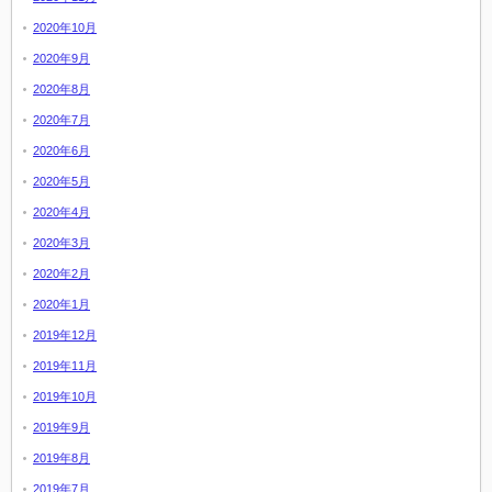
2020年10月
2020年9月
2020年8月
2020年7月
2020年6月
2020年5月
2020年4月
2020年3月
2020年2月
2020年1月
2019年12月
2019年11月
2019年10月
2019年9月
2019年8月
2019年7月