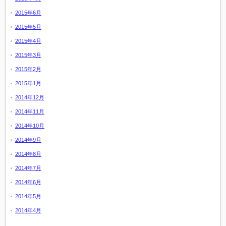
2015年6月
2015年5月
2015年4月
2015年3月
2015年2月
2015年1月
2014年12月
2014年11月
2014年10月
2014年9月
2014年8月
2014年7月
2014年6月
2014年5月
2014年4月