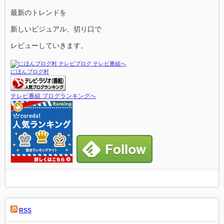
最新のトレンドを
新しいビジュアル、切り口で
レビューしていきます。
にほんブログ村
テレビ番組 ブログランキングへ
RSS