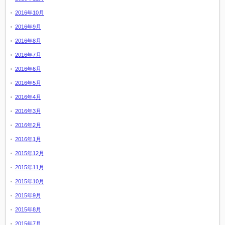
2016年10月
2016年9月
2016年8月
2016年7月
2016年6月
2016年5月
2016年4月
2016年3月
2016年2月
2016年1月
2015年12月
2015年11月
2015年10月
2015年9月
2015年8月
2015年7月