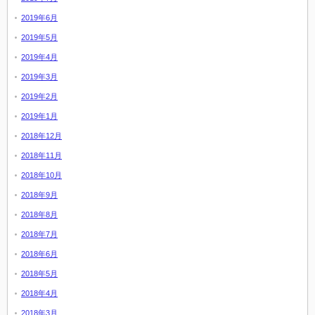
2019年6月
2019年5月
2019年4月
2019年3月
2019年2月
2019年1月
2018年12月
2018年11月
2018年10月
2018年9月
2018年8月
2018年7月
2018年6月
2018年5月
2018年4月
2018年3月