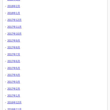
2018年2月
2018年1月
2017年12月
2017年11月
2017年10月
2017年9月
2017年8月
2017年7月
2017年6月
2017年5月
2017年4月
2017年3月
2017年2月
2017年1月
2016年12月
2016年11月