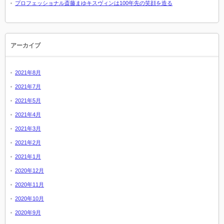
プロフェッショナル斎藤まゆキスヴィンは100年先の笑顔を造る
アーカイブ
2021年8月
2021年7月
2021年5月
2021年4月
2021年3月
2021年2月
2021年1月
2020年12月
2020年11月
2020年10月
2020年9月