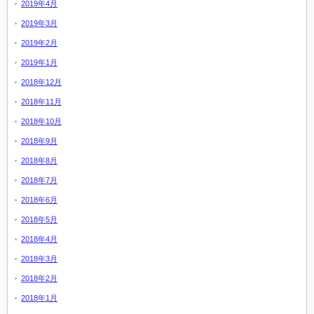
2019年4月
2019年3月
2019年2月
2019年1月
2018年12月
2018年11月
2018年10月
2018年9月
2018年8月
2018年7月
2018年6月
2018年5月
2018年4月
2018年3月
2018年2月
2018年1月