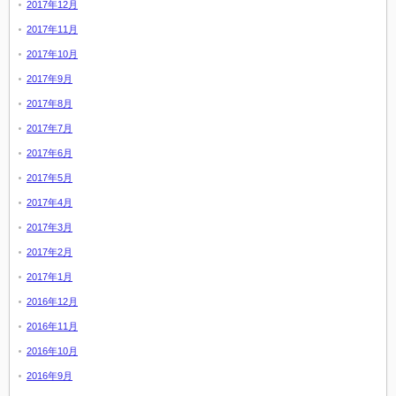
2017年12月
2017年11月
2017年10月
2017年9月
2017年8月
2017年7月
2017年6月
2017年5月
2017年4月
2017年3月
2017年2月
2017年1月
2016年12月
2016年11月
2016年10月
2016年9月