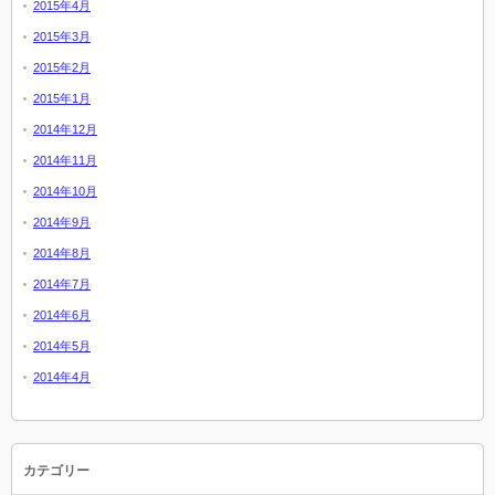
2015年4月
2015年3月
2015年2月
2015年1月
2014年12月
2014年11月
2014年10月
2014年9月
2014年8月
2014年7月
2014年6月
2014年5月
2014年4月
カテゴリー