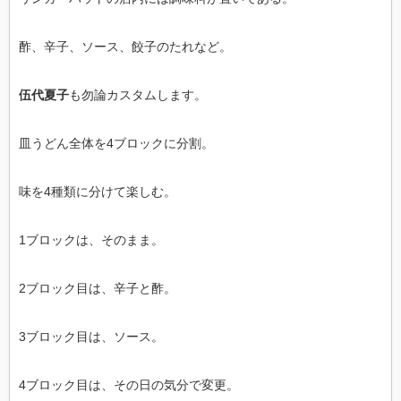
酢、辛子、ソース、餃子のたれなど。
伍代夏子
も勿論カスタムします。
皿うどん全体を4ブロックに分割。
味を4種類に分けて楽しむ。
1ブロックは、そのまま。
2ブロック目は、辛子と酢。
3ブロック目は、ソース。
4ブロック目は、その日の気分で変更。