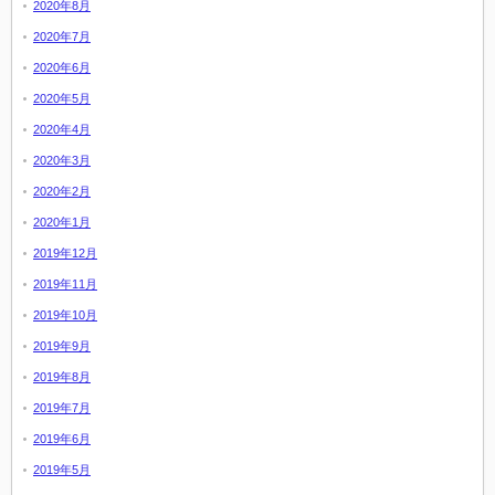
2020年8月
2020年7月
2020年6月
2020年5月
2020年4月
2020年3月
2020年2月
2020年1月
2019年12月
2019年11月
2019年10月
2019年9月
2019年8月
2019年7月
2019年6月
2019年5月