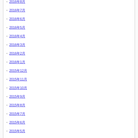
2016年8月
2016年7月
2016年6月
2016年5月
2016年4月
2016年3月
2016年2月
2016年1月
2015年12月
2015年11月
2015年10月
2015年9月
2015年8月
2015年7月
2015年6月
2015年5月