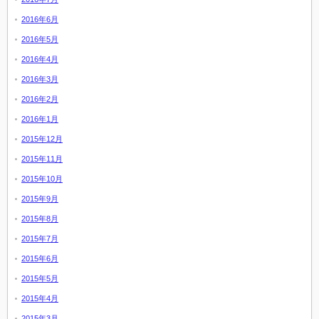
2016年6月
2016年5月
2016年4月
2016年3月
2016年2月
2016年1月
2015年12月
2015年11月
2015年10月
2015年9月
2015年8月
2015年7月
2015年6月
2015年5月
2015年4月
2015年3月