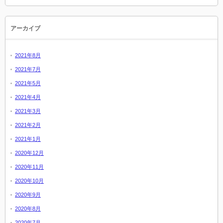
アーカイブ
2021年8月
2021年7月
2021年5月
2021年4月
2021年3月
2021年2月
2021年1月
2020年12月
2020年11月
2020年10月
2020年9月
2020年8月
2020年7月