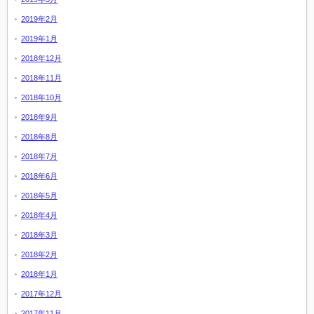
2019年2月
2019年1月
2018年12月
2018年11月
2018年10月
2018年9月
2018年8月
2018年7月
2018年6月
2018年5月
2018年4月
2018年3月
2018年2月
2018年1月
2017年12月
2017年11月