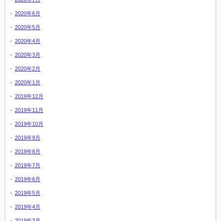
2020年6月
2020年5月
2020年4月
2020年3月
2020年2月
2020年1月
2019年12月
2019年11月
2019年10月
2019年9月
2019年8月
2019年7月
2019年6月
2019年5月
2019年4月
2019年3月