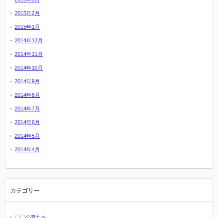
2015年2月
2015年1月
2014年12月
2014年11月
2014年10月
2014年9月
2014年8月
2014年7月
2014年6月
2014年5月
2014年4月
カテゴリー
〇〇の妻たち