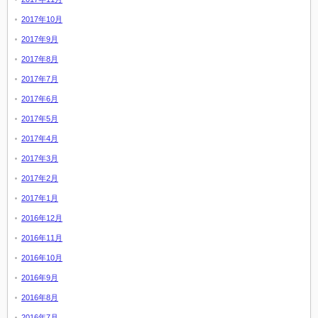
2017年10月
2017年9月
2017年8月
2017年7月
2017年6月
2017年5月
2017年4月
2017年3月
2017年2月
2017年1月
2016年12月
2016年11月
2016年10月
2016年9月
2016年8月
2016年7月