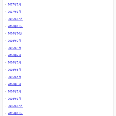
2017年2月
2017年1月
2016年12月
2016年11月
2016年10月
2016年9月
2016年8月
2016年7月
2016年6月
2016年5月
2016年4月
2016年3月
2016年2月
2016年1月
2015年12月
2015年11月