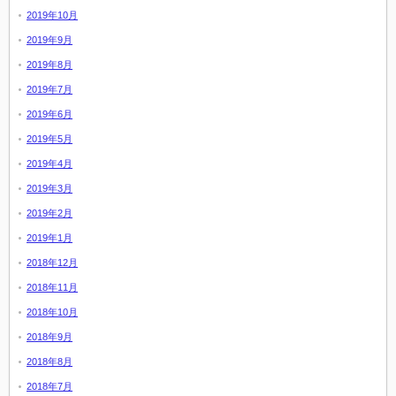
2019年10月
2019年9月
2019年8月
2019年7月
2019年6月
2019年5月
2019年4月
2019年3月
2019年2月
2019年1月
2018年12月
2018年11月
2018年10月
2018年9月
2018年8月
2018年7月