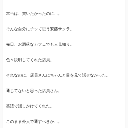
本当は、買いたかったのに…。
そんな自分にチッて思う安藤サクラ。
先日、お洒落なカフェでも人見知り。
色々説明してくれた店員。
それなのに、店員さんにちゃんと目を見て話せなかった。
通じてないと思った店員さん。
英語で話しかけてくれた。
このまま外人で通すべきか…。