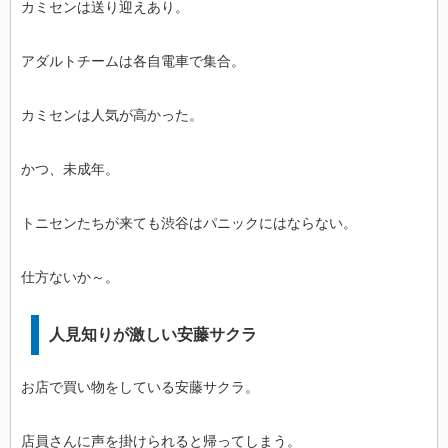
カミセンは送り迎えあり。
アダルトチームは各自電車で集合。
カミセンは人気が高かった。
かつ、未成年。
トニセンたちが来ても渋谷はパニックにはならない。
仕方ないか～。
人見知りが激しい安藤サクラ
お店で買い物をしている安藤サクラ。
店員さんに声を掛けられると帰ってしまう。