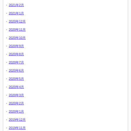
2021年2月
2021年1月
2020年12月
2020年11月
2020年10月
2020年9月
2020年8月
2020年7月
2020年6月
2020年5月
2020年4月
2020年3月
2020年2月
2020年1月
2019年12月
2019年11月