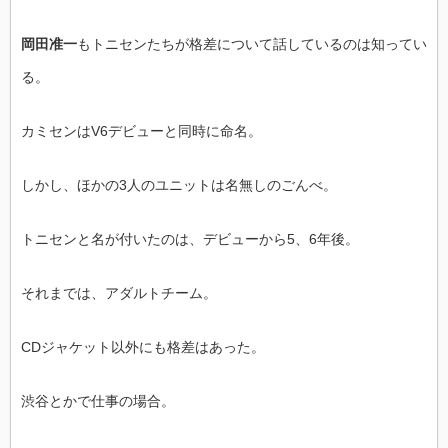
岡田准一
もトニセンたちが格差について話しているのは知ってい
る。
カミセンはV6デビューと同時に命名。
しかし、ほかの3人のユニットは名無しのごんべ。
トニセンと名が付いたのは、デビューから5、6年後。
それまでは、アダルトチーム。
CDジャケット以外にも格差はあった。
渋谷とかで仕事の場合。