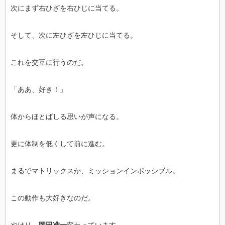
次にまず右ひざを右ひじに当てる。
そして、次に左ひざを左ひじに当てる。
これを交互に行うのだ。
「ああ、好き！」
体からほとばしる思いが声になる。
更に体制を低くして前に進む。
まるでマトリックスか、ミッションインポッシブル。
この動作も大好きなのだ。