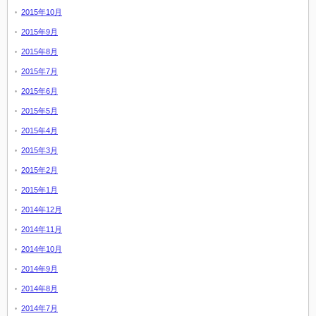
2015年10月
2015年9月
2015年8月
2015年7月
2015年6月
2015年5月
2015年4月
2015年3月
2015年2月
2015年1月
2014年12月
2014年11月
2014年10月
2014年9月
2014年8月
2014年7月