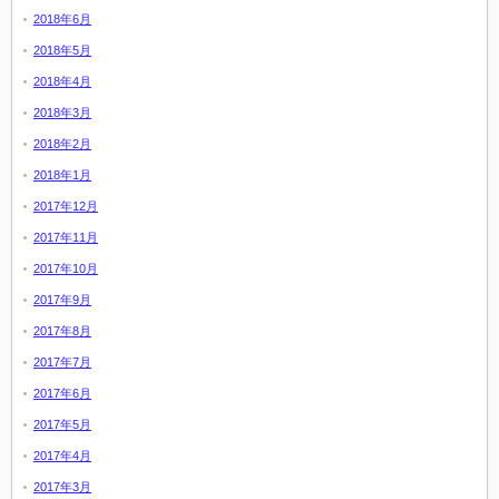
2018年6月
2018年5月
2018年4月
2018年3月
2018年2月
2018年1月
2017年12月
2017年11月
2017年10月
2017年9月
2017年8月
2017年7月
2017年6月
2017年5月
2017年4月
2017年3月