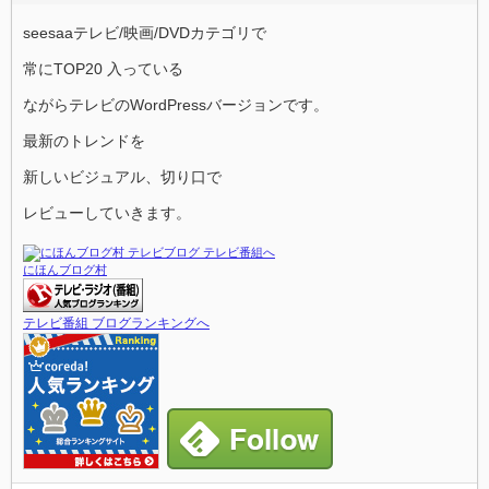
seesaaテレビ/映画/DVDカテゴリで
常にTOP20 入っている
ながらテレビのWordPressバージョンです。
最新のトレンドを
新しいビジュアル、切り口で
レビューしていきます。
にほんブログ村
テレビ番組 ブログランキングへ