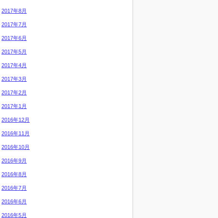
2017年8月
2017年7月
2017年6月
2017年5月
2017年4月
2017年3月
2017年2月
2017年1月
2016年12月
2016年11月
2016年10月
2016年9月
2016年8月
2016年7月
2016年6月
2016年5月