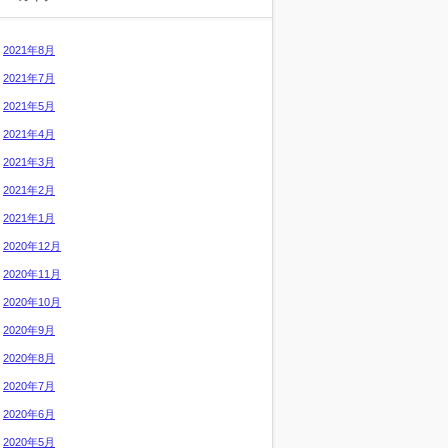
2021年8月
2021年7月
2021年5月
2021年4月
2021年3月
2021年2月
2021年1月
2020年12月
2020年11月
2020年10月
2020年9月
2020年8月
2020年7月
2020年6月
2020年5月