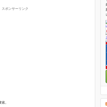
スポンサーリンク
捜索。