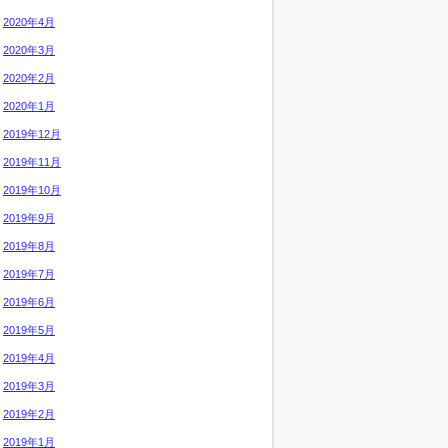
2020年4月
2020年3月
2020年2月
2020年1月
2019年12月
2019年11月
2019年10月
2019年9月
2019年8月
2019年7月
2019年6月
2019年5月
2019年4月
2019年3月
2019年2月
2019年1月