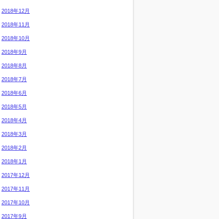
2018年12月
2018年11月
2018年10月
2018年9月
2018年8月
2018年7月
2018年6月
2018年5月
2018年4月
2018年3月
2018年2月
2018年1月
2017年12月
2017年11月
2017年10月
2017年9月