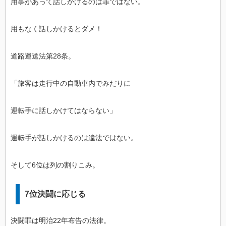
用事があって話しかけるのは罪ではない。
用もなく話しかけるとダメ！
道路運送法第28条。
「旅客は走行中の自動車内でみだりに
運転手に話しかけてはならない」
運転手が話しかけるのは違法ではない。
そして6位は列の割りこみ。
7位決闘に応じる
決闘罪は明治22年布告の法律。