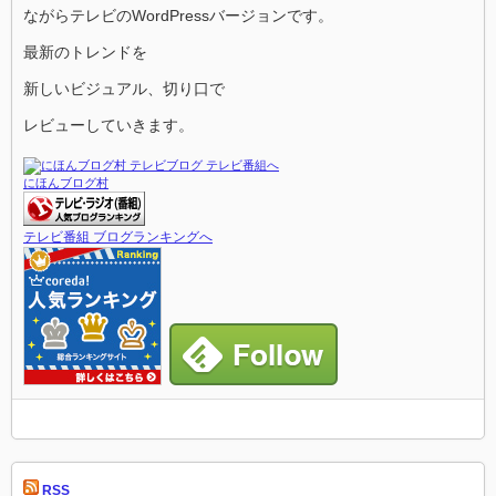
ながらテレビのWordPressバージョンです。
最新のトレンドを
新しいビジュアル、切り口で
レビューしていきます。
にほんブログ村
テレビ番組 ブログランキングへ
RSS