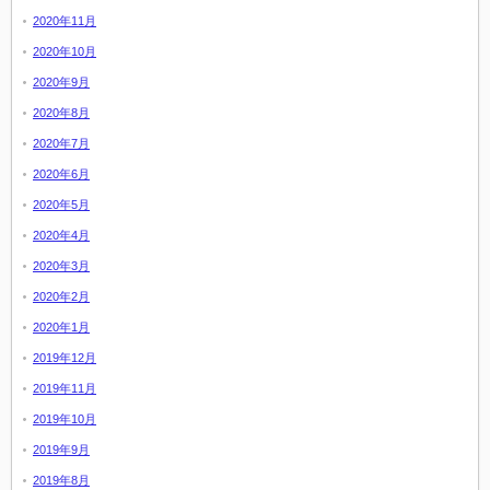
2020年11月
2020年10月
2020年9月
2020年8月
2020年7月
2020年6月
2020年5月
2020年4月
2020年3月
2020年2月
2020年1月
2019年12月
2019年11月
2019年10月
2019年9月
2019年8月