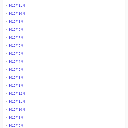
2016年11月
2016年10月
2016年9月
2016年8月
2016年7月
2016年6月
2016年5月
2016年4月
2016年3月
2016年2月
2016年1月
2015年12月
2015年11月
2015年10月
2015年9月
2015年8月