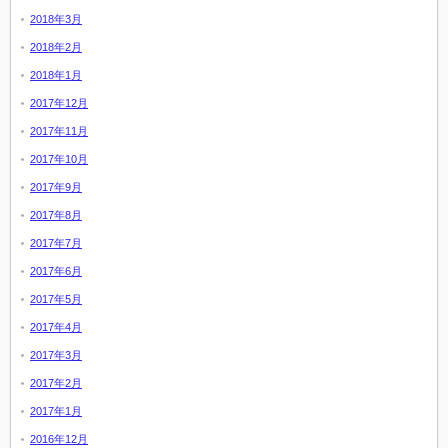
2018年3月
2018年2月
2018年1月
2017年12月
2017年11月
2017年10月
2017年9月
2017年8月
2017年7月
2017年6月
2017年5月
2017年4月
2017年3月
2017年2月
2017年1月
2016年12月