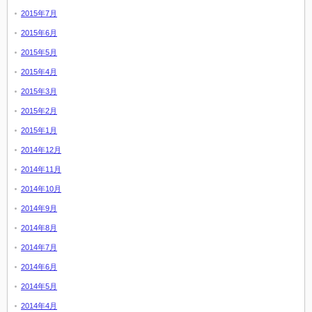
2015年7月
2015年6月
2015年5月
2015年4月
2015年3月
2015年2月
2015年1月
2014年12月
2014年11月
2014年10月
2014年9月
2014年8月
2014年7月
2014年6月
2014年5月
2014年4月