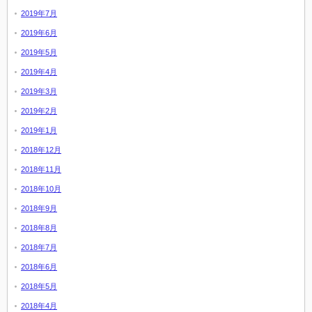
2019年7月
2019年6月
2019年5月
2019年4月
2019年3月
2019年2月
2019年1月
2018年12月
2018年11月
2018年10月
2018年9月
2018年8月
2018年7月
2018年6月
2018年5月
2018年4月