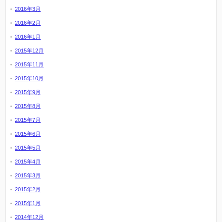
2016年3月
2016年2月
2016年1月
2015年12月
2015年11月
2015年10月
2015年9月
2015年8月
2015年7月
2015年6月
2015年5月
2015年4月
2015年3月
2015年2月
2015年1月
2014年12月