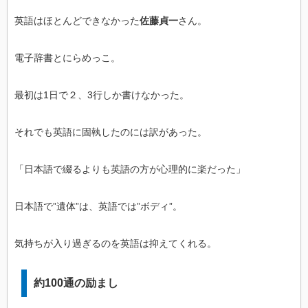
英語はほとんどできなかった
佐藤貞一
さん。
電子辞書とにらめっこ。
最初は1日で２、3行しか書けなかった。
それでも英語に固執したのには訳があった。
「日本語で綴るよりも英語の方が心理的に楽だった」
日本語で”遺体”は、英語では”ボディ”。
気持ちが入り過ぎるのを英語は抑えてくれる。
約100通の励まし