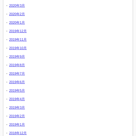
2020年3月
2020年2月
2020年1月
2019年12月
2019年11月
2019年10月
2019年9月
2019年8月
2019年7月
2019年6月
2019年5月
2019年4月
2019年3月
2019年2月
2019年1月
2018年12月