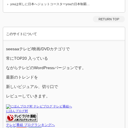
youは何しに日本へジェットコースターyouの日本制覇…
RETURN TOP
このサイトについて
seesaaテレビ/映画/DVDカテゴリで
常にTOP20 入っている
ながらテレビのWordPressバージョンです。
最新のトレンドを
新しいビジュアル、切り口で
レビューしていきます。
にほんブログ村
テレビ番組 ブログランキングへ