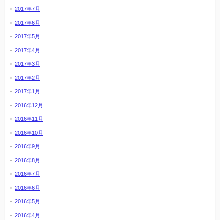
2017年7月
2017年6月
2017年5月
2017年4月
2017年3月
2017年2月
2017年1月
2016年12月
2016年11月
2016年10月
2016年9月
2016年8月
2016年7月
2016年6月
2016年5月
2016年4月