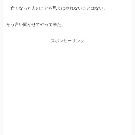
「亡くなった人のことを思えばやれないことはない。
そう言い聞かせてやって来た」
スポンサーリンク