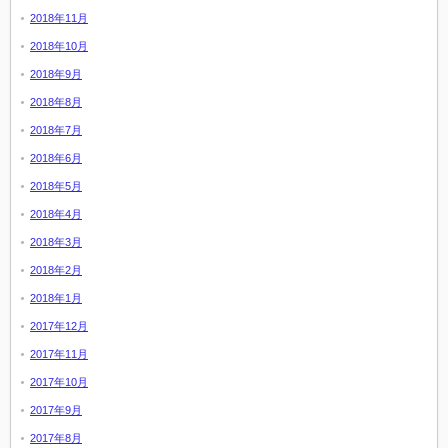
2018年11月
2018年10月
2018年9月
2018年8月
2018年7月
2018年6月
2018年5月
2018年4月
2018年3月
2018年2月
2018年1月
2017年12月
2017年11月
2017年10月
2017年9月
2017年8月