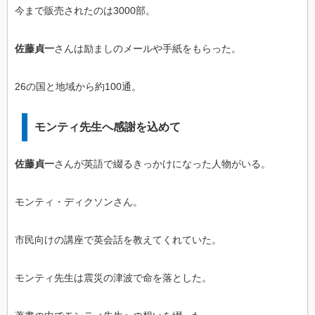
今まで販売されたのは3000部。
佐藤貞一
さんは励ましのメールや手紙をもらった。
26の国と地域から約100通。
モンティ先生へ感謝を込めて
佐藤貞一
さんが英語で綴るきっかけになった人物がいる。
モンティ・ディクソンさん。
市民向けの講座で英会話を教えてくれていた。
モンティ先生は震災の津波で命を落とした。