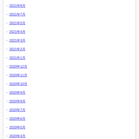
2021年8月
2021年7月
2021年5月
2021年4月
2021年3月
2021年2月
2021年1月
2020年12月
2020年11月
2020年10月
2020年9月
2020年8月
2020年7月
2020年6月
2020年5月
2020年4月