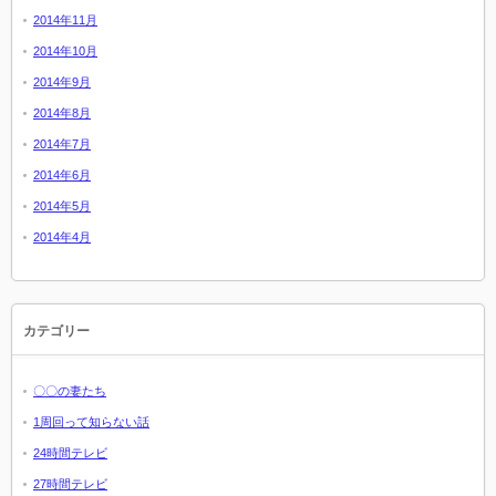
2014年11月
2014年10月
2014年9月
2014年8月
2014年7月
2014年6月
2014年5月
2014年4月
カテゴリー
〇〇の妻たち
1周回って知らない話
24時間テレビ
27時間テレビ