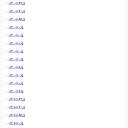
2015年12月
2015年11月
2015年10月
2015年9月
2015年8月
2015年7月
2015年6月
2015年5月
2015年4月
2015年3月
2015年2月
2015年1月
2014年12月
2014年11月
2014年10月
2014年9月