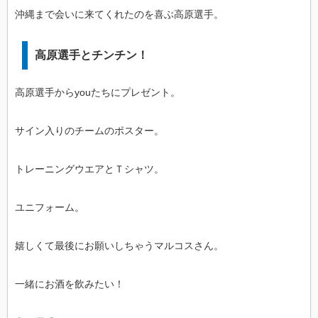
沖縄まで会いに来てくれたのを喜ぶ高原選手。
高原選手とチンチン！
高原選手からyouたちにプレゼント。
サイン入りのチームのポスター。
トレーニングウエアとＴシャツ。
ユニフォーム。
嬉しくて最後にお願いしちゃうマルコスさん。
一緒にお酒を飲みたい！