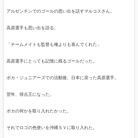
アルゼンチンでのゴールの思い出を話すマルコスさん。
高原選手も思い出を語る。
「チームメイトも監督も俺よりも喜んでくれた」
高原選手にとっても記憶に残るゴールだった。
ボカ・ジュニアーズでの活動後、日本に戻った高原選手。
翌年、得点王になった。
ボカの何かを取り入れたかった。
それでロゴの色使いを沖縄ＳＶに取り入れた。