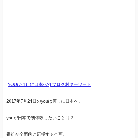
[YOUは何しに日本へ?] ブログ村キーワード
2017年7月24日のyouは何しに日本へ。
youが日本で初体験したいことは？
番組が全面的に応援する企画。