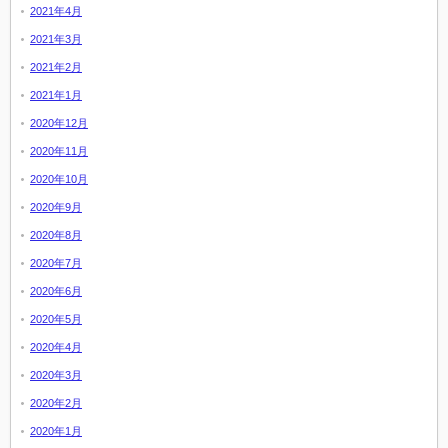
2021年4月
2021年3月
2021年2月
2021年1月
2020年12月
2020年11月
2020年10月
2020年9月
2020年8月
2020年7月
2020年6月
2020年5月
2020年4月
2020年3月
2020年2月
2020年1月