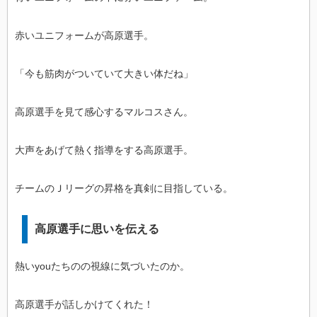
赤いユニフォームが高原選手。
「今も筋肉がついていて大きい体だね」
高原選手を見て感心するマルコスさん。
大声をあげて熱く指導をする高原選手。
チームのＪリーグの昇格を真剣に目指している。
高原選手に思いを伝える
熱いyouたちのの視線に気づいたのか。
高原選手が話しかけてくれた！