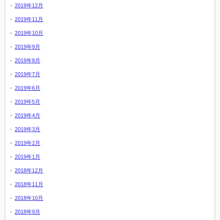
2019年12月
2019年11月
2019年10月
2019年9月
2019年8月
2019年7月
2019年6月
2019年5月
2019年4月
2019年3月
2019年2月
2019年1月
2018年12月
2018年11月
2018年10月
2018年9月