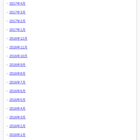
2017年4月
2017年3月
2017年2月
2017年1月
2016年12月
2016年11月
2016年10月
2016年9月
2016年8月
2016年7月
2016年6月
2016年5月
2016年4月
2016年3月
2016年2月
2016年1月