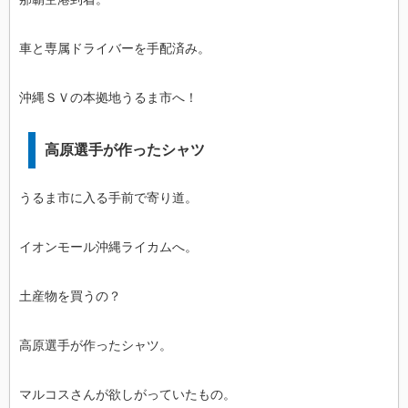
車と専属ドライバーを手配済み。
沖縄ＳＶの本拠地うるま市へ！
高原選手が作ったシャツ
うるま市に入る手前で寄り道。
イオンモール沖縄ライカムへ。
土産物を買うの？
高原選手が作ったシャツ。
マルコスさんが欲しがっていたもの。