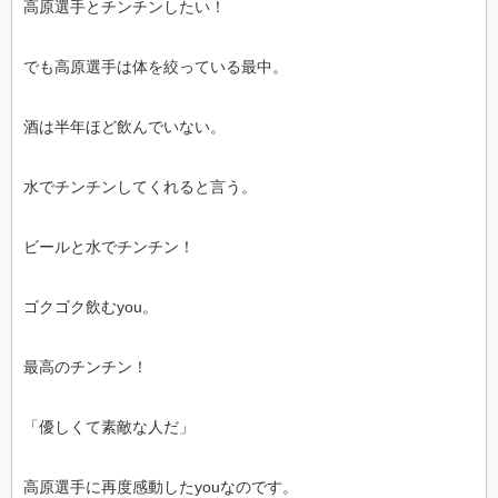
高原選手とチンチンしたい！
でも高原選手は体を絞っている最中。
酒は半年ほど飲んでいない。
水でチンチンしてくれると言う。
ビールと水でチンチン！
ゴクゴク飲むyou。
最高のチンチン！
「優しくて素敵な人だ」
高原選手に再度感動したyouなのです。