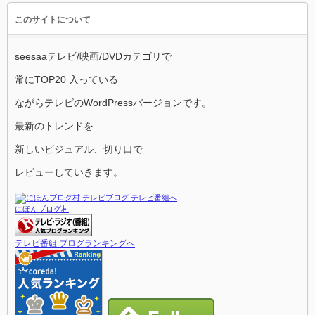
このサイトについて
seesaaテレビ/映画/DVDカテゴリで
常にTOP20 入っている
ながらテレビのWordPressバージョンです。
最新のトレンドを
新しいビジュアル、切り口で
レビューしていきます。
にほんブログ村
テレビ番組 ブログランキングへ