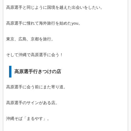
高原選手と同じように国境を越えた出会いをしたい。
高原選手に憧れて海外旅行を始めたyou。
東京、広島、京都を旅行。
そして沖縄で高原選手に会う！
高原選手行きつけの店
高原選手に会う前にまた寄り道。
高原選手のサインがある店。
沖縄そば「まるやす」。