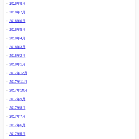
2018年8月
2018年7月
2018年6月
2018年5月
2018年4月
2018年3月
2018年2月
2018年1月
2017年12月
2017年11月
2017年10月
2017年9月
2017年8月
2017年7月
2017年6月
2017年5月