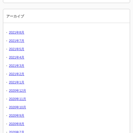
アーカイブ
2021年8月
2021年7月
2021年5月
2021年4月
2021年3月
2021年2月
2021年1月
2020年12月
2020年11月
2020年10月
2020年9月
2020年8月
2020年7月