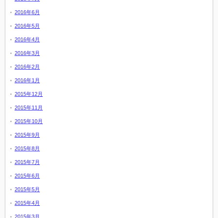
2016年6月
2016年5月
2016年4月
2016年3月
2016年2月
2016年1月
2015年12月
2015年11月
2015年10月
2015年9月
2015年8月
2015年7月
2015年6月
2015年5月
2015年4月
2015年3月