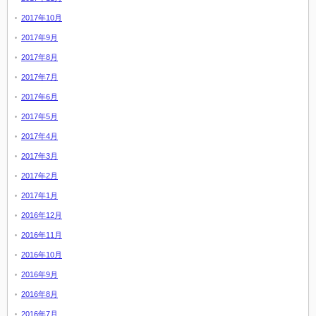
2017年10月
2017年9月
2017年8月
2017年7月
2017年6月
2017年5月
2017年4月
2017年3月
2017年2月
2017年1月
2016年12月
2016年11月
2016年10月
2016年9月
2016年8月
2016年7月