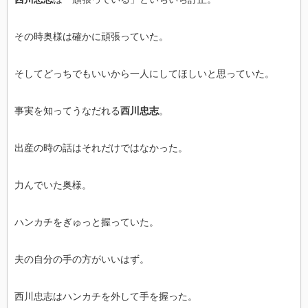
その時奥様は確かに頑張っていた。
そしてどっちでもいいから一人にしてほしいと思っていた。
事実を知ってうなだれる
西川忠志
。
出産の時の話はそれだけではなかった。
力んでいた奥様。
ハンカチをぎゅっと握っていた。
夫の自分の手の方がいいはず。
西川忠志はハンカチを外して手を握った。