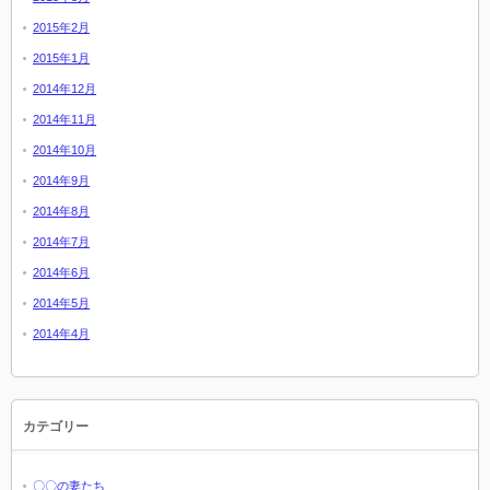
2015年2月
2015年1月
2014年12月
2014年11月
2014年10月
2014年9月
2014年8月
2014年7月
2014年6月
2014年5月
2014年4月
カテゴリー
〇〇の妻たち