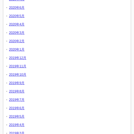
2020年6月
2020年5月
2020年4月
2020年3月
2020年2月
2020年1月
2019年12月
2019年11月
2019年10月
2019年9月
2019年8月
2019年7月
2019年6月
2019年5月
2019年4月
2019年3月