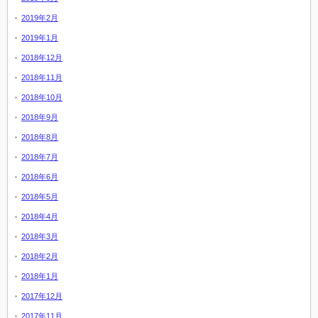
2019年2月
2019年1月
2018年12月
2018年11月
2018年10月
2018年9月
2018年8月
2018年7月
2018年6月
2018年5月
2018年4月
2018年3月
2018年2月
2018年1月
2017年12月
2017年11月