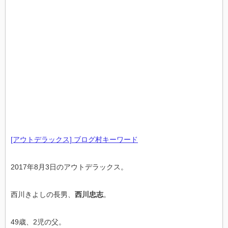
[アウトデラックス] ブログ村キーワード
2017年8月3日のアウトデラックス。
西川きよしの長男、
西川忠志
。
49歳、2児の父。