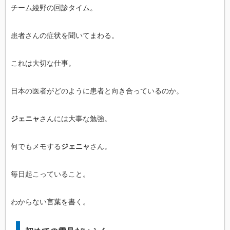
チーム綾野の回診タイム。
患者さんの症状を聞いてまわる。
これは大切な仕事。
日本の医者がどのように患者と向き合っているのか。
ジェニャ
さんには大事な勉強。
何でもメモする
ジェニャ
さん。
毎日起こっていること。
わからない言葉を書く。