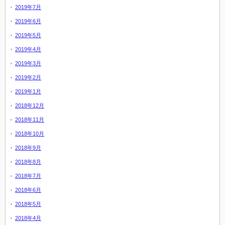
2019年7月
2019年6月
2019年5月
2019年4月
2019年3月
2019年2月
2019年1月
2018年12月
2018年11月
2018年10月
2018年9月
2018年8月
2018年7月
2018年6月
2018年5月
2018年4月