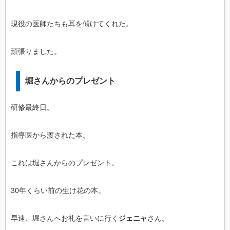
現役の医師たちも耳を傾けてくれた。
頑張りました。
堀さんからのプレゼント
研修最終日。
指導医から渡された本。
これは堀さんからのプレゼント。
30年くらい前の生け花の本。
早速、堀さんへお礼を言いに行く
ジェニャ
さん。