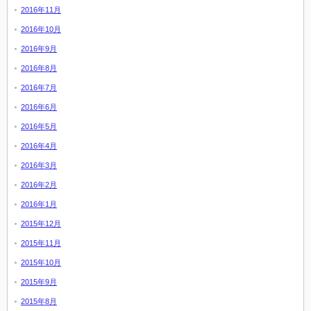
2016年11月
2016年10月
2016年9月
2016年8月
2016年7月
2016年6月
2016年5月
2016年4月
2016年3月
2016年2月
2016年1月
2015年12月
2015年11月
2015年10月
2015年9月
2015年8月