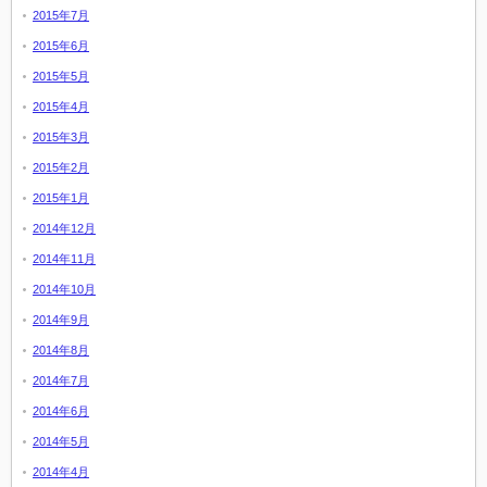
2015年7月
2015年6月
2015年5月
2015年4月
2015年3月
2015年2月
2015年1月
2014年12月
2014年11月
2014年10月
2014年9月
2014年8月
2014年7月
2014年6月
2014年5月
2014年4月