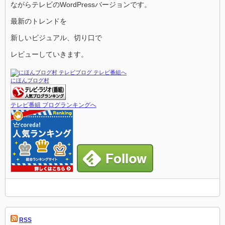
ながらテレビのWordPressバージョンです。
最新のトレンドを
新しいビジュアル、切り口で
レビューしていきます。
にほんブログ村
テレビ番組 ブログランキングへ
RSS