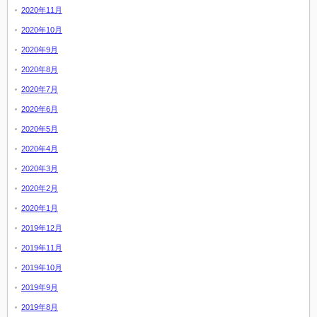
2020年11月
2020年10月
2020年9月
2020年8月
2020年7月
2020年6月
2020年5月
2020年4月
2020年3月
2020年2月
2020年1月
2019年12月
2019年11月
2019年10月
2019年9月
2019年8月