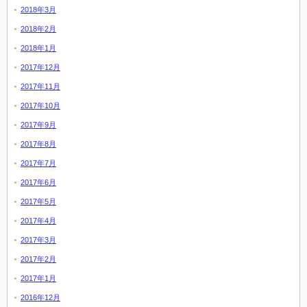
2018年3月
2018年2月
2018年1月
2017年12月
2017年11月
2017年10月
2017年9月
2017年8月
2017年7月
2017年6月
2017年5月
2017年4月
2017年3月
2017年2月
2017年1月
2016年12月