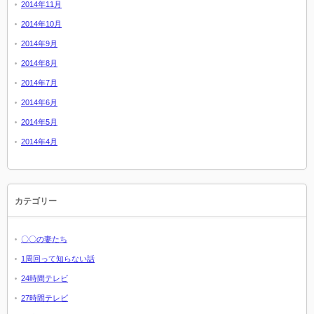
2014年11月
2014年10月
2014年9月
2014年8月
2014年7月
2014年6月
2014年5月
2014年4月
カテゴリー
〇〇の妻たち
1周回って知らない話
24時間テレビ
27時間テレビ