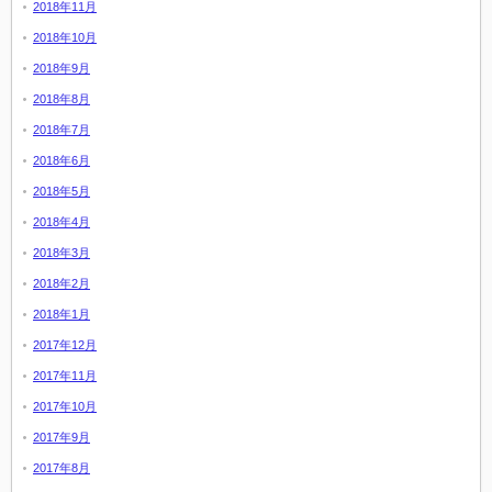
2018年11月
2018年10月
2018年9月
2018年8月
2018年7月
2018年6月
2018年5月
2018年4月
2018年3月
2018年2月
2018年1月
2017年12月
2017年11月
2017年10月
2017年9月
2017年8月