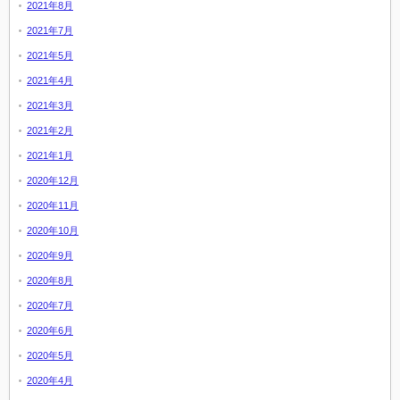
2021年8月
2021年7月
2021年5月
2021年4月
2021年3月
2021年2月
2021年1月
2020年12月
2020年11月
2020年10月
2020年9月
2020年8月
2020年7月
2020年6月
2020年5月
2020年4月