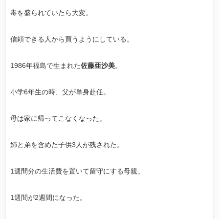
毒を盛られていたら大変。
信頼できる人から買うようにしている。
1986年福島で生まれた
佐藤亜沙美
。
小学6年生の時、父が単身赴任。
母は家に帰ってこなくなった。
姉と弟を含めた子供3人が残された。
1週間分の生活費を置いて留守にする母親。
1週間が2週間になった。