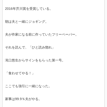
2016年芥川賞を受賞している。
朝は夫と一緒にジョギング。
夫が作家になる前に作っていたフリーペーパー。
それを読んで、「ひと読み惚れ」
滝口悠生からサインをもらった第一号。
「食わせてやる！」
ここでも強引に一緒になった。
家事は99.9％夫がやる。