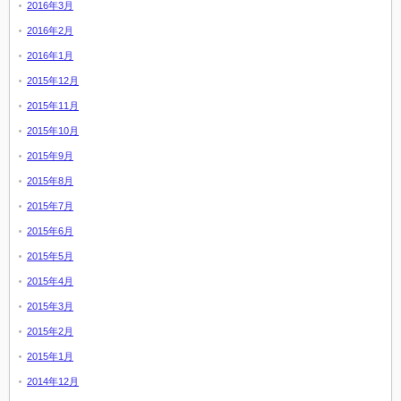
2016年3月
2016年2月
2016年1月
2015年12月
2015年11月
2015年10月
2015年9月
2015年8月
2015年7月
2015年6月
2015年5月
2015年4月
2015年3月
2015年2月
2015年1月
2014年12月