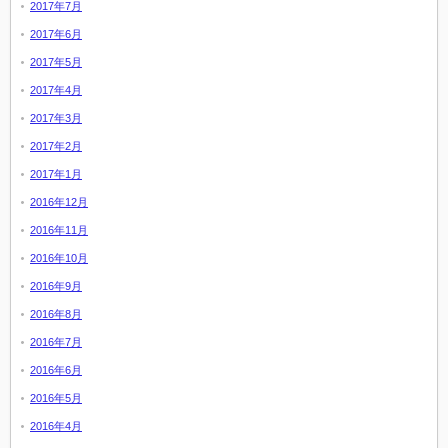
2017年7月
2017年6月
2017年5月
2017年4月
2017年3月
2017年2月
2017年1月
2016年12月
2016年11月
2016年10月
2016年9月
2016年8月
2016年7月
2016年6月
2016年5月
2016年4月