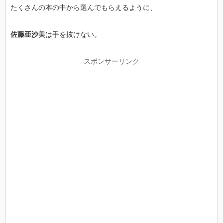
たくさんの本の中から選んでもらえるように、
佐藤亜沙美
は手を抜けない。
スポンサーリンク