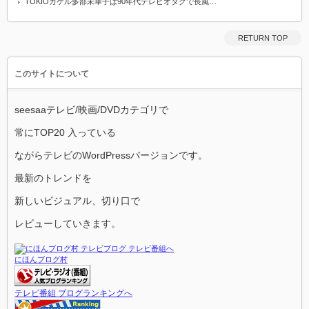
TOKIOカケル多部未華子は90年代テレビオタクで長風…
RETURN TOP
このサイトについて
seesaaテレビ/映画/DVDカテゴリで
常にTOP20 入っている
ながらテレビのWordPressバージョンです。
最新のトレンドを
新しいビジュアル、切り口で
レビューしていきます。
にほんブログ村
テレビ番組 ブログランキングへ