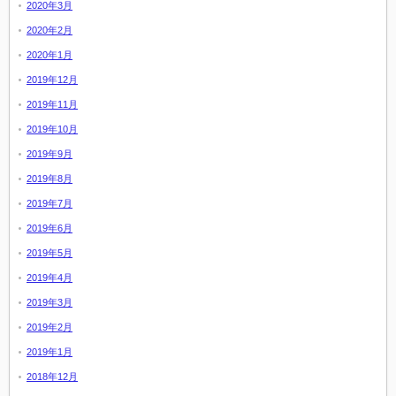
2020年3月
2020年2月
2020年1月
2019年12月
2019年11月
2019年10月
2019年9月
2019年8月
2019年7月
2019年6月
2019年5月
2019年4月
2019年3月
2019年2月
2019年1月
2018年12月