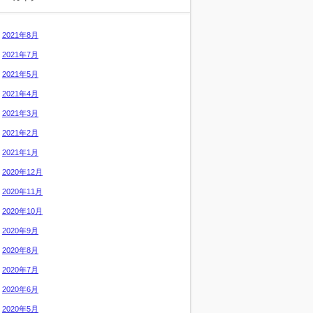
2021年8月
2021年7月
2021年5月
2021年4月
2021年3月
2021年2月
2021年1月
2020年12月
2020年11月
2020年10月
2020年9月
2020年8月
2020年7月
2020年6月
2020年5月