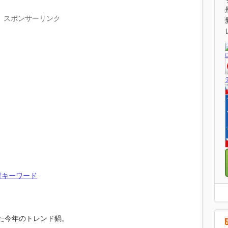
スポンサーリンク
村キーワード
れた今年のトレンド鍋。