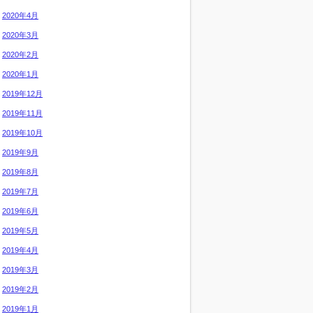
2020年4月
2020年3月
2020年2月
2020年1月
2019年12月
2019年11月
2019年10月
2019年9月
2019年8月
2019年7月
2019年6月
2019年5月
2019年4月
2019年3月
2019年2月
2019年1月