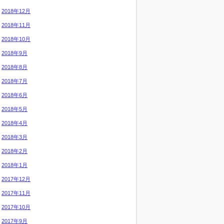
2018年12月
2018年11月
2018年10月
2018年9月
2018年8月
2018年7月
2018年6月
2018年5月
2018年4月
2018年3月
2018年2月
2018年1月
2017年12月
2017年11月
2017年10月
2017年9月