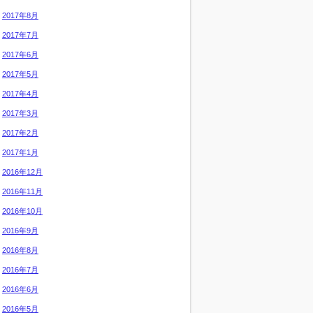
2017年8月
2017年7月
2017年6月
2017年5月
2017年4月
2017年3月
2017年2月
2017年1月
2016年12月
2016年11月
2016年10月
2016年9月
2016年8月
2016年7月
2016年6月
2016年5月