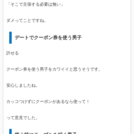
「そこで主張する必要は無い」
ダメってことですね。
デートでクーポン券を使う男子
許せる
クーポン券を使う男子をカワイイと思うそうです。
安心しましたね。
カッコつけずにクーポンがあるなら使って！
って意見でした。