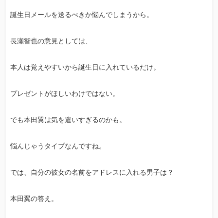
誕生日メールを送るべきか悩んでしまうから。
長瀬智也の意見としては、
本人は覚えやすいから誕生日に入れているだけ。
プレゼントがほしいわけではない。
でも本田翼は気を遣いすぎるのかも。
悩んじゃうタイプなんですね。
では、自分の彼女の名前をアドレスに入れる男子は？
本田翼の答え。