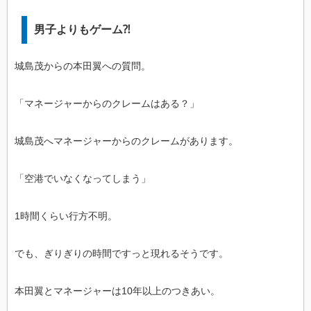
男子よりもゲーム⁈
城島茂からの本田翼への質問。
「マネージャーからのクレームはある？」
城島茂へマネージャーからのクレームがあります。
「空港でいなくなってしまう」
1時間くらい行方不明。
でも、ぎりぎりの時間ですっと現れるそうです。
本田翼とマネージャーは10年以上のつきあい。