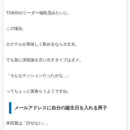
TOKIOのリーダー城島茂みたいに。
この場合、
カクテルが美味しく飲めるなら大丈夫。
でも急に演技論を言い出すタイプはダメ。
「そんなテンションだったかな…」
ってちょっと面食らうようですね。
メールアドレスに自分の誕生日を入れる男子
本田翼は「許せない」。