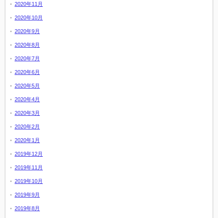
2020年11月
2020年10月
2020年9月
2020年8月
2020年7月
2020年6月
2020年5月
2020年4月
2020年3月
2020年2月
2020年1月
2019年12月
2019年11月
2019年10月
2019年9月
2019年8月