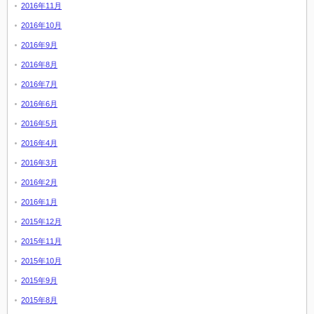
2016年11月
2016年10月
2016年9月
2016年8月
2016年7月
2016年6月
2016年5月
2016年4月
2016年3月
2016年2月
2016年1月
2015年12月
2015年11月
2015年10月
2015年9月
2015年8月