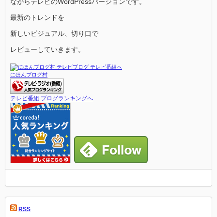
ながらテレビのWordPressバージョンです。
最新のトレンドを
新しいビジュアル、切り口で
レビューしていきます。
にほんブログ村
テレビ番組 ブログランキングへ
RSS