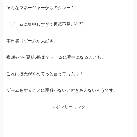
そんなマネージャーからのクレーム。
「ゲームに集中しすぎて睡眠不足が心配」
本田翼はゲームが大好き。
夜9時から翌朝6時までゲームに夢中になることも。
これは彼氏がやめてっと言ってもムリ！
ゲームをすることに理解がないと付きあえないそうです。
スポンサーリンク