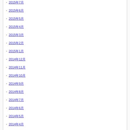
2015年7月
2015年6月
2015年5月
2015年4月
2015年3月
2015年2月
2015年1月
2014年12月
2014年11月
2014年10月
2014年9月
2014年8月
2014年7月
2014年6月
2014年5月
2014年4月