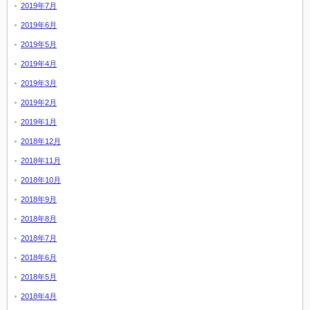
2019年7月
2019年6月
2019年5月
2019年4月
2019年3月
2019年2月
2019年1月
2018年12月
2018年11月
2018年10月
2018年9月
2018年8月
2018年7月
2018年6月
2018年5月
2018年4月