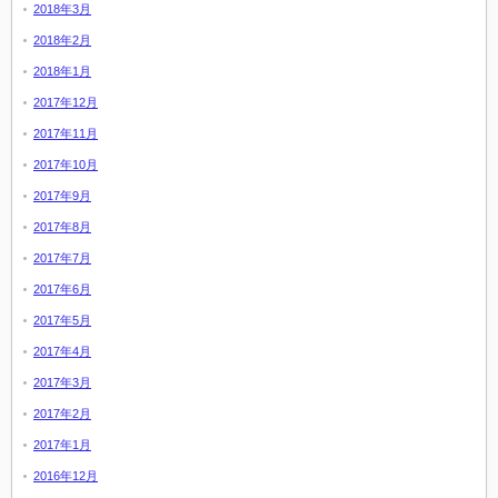
2018年3月
2018年2月
2018年1月
2017年12月
2017年11月
2017年10月
2017年9月
2017年8月
2017年7月
2017年6月
2017年5月
2017年4月
2017年3月
2017年2月
2017年1月
2016年12月