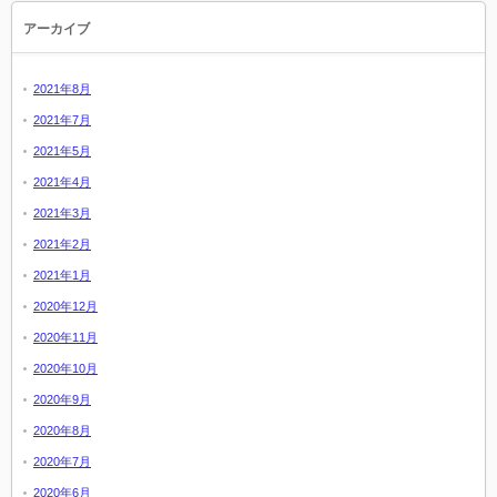
アーカイブ
2021年8月
2021年7月
2021年5月
2021年4月
2021年3月
2021年2月
2021年1月
2020年12月
2020年11月
2020年10月
2020年9月
2020年8月
2020年7月
2020年6月