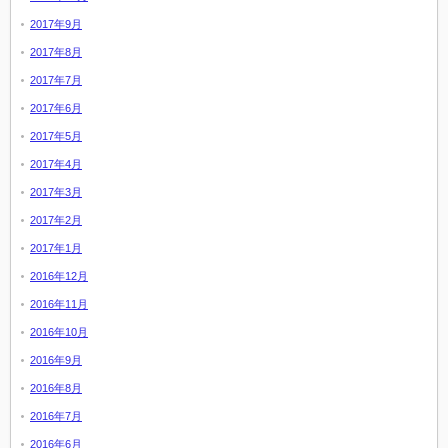
2017年9月
2017年8月
2017年7月
2017年6月
2017年5月
2017年4月
2017年3月
2017年2月
2017年1月
2016年12月
2016年11月
2016年10月
2016年9月
2016年8月
2016年7月
2016年6月