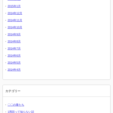
2015年1月
2014年12月
2014年11月
2014年10月
2014年9月
2014年8月
2014年7月
2014年6月
2014年5月
2014年4月
カテゴリー
〇〇の妻たち
1周回って知らない話