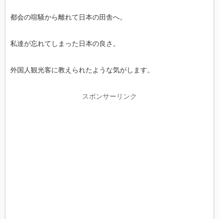
都会の喧騒から離れて日本の田舎へ。
私達が忘れてしまった日本の良さ。
外国人観光客に教えられたような気がします。
スポンサーリンク