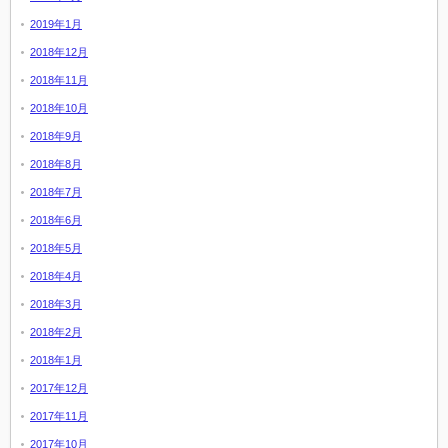
2019年1月
2018年12月
2018年11月
2018年10月
2018年9月
2018年8月
2018年7月
2018年6月
2018年5月
2018年4月
2018年3月
2018年2月
2018年1月
2017年12月
2017年11月
2017年10月