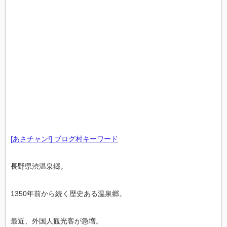
[あさチャン!] ブログ村キーワード
長野県渋温泉郷。
1350年前から続く歴史ある温泉郷。
最近、外国人観光客が急増。