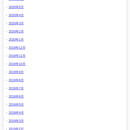
2020年5月
2020年4月
2020年3月
2020年2月
2020年1月
2019年12月
2019年11月
2019年10月
2019年9月
2019年8月
2019年7月
2019年6月
2019年5月
2019年4月
2019年3月
2019年2月