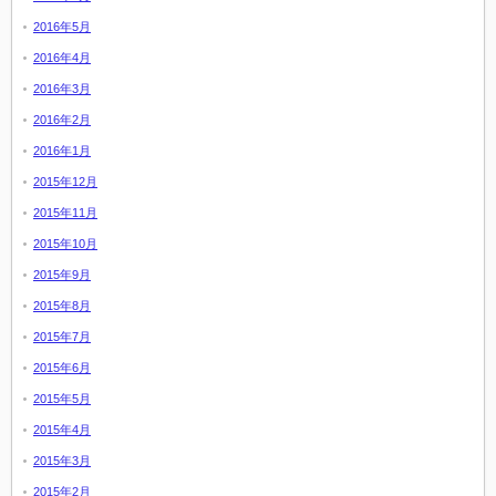
2016年5月
2016年4月
2016年3月
2016年2月
2016年1月
2015年12月
2015年11月
2015年10月
2015年9月
2015年8月
2015年7月
2015年6月
2015年5月
2015年4月
2015年3月
2015年2月