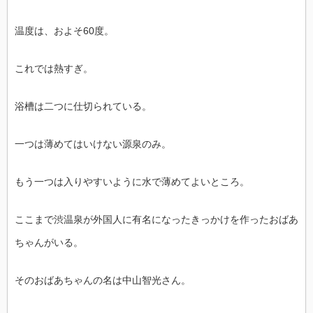
温度は、およそ60度。
これでは熱すぎ。
浴槽は二つに仕切られている。
一つは薄めてはいけない源泉のみ。
もう一つは入りやすいように水で薄めてよいところ。
ここまで渋温泉が外国人に有名になったきっかけを作ったおばあ
ちゃんがいる。
そのおばあちゃんの名は中山智光さん。