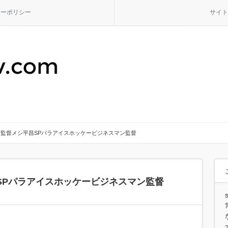
シーポリシー
サイト
監督メシ平昌SPパラアイスホッケービジネスマン監督
SPパラアイスホッケービジネスマン監督