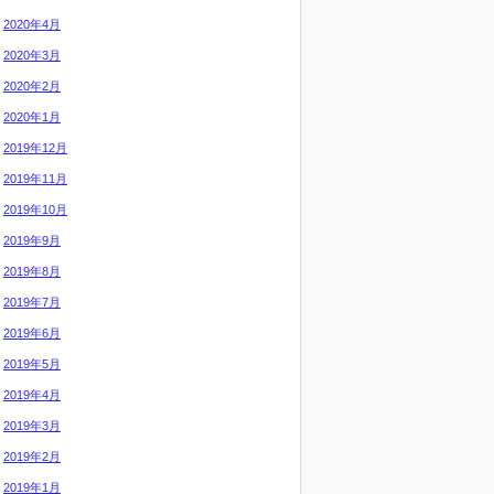
2020年4月
2020年3月
2020年2月
2020年1月
2019年12月
2019年11月
2019年10月
2019年9月
2019年8月
2019年7月
2019年6月
2019年5月
2019年4月
2019年3月
2019年2月
2019年1月