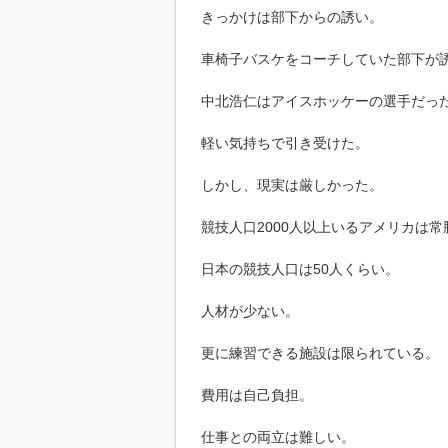
きっかけは部下からの誘い。
車椅子バスケをコーチしていた部下が
中北浩仁はアイスホッケーの選手だっ
軽い気持ちで引き受けた。
しかし、現実は厳しかった。
競技人口2000人以上いるアメリカは常
日本の競技人口は50人くらい。
人材が少ない。
更に練習できる施設は限られている。
費用は自己負担。
仕事との両立は難しい。