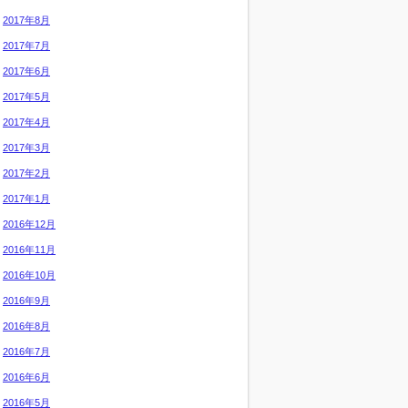
2017年8月
2017年7月
2017年6月
2017年5月
2017年4月
2017年3月
2017年2月
2017年1月
2016年12月
2016年11月
2016年10月
2016年9月
2016年8月
2016年7月
2016年6月
2016年5月