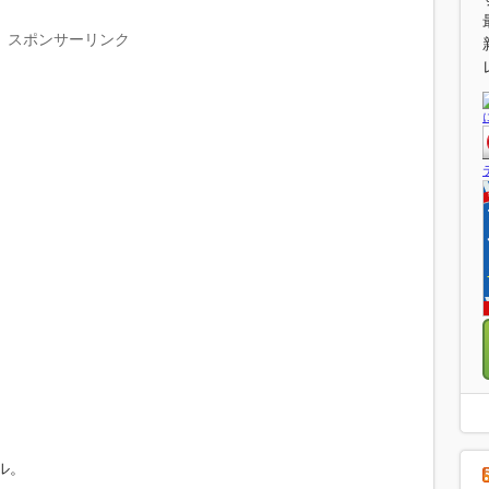
スポンサーリンク
ル。