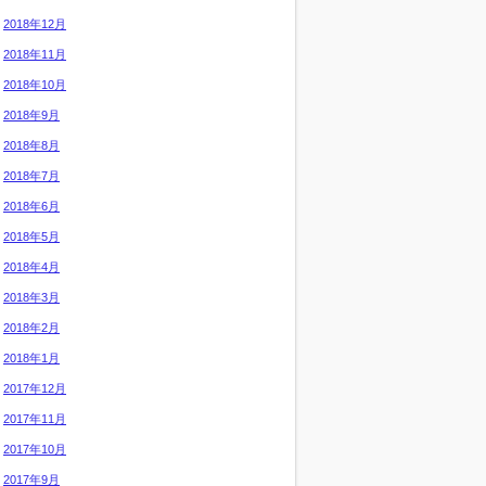
2018年12月
2018年11月
2018年10月
2018年9月
2018年8月
2018年7月
2018年6月
2018年5月
2018年4月
2018年3月
2018年2月
2018年1月
2017年12月
2017年11月
2017年10月
2017年9月