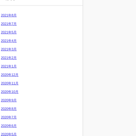
2021年8月
2021年7月
2021年5月
2021年4月
2021年3月
2021年2月
2021年1月
2020年12月
2020年11月
2020年10月
2020年9月
2020年8月
2020年7月
2020年6月
2020年5月