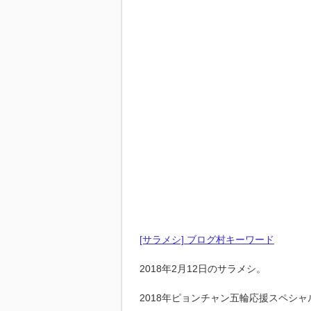
[サラメシ] ブログ村キーワード
2018年2月12日のサラメシ。
2018年ピョンチャン五輪応援スペシャ