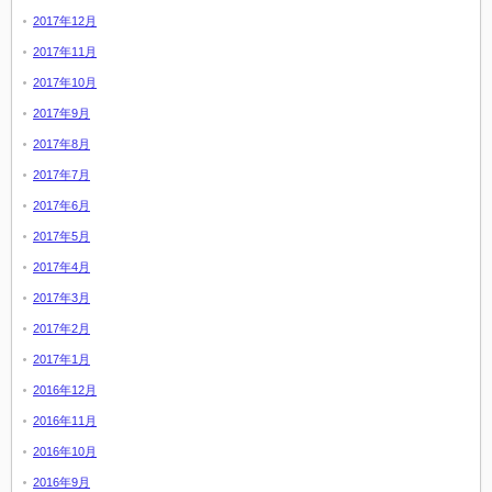
2017年12月
2017年11月
2017年10月
2017年9月
2017年8月
2017年7月
2017年6月
2017年5月
2017年4月
2017年3月
2017年2月
2017年1月
2016年12月
2016年11月
2016年10月
2016年9月