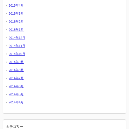
2015年4月
2015年3月
2015年2月
2015年1月
2014年12月
2014年11月
2014年10月
2014年9月
2014年8月
2014年7月
2014年6月
2014年5月
2014年4月
カテゴリー