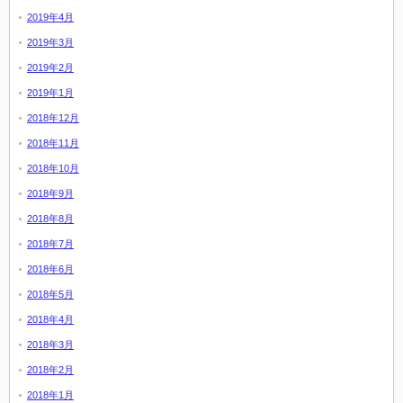
2019年4月
2019年3月
2019年2月
2019年1月
2018年12月
2018年11月
2018年10月
2018年9月
2018年8月
2018年7月
2018年6月
2018年5月
2018年4月
2018年3月
2018年2月
2018年1月