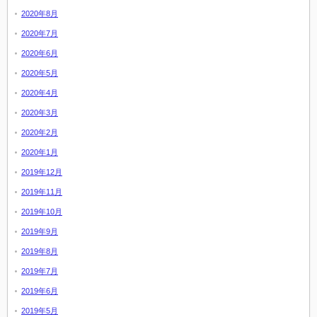
2020年8月
2020年7月
2020年6月
2020年5月
2020年4月
2020年3月
2020年2月
2020年1月
2019年12月
2019年11月
2019年10月
2019年9月
2019年8月
2019年7月
2019年6月
2019年5月