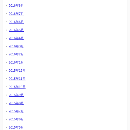
2016年8月
2016年7月
2016年6月
2016年5月
2016年4月
2016年3月
2016年2月
2016年1月
2015年12月
2015年11月
2015年10月
2015年9月
2015年8月
2015年7月
2015年6月
2015年5月