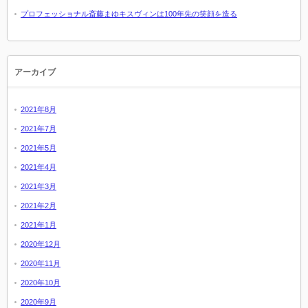
プロフェッショナル斎藤まゆキスヴィンは100年先の笑顔を造る
アーカイブ
2021年8月
2021年7月
2021年5月
2021年4月
2021年3月
2021年2月
2021年1月
2020年12月
2020年11月
2020年10月
2020年9月