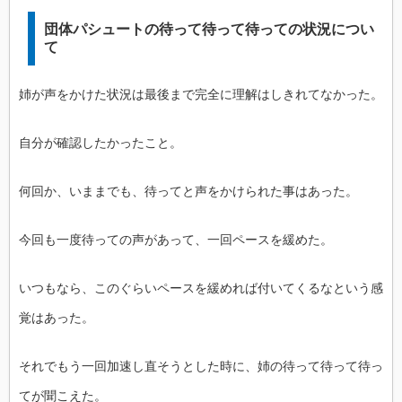
団体パシュートの待って待って待っての状況につい
て
姉が声をかけた状況は最後まで完全に理解はしきれてなかった。
自分が確認したかったこと。
何回か、いままでも、待ってと声をかけられた事はあった。
今回も一度待っての声があって、一回ペースを緩めた。
いつもなら、このぐらいペースを緩めれば付いてくるなという感
覚はあった。
それでもう一回加速し直そうとした時に、姉の待って待って待っ
てが聞こえた。