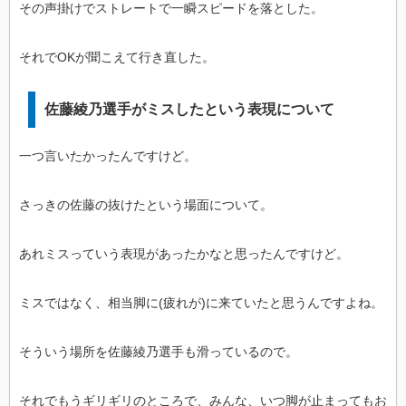
その声掛けでストレートで一瞬スピードを落とした。
それでOKが聞こえて行き直した。
佐藤綾乃選手がミスしたという表現について
一つ言いたかったんですけど。
さっきの佐藤の抜けたという場面について。
あれミスっていう表現があったかなと思ったんですけど。
ミスではなく、相当脚に(疲れが)に来ていたと思うんですよね。
そういう場所を佐藤綾乃選手も滑っているので。
それでもうギリギリのところで、みんな、いつ脚が止まってもお