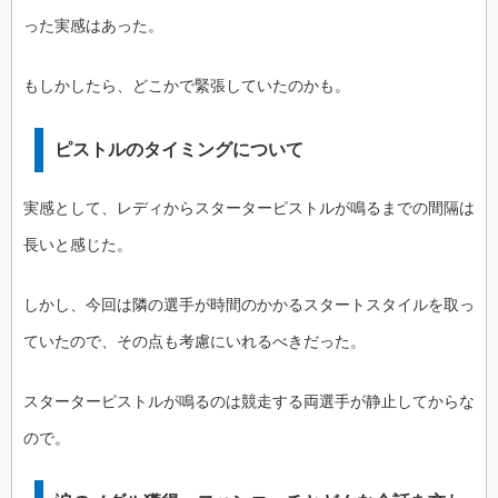
った実感はあった。
もしかしたら、どこかで緊張していたのかも。
ピストルのタイミングについて
実感として、レディからスターターピストルが鳴るまでの間隔は
長いと感じた。
しかし、今回は隣の選手が時間のかかるスタートスタイルを取っ
ていたので、その点も考慮にいれるべきだった。
スターターピストルが鳴るのは競走する両選手が静止してからな
ので。