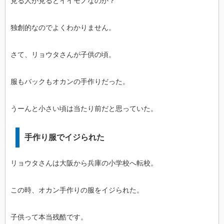
見る人が見るとイイモノなのか？
独創的なのでよくわかりません。
さて、リョウタさんが子供の頃。
服もバックもオカンの手作りだった。
うーんと小さい頃は当たり前だと思っていた。
手作り服でイジられた
リョウタさんは大阪から兵庫の小学校へ転校。
この時、オカン手作りの服をイジられた。
子供って本当残酷です。