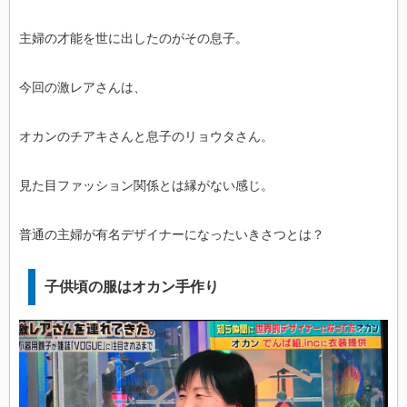
主婦の才能を世に出したのがその息子。
今回の激レアさんは、
オカンのチアキさんと息子のリョウタさん。
見た目ファッション関係とは縁がない感じ。
普通の主婦が有名デザイナーになったいきさつとは？
子供頃の服はオカン手作り