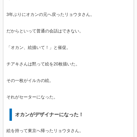
3年ぶりにオカンの元へ戻ったリョウタさん。
だからといって普通の会話はできない。
「オカン、絵描いて！」と催促。
チアキさんは黙って絵を20枚描いた。
その一枚がイルカの絵。
それがセーターになった。
オカンがデザイナーになった！
絵を持って東京へ帰ったリョウタさん。