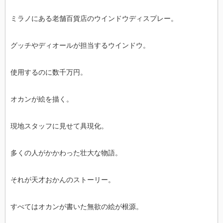
ミラノにある老舗百貨店のウインドウディスプレー。
グッチやディオールが担当するウインドウ。
使用するのに数千万円。
オカンが絵を描く。
現地スタッフに見せて具現化。
多くの人がかかわった壮大な物語。
それが天才おかんのストーリー。
すべてはオカンが書いた無欲の絵が根源。