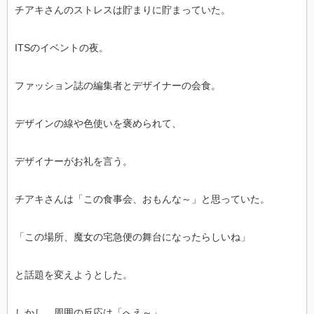
チアキさんのストレスは貯まりに貯まっていた。
ITSのイベントの夜。
ファッション誌の編集者とデザイナーの会食。
デザインの線や色使いを褒められて、
デザイナーがお礼を言う。
チアキさんは「この食事会、おもんな～」と思っていた。
「この場所、魔女の宅急便の舞台になったらしいね」
と話題を変えようとした。
しかし、周囲の反応は「へえ～」