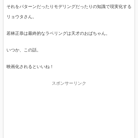
それをパターンだったりモデリングだったりの知識で現実化する
リョウタさん。
若林正恭は最終的なラベリングは天才のおばちゃん。
いつか、この話。
映画化されるといいね！
スポンサーリンク