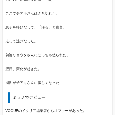
ここでチアキさんはぶち切れた。
息子を呼びだして、「帰る」と宣言。
走って逃げだした。
勿論リョウタさんにむっちゃ怒られた。
翌日、変化が起きた。
周囲がチアキさんに優しくなった。
ミラノでデビュー
VOGUEのイタリア編集者からオファーがあった。