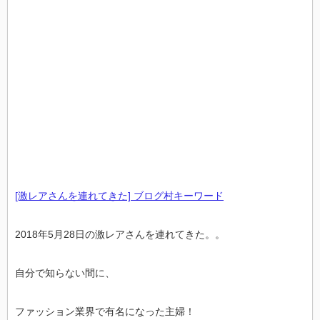
[激レアさんを連れてきた] ブログ村キーワード
2018年5月28日の激レアさんを連れてきた。。
自分で知らない間に、
ファッション業界で有名になった主婦！