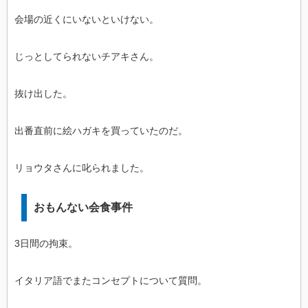
会場の近くにいないといけない。
じっとしてられないチアキさん。
抜け出した。
出番直前に絵ハガキを買っていたのだ。
リョウタさんに叱られました。
おもんない会食事件
3日間の拘束。
イタリア語でまたコンセプトについて質問。