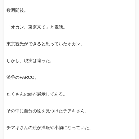
数週間後。
「オカン、東京来て」と電話。
東京観光ができると思っていたオカン。
しかし、現実は違った。
渋谷のPARCO。
たくさんの絵が展示してある。
その中に自分の絵を見つけたチアキさん。
チアキさんの絵が洋服や小物になっていた。