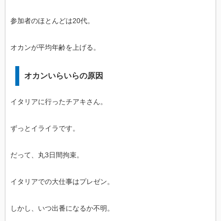
参加者のほとんどは20代。
オカンが平均年齢を上げる。
オカンいらいらの原因
イタリアに行ったチアキさん。
ずっとイライラです。
だって、丸3日間拘束。
イタリアでの大仕事はプレゼン。
しかし、いつ出番になるか不明。