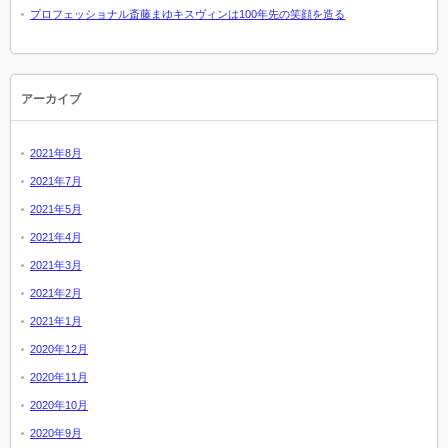
プロフェッショナル斎藤まゆキスヴィンは100年先の笑顔を造る
アーカイブ
2021年8月
2021年7月
2021年5月
2021年4月
2021年3月
2021年2月
2021年1月
2020年12月
2020年11月
2020年10月
2020年9月