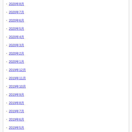
2020年8月
2020年7月
2020年6月
2020年5月
2020年4月
2020年3月
2020年2月
2020年1月
2019年12月
2019年11月
2019年10月
2019年9月
2019年8月
2019年7月
2019年6月
2019年5月