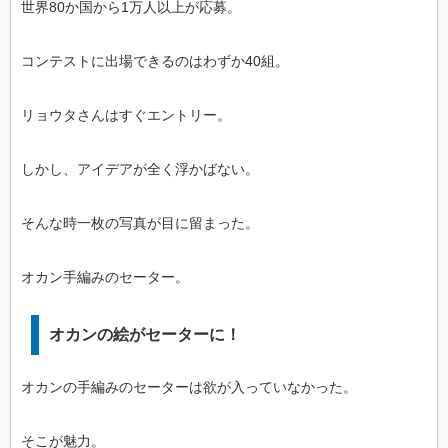
世界80か国から1万人以上が応募。
コンテストに出場できるのはわずか40組。
リョウタさんはすぐエントリー。
しかし、アイデアが全く浮かばない。
そんな時一枚の写真が目に留まった。
オカン手編みのセーター。
オカンの絵がセーターに！
オカンの手編みのセーターは欲が入っていなかった。
そこが魅力。