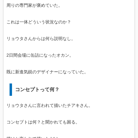
周りの専門家が褒めていた。
これは一体どういう状況なのか？
リョウタさんからは何ら説明なし。
2日間会場に缶詰になったオカン。
既に新進気鋭のデザイナーになっていた。
コンセプトって何？
リョウタさんに言われて描いたチアキさん。
コンセプトは何？と聞かれても困る。