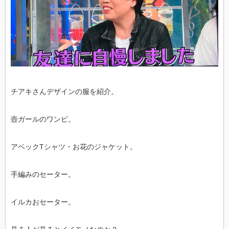
チアキさんデザインの服を紹介。
壺ガールのワンピ。
アベックTシャツ・お花のジャケット。
手編みのセーター。
イルカおセーター。