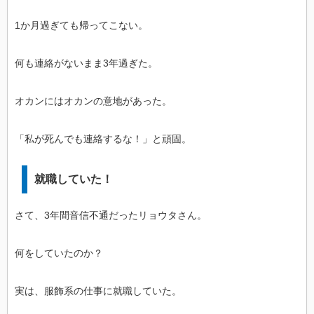
1か月過ぎても帰ってこない。
何も連絡がないまま3年過ぎた。
オカンにはオカンの意地があった。
「私が死んでも連絡するな！」と頑固。
就職していた！
さて、3年間音信不通だったリョウタさん。
何をしていたのか？
実は、服飾系の仕事に就職していた。