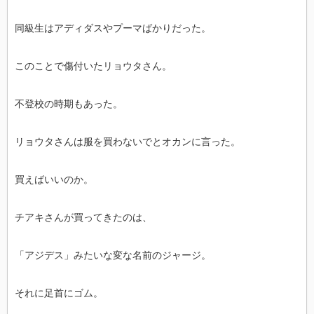
同級生はアディダスやプーマばかりだった。
このことで傷付いたリョウタさん。
不登校の時期もあった。
リョウタさんは服を買わないでとオカンに言った。
買えばいいのか。
チアキさんが買ってきたのは、
「アジデス」みたいな変な名前のジャージ。
それに足首にゴム。