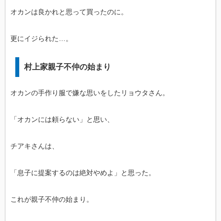
オカンは良かれと思って買ったのに。
更にイジられた…。
村上家親子不仲の始まり
オカンの手作り服で嫌な思いをしたリョウタさん。
「オカンには頼らない」と思い、
チアキさんは、
「息子に提案するのは絶対やめよ」と思った。
これが親子不仲の始まり。