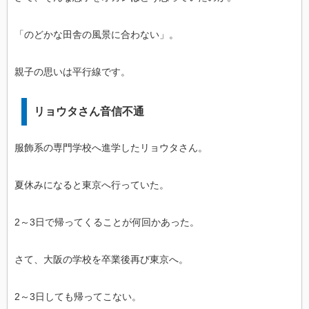
「のどかな田舎の風景に合わない」。
親子の思いは平行線です。
リョウタさん音信不通
服飾系の専門学校へ進学したリョウタさん。
夏休みになると東京へ行っていた。
2～3日で帰ってくることが何回かあった。
さて、大阪の学校を卒業後再び東京へ。
2～3日しても帰ってこない。