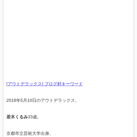
[アウトデラックス] ブログ村キーワード
2018年5月10日のアウトデラックス。
若木くるみ
33歳。
京都市立芸術大学出身。