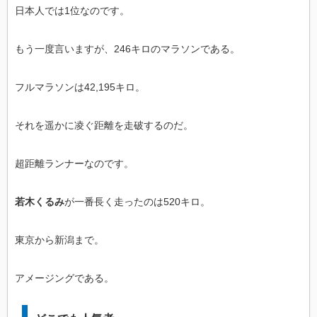
日本人では1位なのです。
もう一度言いますが、246キロのマラソンである。
フルマラソンは42,195キロ。
それを遥かに凌ぐ距離を走破するのだ。
超距離ランナーなのです。
若木くるみ
が一番長く走ったのは520キロ。
東京から新潟まで。
アメージングである。