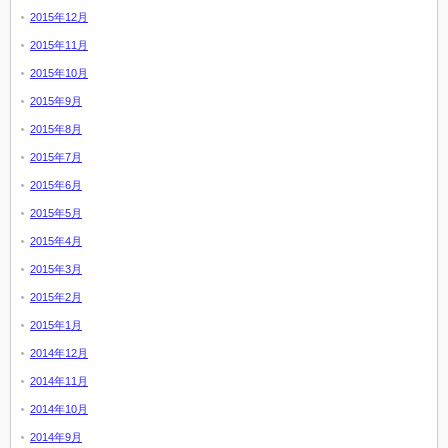
2015年12月
2015年11月
2015年10月
2015年9月
2015年8月
2015年7月
2015年6月
2015年5月
2015年4月
2015年3月
2015年2月
2015年1月
2014年12月
2014年11月
2014年10月
2014年9月