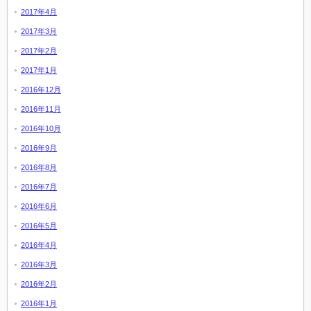
2017年4月
2017年3月
2017年2月
2017年1月
2016年12月
2016年11月
2016年10月
2016年9月
2016年8月
2016年7月
2016年6月
2016年5月
2016年4月
2016年3月
2016年2月
2016年1月