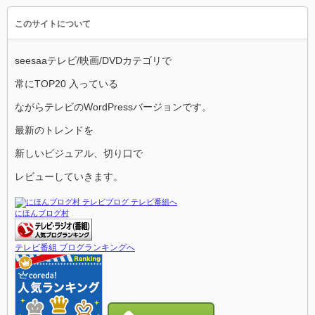
このサイトについて
seesaaテレビ/映画/DVDカテゴリで
常にTOP20 入っている
ながらテレビのWordPressバージョンです。
最新のトレンドを
新しいビジュアル、切り口で
レビューしていきます。
にほんブログ村
テレビ番組 ブログランキングへ