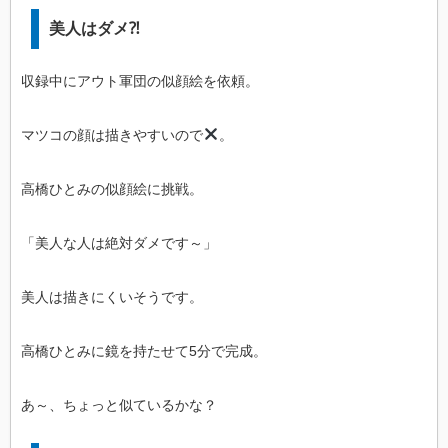
美人はダメ⁈
収録中にアウト軍団の似顔絵を依頼。
マツコの顔は描きやすいので
。
高橋ひとみの似顔絵に挑戦。
「美人な人は絶対ダメです～」
美人は描きにくいそうです。
高橋ひとみに鏡を持たせて5分で完成。
あ～、ちょっと似ているかな？