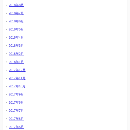
2018年8月
2018年7月
2018年6月
2018年5月
2018年4月
2018年3月
2018年2月
2018年1月
2017年12月
2017年11月
2017年10月
2017年9月
2017年8月
2017年7月
2017年6月
2017年5月