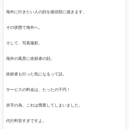
海外に行きたい人の顔を後頭部に描きます。
その状態で海外へ。
そして、写真撮影。
海外の風景に依頼者の顔。
依頼者も行った気になるって話。
サービスの料金は、たったの千円！
赤字の為、これは廃業してしまいました。
代行料安すぎですよ。