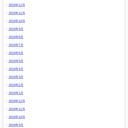
2019年12月
2019年11月
2019年10月
2019年9月
2019年8月
2019年7月
2019年6月
2019年5月
2019年4月
2019年3月
2019年2月
2019年1月
2018年12月
2018年11月
2018年10月
2018年9月