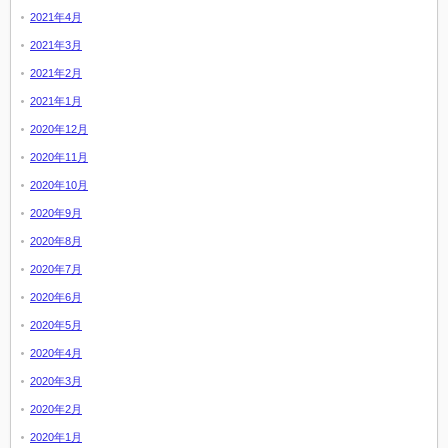
2021年4月
2021年3月
2021年2月
2021年1月
2020年12月
2020年11月
2020年10月
2020年9月
2020年8月
2020年7月
2020年6月
2020年5月
2020年4月
2020年3月
2020年2月
2020年1月