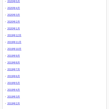
2020年5月
2020年4月
2020年3月
2020年2月
2020年1月
2019年12月
2019年11月
2019年10月
2019年9月
2019年8月
2019年7月
2019年6月
2019年5月
2019年4月
2019年3月
2019年2月