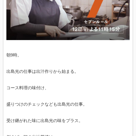
朝9時。
出島光の仕事は出汁作りから始まる。
コース料理の味付け、
盛りつけのチェックなども出島光の仕事。
受け継がれた味に出島光の味をプラス。