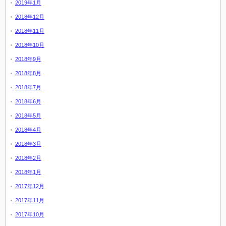
2019年1月
2018年12月
2018年11月
2018年10月
2018年9月
2018年8月
2018年7月
2018年6月
2018年5月
2018年4月
2018年3月
2018年2月
2018年1月
2017年12月
2017年11月
2017年10月