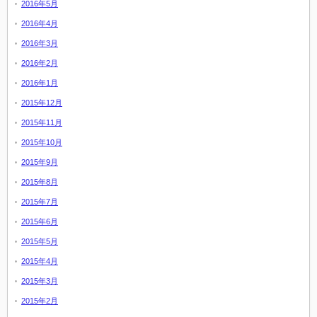
2016年5月
2016年4月
2016年3月
2016年2月
2016年1月
2015年12月
2015年11月
2015年10月
2015年9月
2015年8月
2015年7月
2015年6月
2015年5月
2015年4月
2015年3月
2015年2月