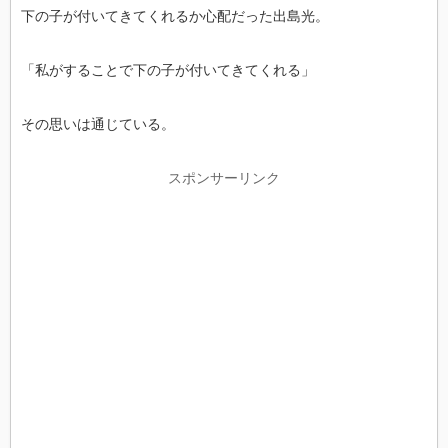
下の子が付いてきてくれるか心配だった出島光。
「私がすることで下の子が付いてきてくれる」
その思いは通じている。
スポンサーリンク