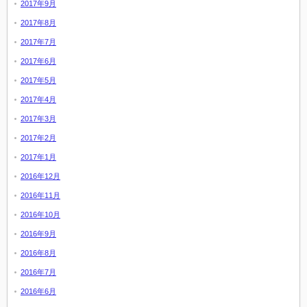
2017年9月
2017年8月
2017年7月
2017年6月
2017年5月
2017年4月
2017年3月
2017年2月
2017年1月
2016年12月
2016年11月
2016年10月
2016年9月
2016年8月
2016年7月
2016年6月