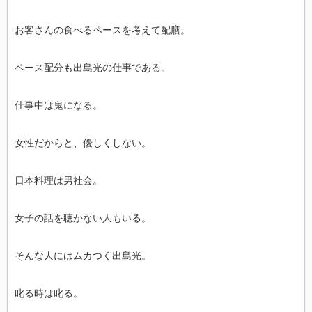
お客さんの食べるペースを考えて配膳。
ペース配分も出島光の仕事である。
仕事中は鬼になる。
女性だからと、優しくしない。
日本料理は男社会。
女子の話を聴かない人もいる。
そんな人にはムカつく出島光。
叱る時は叱る。