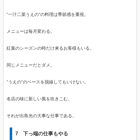
”一汁二菜うえの”の料理は季節感を重視。
メニューは毎月変わる。
紅葉のシーズンの時だけ来るお客様もいる。
同じメニューだとダメ。
”うえの”のベースを脱線してもいけない。
名店の味に新しい風を吹きこむ。
それが出島光の大事な仕事である。
7 下っ端の仕事もやる