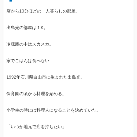
店から10分ほどの一人暮らしの部屋。
出島光の部屋は１K。
冷蔵庫の中はスカスカ。
家でごはんは食べない
1992年石川県白山市に生まれた出島光。
保育園の頃から料理を始める。
小学生の時には料理人になることを決めていた。
「いつか地元で店を持ちたい」