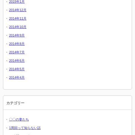
2015年1月
2014年12月
2014年11月
2014年10月
2014年9月
2014年8月
2014年7月
2014年6月
2014年5月
2014年4月
カテゴリー
〇〇の妻たち
1周回って知らない話