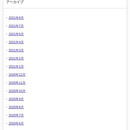
アーカイブ
2021年8月
2021年7月
2021年5月
2021年4月
2021年3月
2021年2月
2021年1月
2020年12月
2020年11月
2020年10月
2020年9月
2020年8月
2020年7月
2020年6月