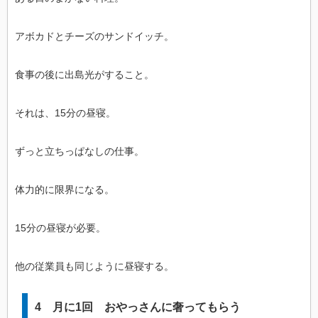
アボカドとチーズのサンドイッチ。
食事の後に出島光がすること。
それは、15分の昼寝。
ずっと立ちっぱなしの仕事。
体力的に限界になる。
15分の昼寝が必要。
他の従業員も同じように昼寝する。
4 月に1回 おやっさんに奢ってもらう