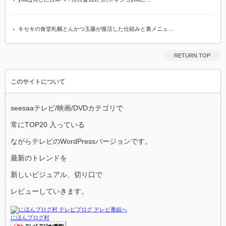
キセキの食堂札幌とんかつ玉藤が復活した仕組みと裏メニュ…
RETURN TOP
このサイトについて
seesaaテレビ/映画/DVDカテゴリで
常にTOP20 入っている
ながらテレビのWordPressバージョンです。
最新のトレンドを
新しいビジュアル、切り口で
レビューしていきます。
にほんブログ村