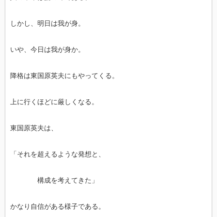
しかし、明日は我が身。
いや、今日は我が身か。
降格は東国原英夫にもやってくる。
上に行くほどに厳しくなる。
東国原英夫は、
「それを超えるような発想と、
構成を考えてきた」
かなり自信がある様子である。