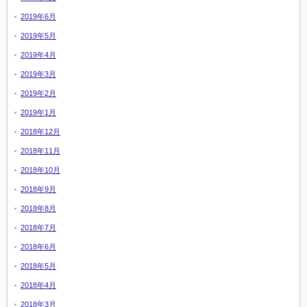
2019年6月
2019年5月
2019年4月
2019年3月
2019年2月
2019年1月
2018年12月
2018年11月
2018年10月
2018年9月
2018年8月
2018年7月
2018年6月
2018年5月
2018年4月
2018年3月