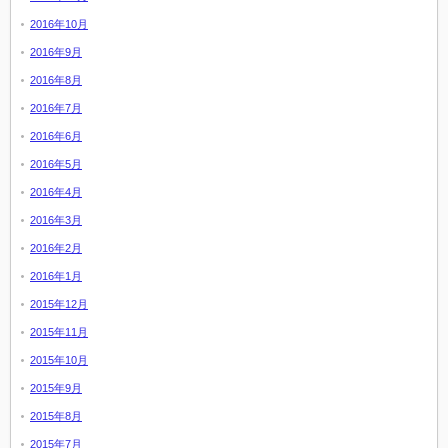
2016年10月
2016年9月
2016年8月
2016年7月
2016年6月
2016年5月
2016年4月
2016年3月
2016年2月
2016年1月
2015年12月
2015年11月
2015年10月
2015年9月
2015年8月
2015年7月