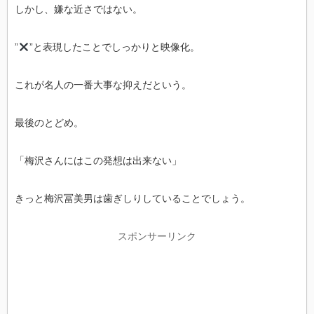
しかし、嫌な近さではない。
”
”と表現したことでしっかりと映像化。
これが名人の一番大事な抑えだという。
最後のとどめ。
「梅沢さんにはこの発想は出来ない」
きっと梅沢冨美男は歯ぎしりしていることでしょう。
スポンサーリンク