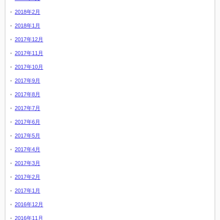
2018年2月
2018年1月
2017年12月
2017年11月
2017年10月
2017年9月
2017年8月
2017年7月
2017年6月
2017年5月
2017年4月
2017年3月
2017年2月
2017年1月
2016年12月
2016年11月