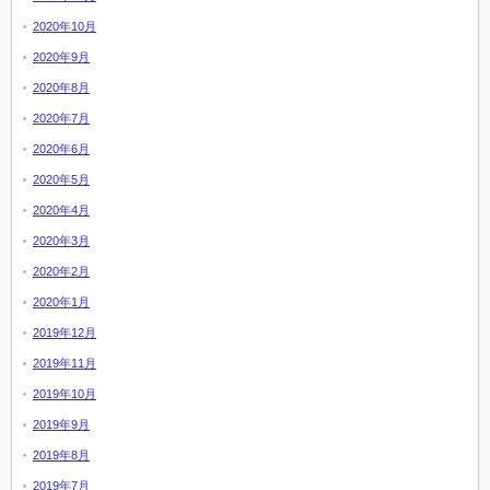
2020年10月
2020年9月
2020年8月
2020年7月
2020年6月
2020年5月
2020年4月
2020年3月
2020年2月
2020年1月
2019年12月
2019年11月
2019年10月
2019年9月
2019年8月
2019年7月