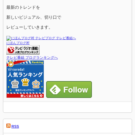
最新のトレンドを
新しいビジュアル、切り口で
レビューしていきます。
にほんブログ村
テレビ番組 ブログランキングへ
RSS