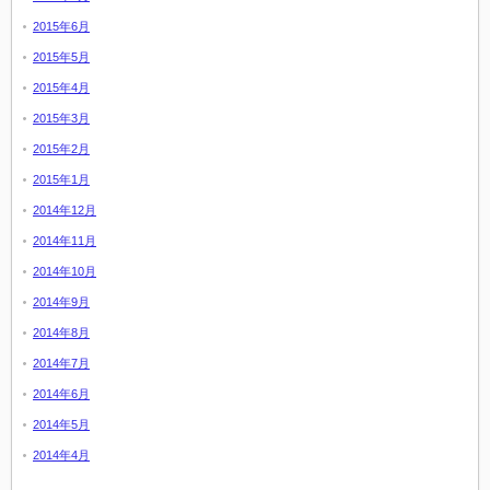
2015年6月
2015年5月
2015年4月
2015年3月
2015年2月
2015年1月
2014年12月
2014年11月
2014年10月
2014年9月
2014年8月
2014年7月
2014年6月
2014年5月
2014年4月