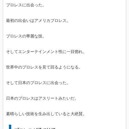
プロレスに出会った。
最初の出会いはアメリカプロレス。
プロレスの華麗な技。
そしてエンターテインメント性に一目惚れ。
世界中のプロレスを見て回るようになる。
そして日本のプロレスに出会った。
日本のプロレスはアスリートみたいだ。
素晴らしい技術を生み出していると大絶賛。