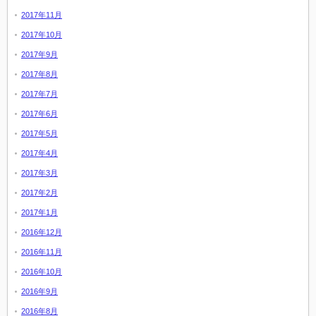
2017年11月
2017年10月
2017年9月
2017年8月
2017年7月
2017年6月
2017年5月
2017年4月
2017年3月
2017年2月
2017年1月
2016年12月
2016年11月
2016年10月
2016年9月
2016年8月