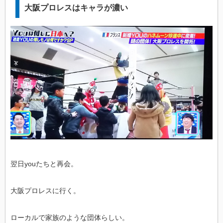
大阪プロレスはキャラが濃い
翌日youたちと再会。
大阪プロレスに行く。
ローカルで家族のような団体らしい。