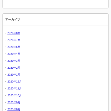
アーカイブ
2021年8月
2021年7月
2021年5月
2021年4月
2021年3月
2021年2月
2021年1月
2020年12月
2020年11月
2020年10月
2020年9月
2020年8月