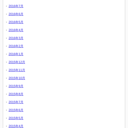
2016年7月
2016年6月
2016年5月
2016年4月
2016年3月
2016年2月
2016年1月
2015年12月
2015年11月
2015年10月
2015年9月
2015年8月
2015年7月
2015年6月
2015年5月
2015年4月