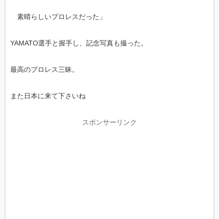
素晴らしいプロレスだった」
YAMATO選手と握手し、記念写真も撮った。
最高のプロレス三昧。
また日本に来て下さいね
スポンサーリンク