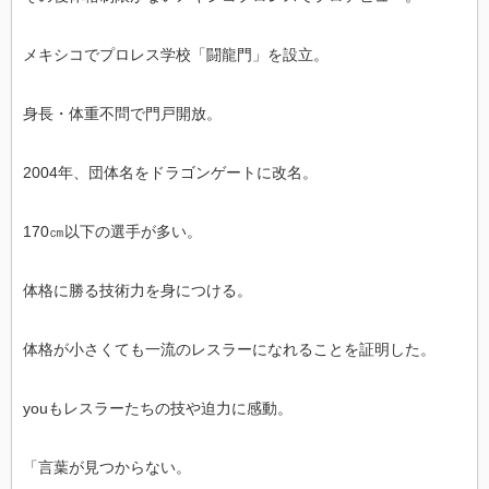
メキシコでプロレス学校「闘龍門」を設立。
身長・体重不問で門戸開放。
2004年、団体名をドラゴンゲートに改名。
170㎝以下の選手が多い。
体格に勝る技術力を身につける。
体格が小さくても一流のレスラーになれることを証明した。
youもレスラーたちの技や迫力に感動。
「言葉が見つからない。