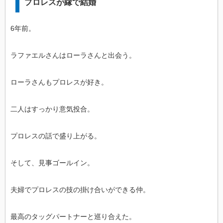
プロレスが縁で結婚
6年前。
ラファエルさんはローラさんと出会う。
ローラさんもプロレスが好き。
二人はすっかり意気投合。
プロレスの話で盛り上がる。
そして、見事ゴールイン。
夫婦でプロレスの技の掛け合いができる仲。
最高のタッグパートナーと巡り合えた。