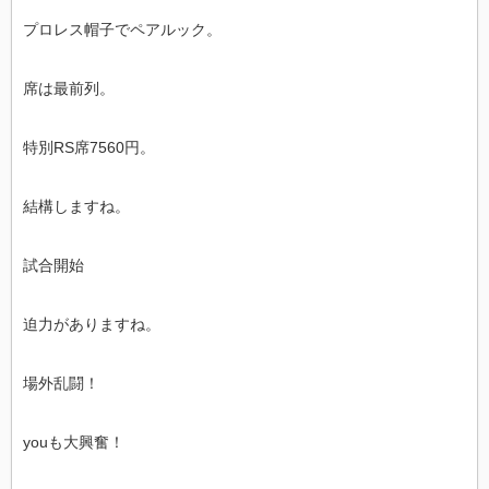
プロレス帽子でペアルック。
席は最前列。
特別RS席7560円。
結構しますね。
試合開始
迫力がありますね。
場外乱闘！
youも大興奮！