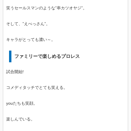
笑うセールスマンのような”串カツオヤジ”。
そして、”えべっさん”。
キャラがとっても濃い～。
ファミリーで楽しめるプロレス
試合開始!
コメディタッチでとても笑える。
youたちも笑顔。
楽しんでいる。