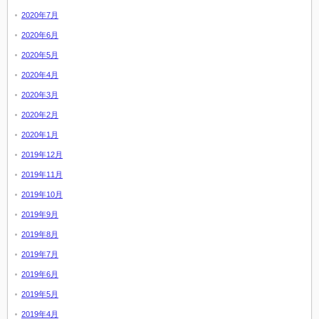
2020年7月
2020年6月
2020年5月
2020年4月
2020年3月
2020年2月
2020年1月
2019年12月
2019年11月
2019年10月
2019年9月
2019年8月
2019年7月
2019年6月
2019年5月
2019年4月