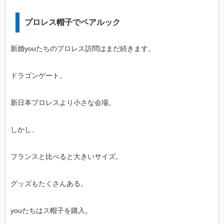
プロレス帽子でペアルック
新婚youたちのプロレス訪問はまだ続きます。
ドラゴンゲート。
新日本プロレスより小さな会場。
しかし、
フランスと比べると大きいサイズ。
グッズもたくさんある。
youたちはス帽子を購入。