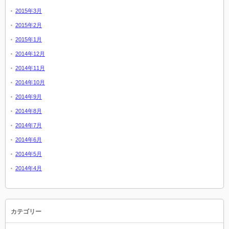
2015年3月
2015年2月
2015年1月
2014年12月
2014年11月
2014年10月
2014年9月
2014年8月
2014年7月
2014年6月
2014年5月
2014年4月
カテゴリー