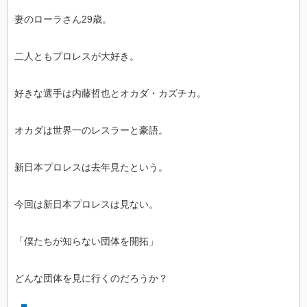
妻のローラさん29歳。
二人ともプロレスが大好き。
好きな選手は内藤哲也とオカダ・カズチカ。
オカダは世界一のレスラーと豪語。
新日本プロレスは去年見たという。
今回は新日本プロレスは見ない。
「僕たちが知らない団体を開拓」
どんな団体を見に行くのだろうか？