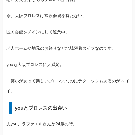
今、大阪プロレスは常設会場を持たない。
区民会館をメインにして巡業中。
老人ホームや地元のお祭りなど地域密着タイプなのです。
youも大阪プロレスに大満足。
「笑いがあって楽しいプロレスなのにテクニックもあるのがスゴ
イ」
youとプロレスの出会い
夫you、ラファエルさんが24歳の時。