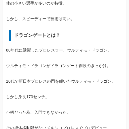
体の小さい選手が多いのが特徴。
しかし、スピーディーで技術は高い。
ドラゴンゲートとは？
80年代に活躍したプロレスラー、ウルティモ・ドラゴン。
ウルティモ・ドラゴンがドラゴンゲート創設のきっかけ。
10代で新日本プロレスの門を叩いたウルティモ・ドラゴン。
しかし身長170センチ。
小柄だった為、入門できなかった。
その後体格制限がないメキシコプロレスでプロデビュー。