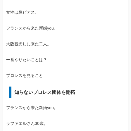
女性は鼻ピアス。
フランスから来た新婚you。
大阪観光しに来た二人。
一番やりたいことは？
プロレスを見ること！
知らないプロレス団体を開拓
フランスから来た新婚you。
ラファエルさん30歳。