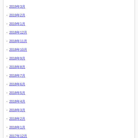
2019年3月
2019年2月
2019年1月
2018年12月
2018年11月
2018年10月
2018年9月
2018年8月
2018年7月
2018年6月
2018年5月
2018年4月
2018年3月
2018年2月
2018年1月
2017年12月