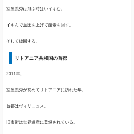
室屋義秀は飛ぶ時はいイキむ。
イキんで血圧を上げて酸素を回す。
そして旋回する。
リトアニア共和国の首都
2011年。
室屋義秀が初めてリトアニアに訪れた年。
首都はヴィリニュス。
旧市街は世界遺産に登録されている。