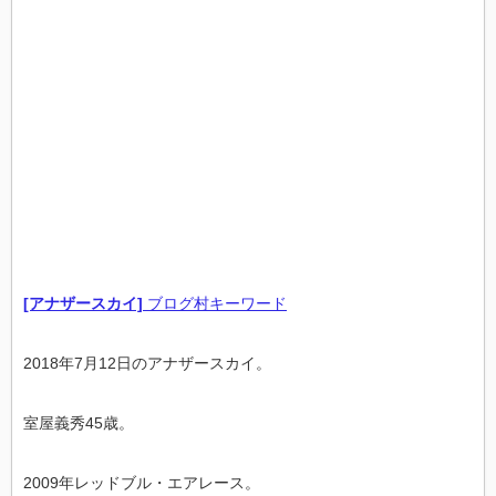
[アナザースカイ]
ブログ村キーワード
2018年7月12日のアナザースカイ。
室屋義秀45歳。
2009年レッドブル・エアレース。