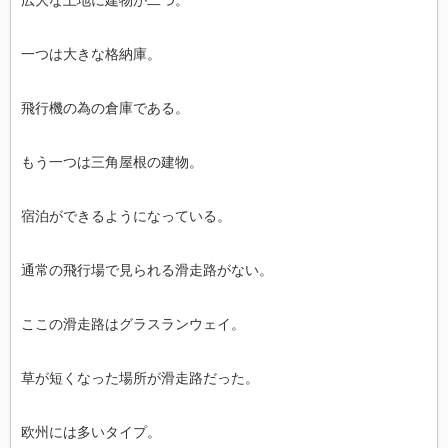
広大な土地に建物が二つ。
一つは大きな格納庫。
飛行機の為の倉庫である。
もう一つは三角屋根の建物。
宿泊ができるようになっている。
通常の飛行場で見られる滑走路がない。
ここの滑走路はグラスランウェイ。
草が短くなった場所が滑走路だった。
欧州には多いタイプ。