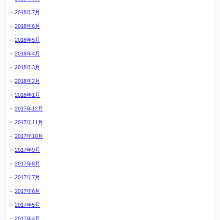
2018年7月
2018年6月
2018年5月
2018年4月
2018年3月
2018年2月
2018年1月
2017年12月
2017年11月
2017年10月
2017年9月
2017年8月
2017年7月
2017年6月
2017年5月
2017年4月