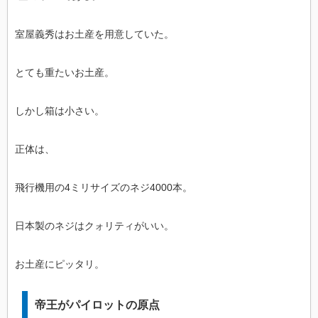
室屋義秀はお土産を用意していた。
とても重たいお土産。
しかし箱は小さい。
正体は、
飛行機用の4ミリサイズのネジ4000本。
日本製のネジはクォリティがいい。
お土産にピッタリ。
帝王がパイロットの原点