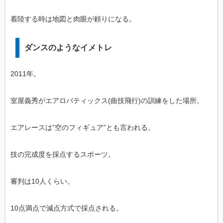
着陸する時は地図と肉眼が頼りになる。
ダンスのようなイメトレ
2011年。
室屋義秀がエアロバティックス(曲技飛行)の訓練をした場所。
エアレースは”空のフィギュア”とも言われる。
技の完成度を採点するスポーツ。
審判は10人くらい。
10点満点で減点方式で採点される。