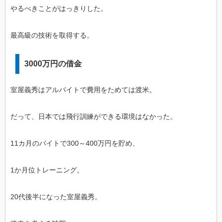
やるべきことがはっきりした。
最高級の技術を取得する。
3000万円の借金
室屋義秀はアルバイトで費用をためては渡米。
だって、日本では飛行訓練ができる環境はなかった。
11カ月のバイトで300～400万円を貯め、
1か月位トレーニング。
20代後半になった室屋義秀。