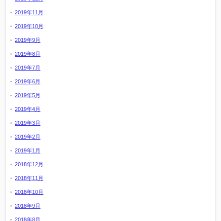
2019年11月
2019年10月
2019年9月
2019年8月
2019年7月
2019年6月
2019年5月
2019年4月
2019年3月
2019年2月
2019年1月
2018年12月
2018年11月
2018年10月
2018年9月
2018年8月