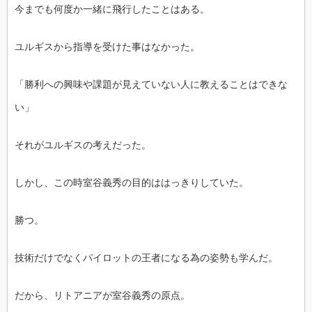
今までも何度か一緒に飛行したことはある。
ユルギスから指導を受けた事はなかった。
「勝利への興味や課題が見えていない人に教えることはできな
い」
それがユルギスの考えだった。
しかし、この時室谷義秀の目的ははっきりしていた。
勝つ。
技術だけでなくパイロットの王者になる為の姿勢も学んだ。
だから、リトアニアが室谷義秀の原点。