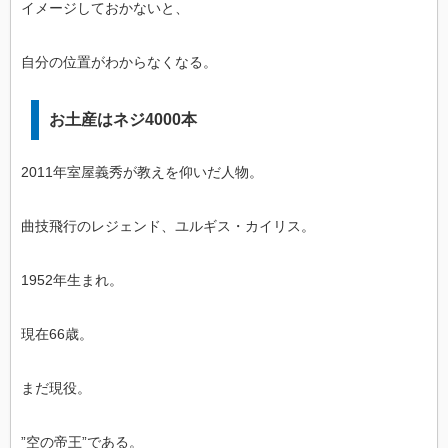
イメージしておかないと、
自分の位置がわからなくなる。
お土産はネジ4000本
2011年室屋義秀が教えを仰いだ人物。
曲技飛行のレジェンド、ユルギス・カイリス。
1952年生まれ。
現在66歳。
まだ現役。
”空の帝王”である。