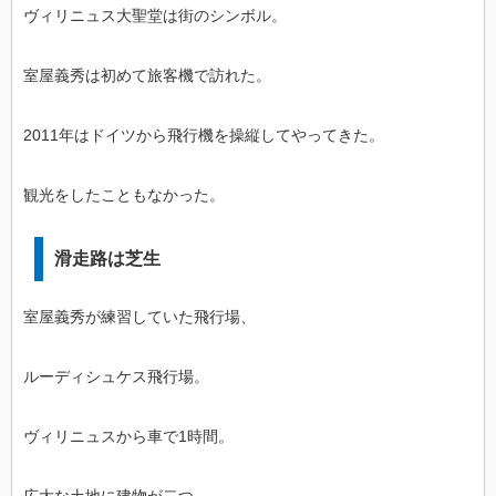
ヴィリニュス大聖堂は街のシンボル。
室屋義秀は初めて旅客機で訪れた。
2011年はドイツから飛行機を操縦してやってきた。
観光をしたこともなかった。
滑走路は芝生
室屋義秀が練習していた飛行場、
ルーディシュケス飛行場。
ヴィリニュスから車で1時間。