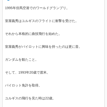
1995年但馬空港でのワールドグランプリ。
室屋義秀はユルギスのフライトに衝撃を受けた。
それから本格的に曲技飛行を始めた。
室屋義秀がパイロットに興味を持ったのは更に昔。
ガンダムを観たこと。
そして、1993年20歳で渡米。
パイロット免許を取得。
ユルギスの飛行を見た時は22歳。