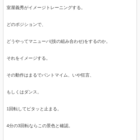
室屋義秀がイメージトレーニングする。
どのポジションで、
どうやってマニューバ(技の組み合わせ)をするのか。
それをイメージする。
その動作はまるでパントマイム、いや狂言、
もしくはダンス。
1回転してピタッと止まる。
4分の3回転ならこの景色と確認。