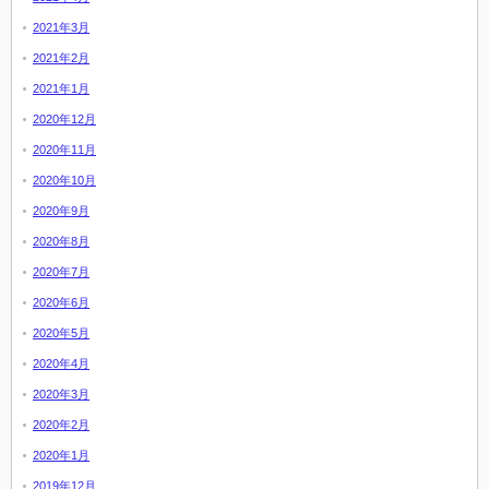
2021年3月
2021年2月
2021年1月
2020年12月
2020年11月
2020年10月
2020年9月
2020年8月
2020年7月
2020年6月
2020年5月
2020年4月
2020年3月
2020年2月
2020年1月
2019年12月