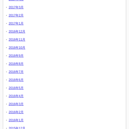
2017年3月
2017年2月
2017年1月
2016年12月
2016年11月
2016年10月
2016年9月
2016年8月
2016年7月
2016年6月
2016年5月
2016年4月
2016年3月
2016年2月
2016年1月
2015年12月