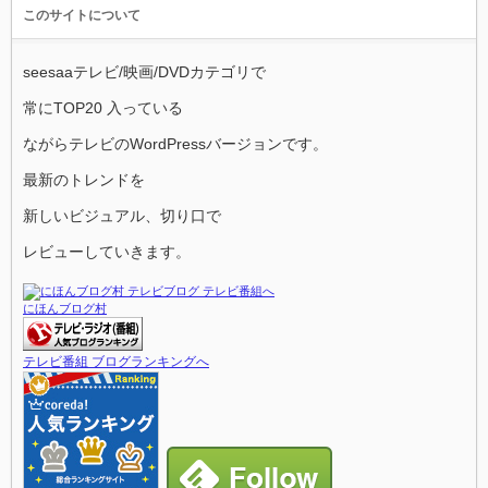
このサイトについて
seesaaテレビ/映画/DVDカテゴリで
常にTOP20 入っている
ながらテレビのWordPressバージョンです。
最新のトレンドを
新しいビジュアル、切り口で
レビューしていきます。
にほんブログ村
テレビ番組 ブログランキングへ