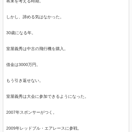
将来を考える時期。
しかし、諦める気はなかった。
30歳になる年。
室屋義秀は中古の飛行機を購入。
借金は3000万円。
もう引き返せない。
室屋義秀は大会に参加できるようになった。
2007年スポンサーがつく。
2009年レッドブル・エアレースに参戦。