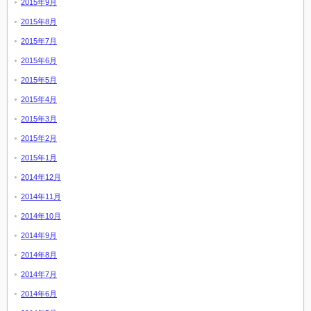
2015年9月
2015年8月
2015年7月
2015年6月
2015年5月
2015年4月
2015年3月
2015年2月
2015年1月
2014年12月
2014年11月
2014年10月
2014年9月
2014年8月
2014年7月
2014年6月