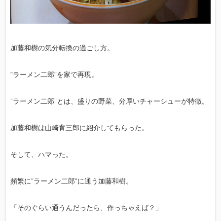
加藤和樹の気分転換の過ごし方。
”ラーメン二郎”を家で再現。
”ラーメン二郎”とは、盛りの野菜、分厚いチャーシューが特徴。
加藤和樹は山崎育三郎に紹介してもらった。
そして、ハマった。
頻繁に”ラーメン二郎”に通う加藤和樹。
「そのぐらい通うんだったら、作っちゃえば？」