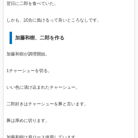
翌日に二郎を食べていた。
しかも、試合に負けるって良いところなしです。
加藤和樹、二郎を作る
加藤和樹が調理開始。
1チャーシューを切る。
いい色に漬け込まれたチャーシュー。
二郎好きはチャーシューを豚と言います。
豚は厚めに切ります。
加藤和樹は肩ロース使用しています。