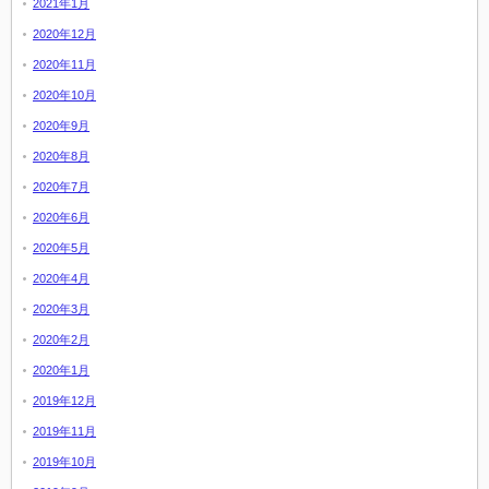
2021年1月
2020年12月
2020年11月
2020年10月
2020年9月
2020年8月
2020年7月
2020年6月
2020年5月
2020年4月
2020年3月
2020年2月
2020年1月
2019年12月
2019年11月
2019年10月