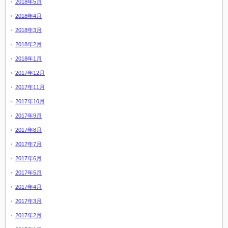
2018年5月
2018年4月
2018年3月
2018年2月
2018年1月
2017年12月
2017年11月
2017年10月
2017年9月
2017年8月
2017年7月
2017年6月
2017年5月
2017年4月
2017年3月
2017年2月