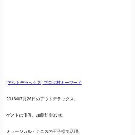
[アウトデラックス] ブログ村キーワード
2018年7月26日のアウトデラックス。
ゲストは俳優、加藤和樹33歳。
ミュージカル・テニスの王子様で活躍。