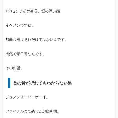
180センチ超の身長、堀の深い顔。
イケメンですね。
加藤和樹はそれだけではないんです。
天然で家二郎なんです。
そのお話。
首の骨が折れてもわからない男
ジュノンスーパーボーイ。
ファイナルまで残った加藤和樹。