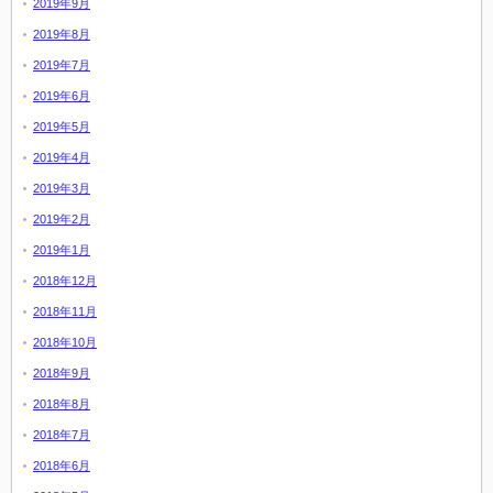
2019年9月
2019年8月
2019年7月
2019年6月
2019年5月
2019年4月
2019年3月
2019年2月
2019年1月
2018年12月
2018年11月
2018年10月
2018年9月
2018年8月
2018年7月
2018年6月