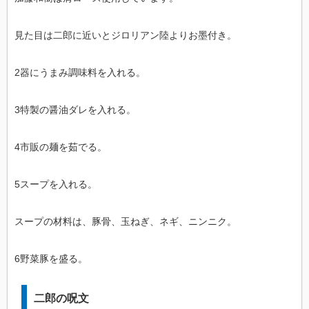
見た目は二郎に近いとジロリアン陸よりお墨付き。
2器にうまみ調味料を入れる。
3特製の醤油ダレを入れる。
4市販の麺を茹でる。
5スープを入れる。
スープの材料は、豚骨、玉ねぎ、ネギ、ニンニク。
6野菜豚を盛る。
二郎の呪文