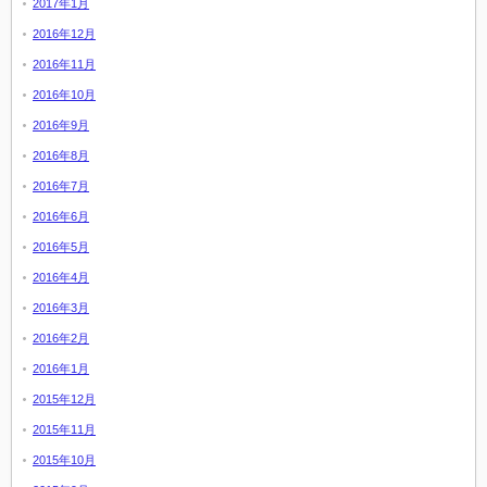
2017年1月
2016年12月
2016年11月
2016年10月
2016年9月
2016年8月
2016年7月
2016年6月
2016年5月
2016年4月
2016年3月
2016年2月
2016年1月
2015年12月
2015年11月
2015年10月