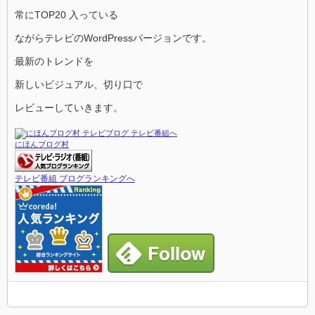
常にTOP20 入っている
ながらテレビのWordPressバージョンです。
最新のトレンドを
新しいビジュアル、切り口で
レビューしていきます。
にほんブログ村
テレビ番組 ブログランキングへ