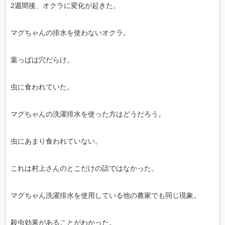
2週間後、オクラに変化が起きた。
マグちゃんの排水を使わないオクラ。
葉っぱは穴だらけ。
虫に食われていた。
マグちゃんの洗濯排水を使った方はどうだろう。
虫にあまり食われていない。
これは村上さんのとこだけの話ではなかった。
マグちゃん洗濯排水を使用している他の農家でも同じ現象。
殺虫効果があることがわかった。