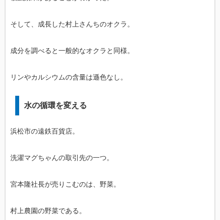
そして、成長した村上さんちのオクラ。
成分を調べると一般的なオクラと同様。
リンやカルシウムの含量は遜色なし。
水の循環を変える
浜松市の遠鉄百貨店。
洗濯マグちゃんの取引先の一つ。
宮本隆社長が売りこむのは、野菜。
村上農園の野菜である。