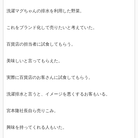
洗濯マグちゃんの排水を利用した野菜。
これをブランド化して売りたいと考えていた。
百貨店の担当者に試食してもらう。
美味しいと言ってもらえた。
実際に百貨店のお客さんに試食してもらう。
洗濯排水と言うと、イメージを悪くするお客もいる。
宮本隆社長自ら売りこみ。
興味を持ってくれる人もいた。