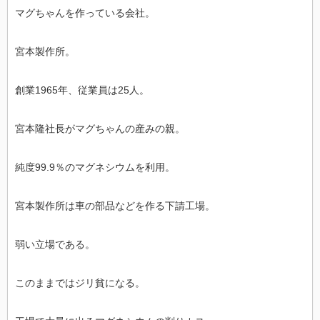
マグちゃんを作っている会社。
宮本製作所。
創業1965年、従業員は25人。
宮本隆社長がマグちゃんの産みの親。
純度99.9％のマグネシウムを利用。
宮本製作所は車の部品などを作る下請工場。
弱い立場である。
このままではジリ貧になる。