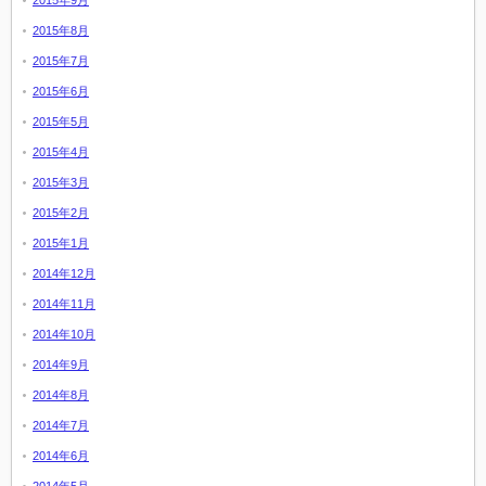
2015年8月
2015年7月
2015年6月
2015年5月
2015年4月
2015年3月
2015年2月
2015年1月
2014年12月
2014年11月
2014年10月
2014年9月
2014年8月
2014年7月
2014年6月
2014年5月