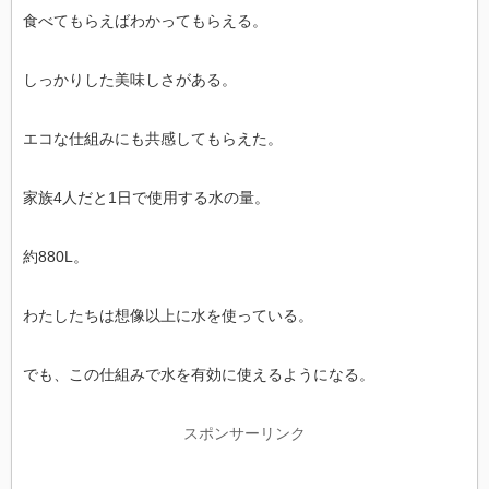
食べてもらえばわかってもらえる。
しっかりした美味しさがある。
エコな仕組みにも共感してもらえた。
家族4人だと1日で使用する水の量。
約880L。
わたしたちは想像以上に水を使っている。
でも、この仕組みで水を有効に使えるようになる。
スポンサーリンク