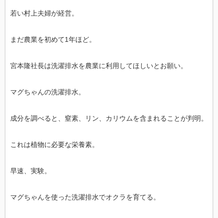
若い村上夫婦が経営。
まだ農業を初めて1年ほど。
宮本隆社長は洗濯排水を農業に利用してほしいとお願い。
マグちゃんの洗濯排水。
成分を調べると、窒素、リン、カリウムを含まれることが判明。
これは植物に必要な栄養素。
早速、実験。
マグちゃんを使った洗濯排水でオクラを育てる。