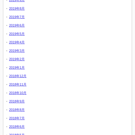
2019年8月
2019年7月
2019年6月
2019年5月
2019年4月
2019年3月
2019年2月
2019年1月
2018年12月
2018年11月
2018年10月
2018年9月
2018年8月
2018年7月
2018年6月
2018年5月