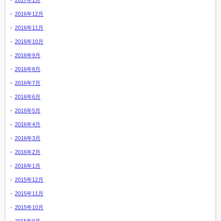
2016年12月
2016年11月
2016年10月
2016年9月
2016年8月
2016年7月
2016年6月
2016年5月
2016年4月
2016年3月
2016年2月
2016年1月
2015年12月
2015年11月
2015年10月
2015年9月