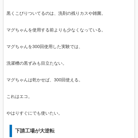
黒くこびりついてるのは、洗剤の残りカスや雑菌。
マグちゃんを使用する前よりも少なくなっている。
マグちゃんを300回使用した実験では、
洗濯槽の黒ずみも目立たない。
マグちゃんは乾かせば、300回使える。
これはエコ。
やはりすぐにでも使いたい。
下請工場が大逆転