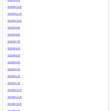
2020年12月
2020年11月
2020年10月
2020年9月
2020年8月
2020年7月
2020年6月
2020年5月
2020年4月
2020年3月
2020年2月
2020年1月
2019年12月
2019年11月
2019年10月
2019年9月