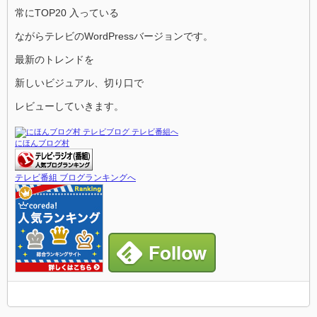
常にTOP20 入っている
ながらテレビのWordPressバージョンです。
最新のトレンドを
新しいビジュアル、切り口で
レビューしていきます。
にほんブログ村
テレビ番組 ブログランキングへ