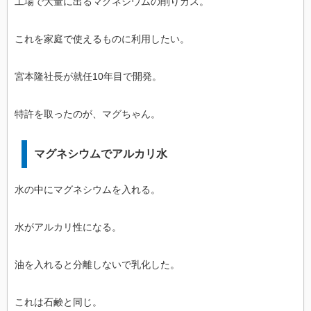
工場で大量に出るマグネシウムの削りカス。
これを家庭で使えるものに利用したい。
宮本隆社長が就任10年目で開発。
特許を取ったのが、マグちゃん。
マグネシウムでアルカリ水
水の中にマグネシウムを入れる。
水がアルカリ性になる。
油を入れると分離しないで乳化した。
これは石鹸と同じ。