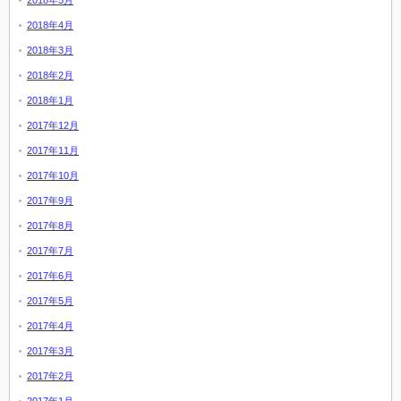
2018年4月
2018年3月
2018年2月
2018年1月
2017年12月
2017年11月
2017年10月
2017年9月
2017年8月
2017年7月
2017年6月
2017年5月
2017年4月
2017年3月
2017年2月
2017年1月