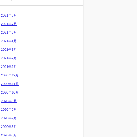
2021年8月
2021年7月
2021年5月
2021年4月
2021年3月
2021年2月
2021年1月
2020年12月
2020年11月
2020年10月
2020年9月
2020年8月
2020年7月
2020年6月
2020年5月