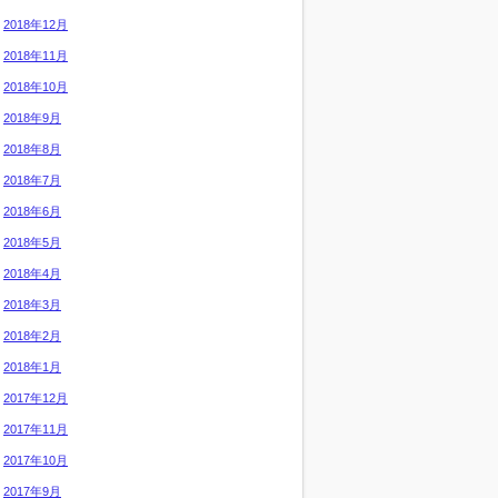
2018年12月
2018年11月
2018年10月
2018年9月
2018年8月
2018年7月
2018年6月
2018年5月
2018年4月
2018年3月
2018年2月
2018年1月
2017年12月
2017年11月
2017年10月
2017年9月