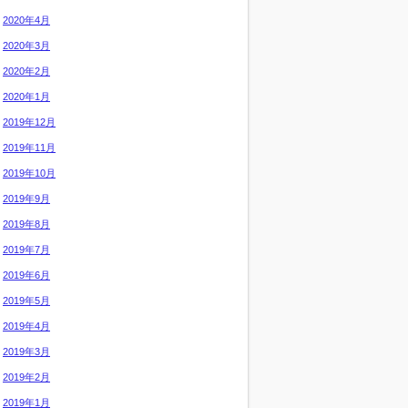
2020年4月
2020年3月
2020年2月
2020年1月
2019年12月
2019年11月
2019年10月
2019年9月
2019年8月
2019年7月
2019年6月
2019年5月
2019年4月
2019年3月
2019年2月
2019年1月