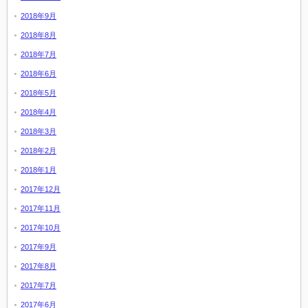
2018年9月
2018年8月
2018年7月
2018年6月
2018年5月
2018年4月
2018年3月
2018年2月
2018年1月
2017年12月
2017年11月
2017年10月
2017年9月
2017年8月
2017年7月
2017年6月