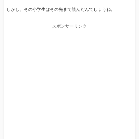
しかし、その小学生はその先まで読んだんでしょうね。
スポンサーリンク