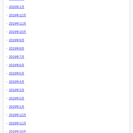
2020年1月
2019年12月
2019年11月
2019年10月
2019年9月
2019年8月
2019年7月
2019年6月
2019年5月
2019年4月
2019年3月
2019年2月
2019年1月
2018年12月
2018年11月
2018年10月