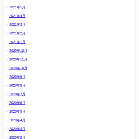
2021年5月
2021年4月
2021年3月
2021年2月
2021年1月
2020年12月
2020年11月
2020年10月
2020年9月
2020年8月
2020年7月
2020年6月
2020年5月
2020年4月
2020年3月
2020年2月