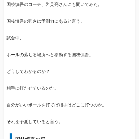
国枝慎吾のコーチ、岩見亮さんにも聞いてみた。
国枝慎吾の強さは予測力にあると言う。
試合中、
ボールの落ちる場所へと移動する国枝慎吾。
どうしてわかるのか？
相手に打たせているのだ。
自分がいいボールを打てば相手はどこに打つのか。
それを予測していると言う。