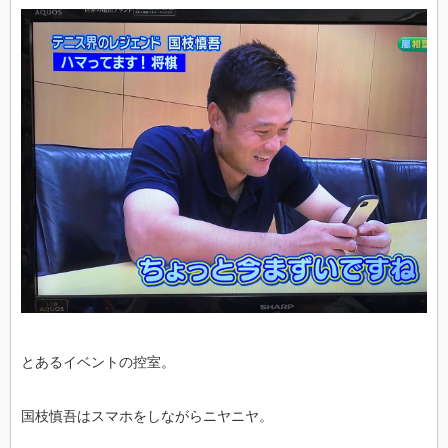
とあるイベントの控室。
国枝慎吾はスマホをしながらニヤニヤ。