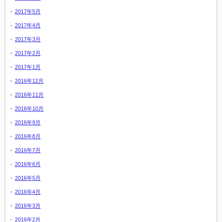
2017年5月
2017年4月
2017年3月
2017年2月
2017年1月
2016年12月
2016年11月
2016年10月
2016年9月
2016年8月
2016年7月
2016年6月
2016年5月
2016年4月
2016年3月
2016年2月