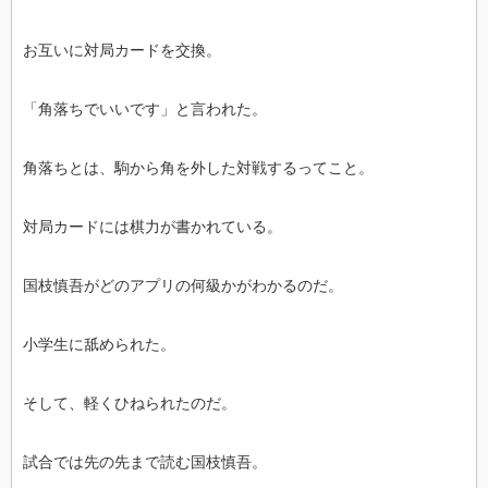
お互いに対局カードを交換。
「角落ちでいいです」と言われた。
角落ちとは、駒から角を外した対戦するってこと。
対局カードには棋力が書かれている。
国枝慎吾がどのアプリの何級かがわかるのだ。
小学生に舐められた。
そして、軽くひねられたのだ。
試合では先の先まで読む国枝慎吾。