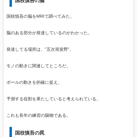
国枝慎吾の脳
国枝慎吾の脳をMRIで調べてみた。
脳のある部分が発達しているのがわかった。
発達してる場所は、”五次視覚野”。
モノの動きに関連してところだ。
ボールの動きを的確に捉え、
予測する役割を果たしていると考えられている。
これも長年の練習の賜物である。
国枝慎吾の罠