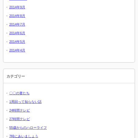
2014年9月
2014年8月
2014年7月
2014年6月
2014年5月
2014年4月
カテゴリー
〇〇の妻たち
1周回って知らない話
24時間テレビ
27時間テレビ
55歳からのハローライフ
7時にあいましょう