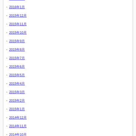
2016年1月
2015年12月
2015年11月
2015年10月
2015年9月
2015年8月
2015年7月
2015年6月
2015年5月
2015年4月
2015年3月
2015年2月
2015年1月
2014年12月
2014年11月
2014年10月