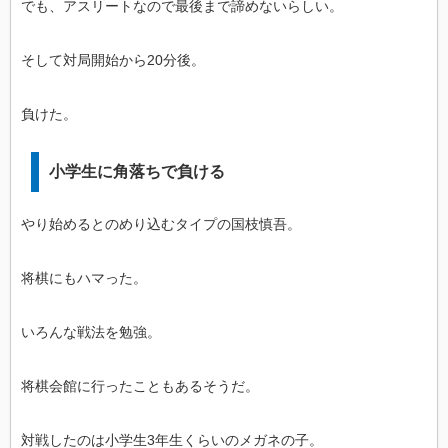
でも、アスリートなので最後まで諦めないらしい。
そして対局開始から20分後。
負けた。
小学生に角落ちで負ける
やり始めるとのめり込むタイプの国枝慎吾。
将棋にもハマった。
いろんな戦法を勉強。
将棋会館に行ったこともあるそうだ。
対戦したのは小学生3年生くらいのメガネの子。