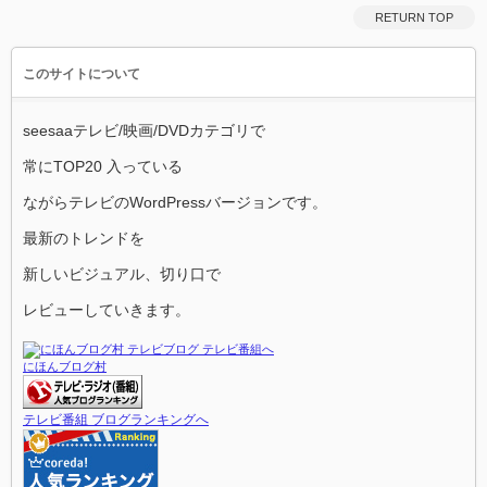
RETURN TOP
このサイトについて
seesaaテレビ/映画/DVDカテゴリで
常にTOP20 入っている
ながらテレビのWordPressバージョンです。
最新のトレンドを
新しいビジュアル、切り口で
レビューしていきます。
にほんブログ村
テレビ番組 ブログランキングへ