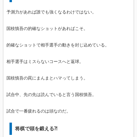
予測力があれば誰でも強くなるわけではない。
国枝慎吾の的確なショットがあればこそ。
的確なショットで相手選手の動きを封じ込めている。
相手選手はミスらないコースへと返球。
国枝慎吾の罠にまんまとハマってしまう。
試合中、先の先は読んでいると言う国枝慎吾。
試合で一番疲れるのは頭なのだ。
将棋で頭を鍛える⁈