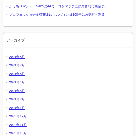
がっちりマンデーaideaはAAカーゴをマックに採用されて急成長
プロフェッショナル斎藤まゆキスヴィンは100年先の笑顔を造る
アーカイブ
2021年8月
2021年7月
2021年5月
2021年4月
2021年3月
2021年2月
2021年1月
2020年12月
2020年11月
2020年10月