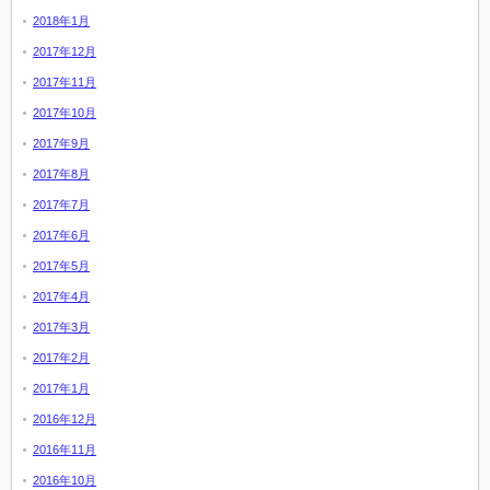
2018年1月
2017年12月
2017年11月
2017年10月
2017年9月
2017年8月
2017年7月
2017年6月
2017年5月
2017年4月
2017年3月
2017年2月
2017年1月
2016年12月
2016年11月
2016年10月