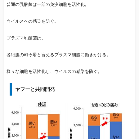
普通の乳酸菌は一部の免疫細胞を活性化。
ウイルスへの感染を防ぐ。
プラズマ乳酸菌は、
各細胞の司令塔と言えるプラズマ細胞に働きかける。
様々な細胞を活性化し、ウイルスの感染を防ぐ。
ヤフーと共同開発