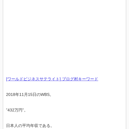
[ワールドビジネスサテライト] ブログ村キーワード
2018年11月15日のWBS。
”432万円”。
日本人の平均年収である。