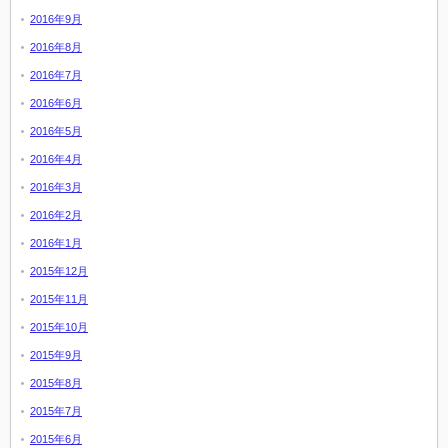
2016年9月
2016年8月
2016年7月
2016年6月
2016年5月
2016年4月
2016年3月
2016年2月
2016年1月
2015年12月
2015年11月
2015年10月
2015年9月
2015年8月
2015年7月
2015年6月