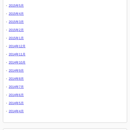
2015年5月
2015年4月
2015年3月
2015年2月
2015年1月
2014年12月
2014年11月
2014年10月
2014年9月
2014年8月
2014年7月
2014年6月
2014年5月
2014年4月