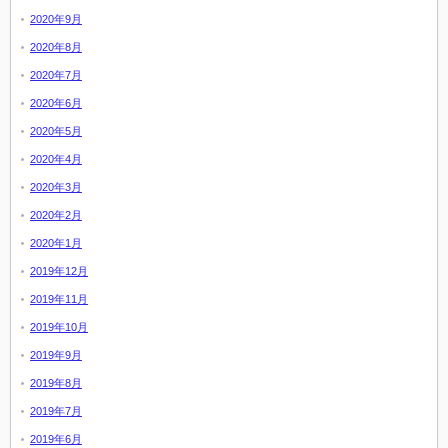
2020年9月
2020年8月
2020年7月
2020年6月
2020年5月
2020年4月
2020年3月
2020年2月
2020年1月
2019年12月
2019年11月
2019年10月
2019年9月
2019年8月
2019年7月
2019年6月