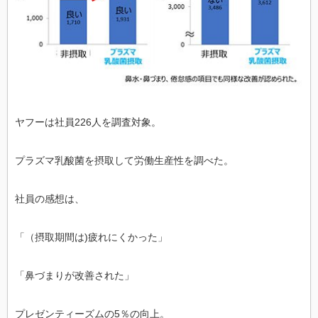
ヤフーは社員226人を調査対象。
プラズマ乳酸菌を摂取して労働生産性を調べた。
社員の感想は、
「（摂取期間は)疲れにくかった」
「鼻づまりが改善された」
プレゼンティーズムの5％の向上。