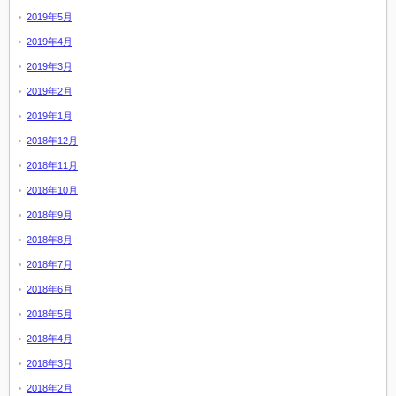
2019年5月
2019年4月
2019年3月
2019年2月
2019年1月
2018年12月
2018年11月
2018年10月
2018年9月
2018年8月
2018年7月
2018年6月
2018年5月
2018年4月
2018年3月
2018年2月