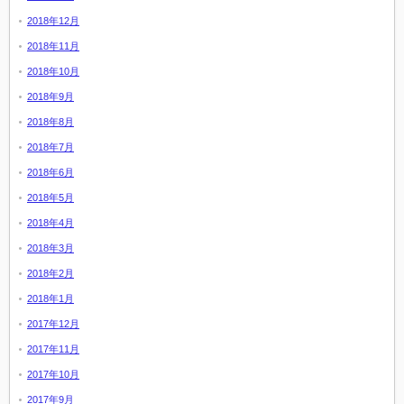
2018年12月
2018年11月
2018年10月
2018年9月
2018年8月
2018年7月
2018年6月
2018年5月
2018年4月
2018年3月
2018年2月
2018年1月
2017年12月
2017年11月
2017年10月
2017年9月