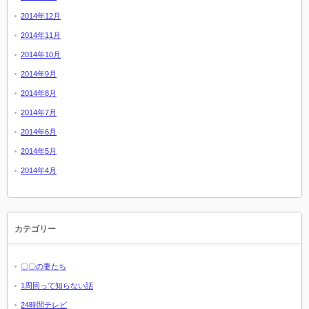
2014年12月
2014年11月
2014年10月
2014年9月
2014年8月
2014年7月
2014年6月
2014年5月
2014年4月
カテゴリー
〇〇の妻たち
1周回って知らない話
24時間テレビ