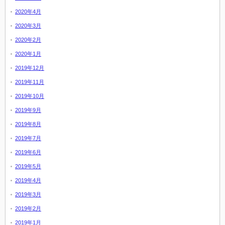
2020年4月
2020年3月
2020年2月
2020年1月
2019年12月
2019年11月
2019年10月
2019年9月
2019年8月
2019年7月
2019年6月
2019年5月
2019年4月
2019年3月
2019年2月
2019年1月