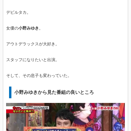
デビルタカ。
女優の
小野みゆき
。
アウトデラックスが大好き。
スタッフになりたいと出演。
そして、その息子も変わっていた。
小野みゆきから見た番組の良いところ