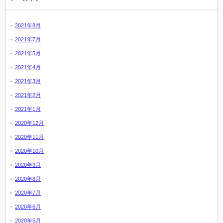
2021年8月
2021年7月
2021年5月
2021年4月
2021年3月
2021年2月
2021年1月
2020年12月
2020年11月
2020年10月
2020年9月
2020年8月
2020年7月
2020年6月
2020年5月