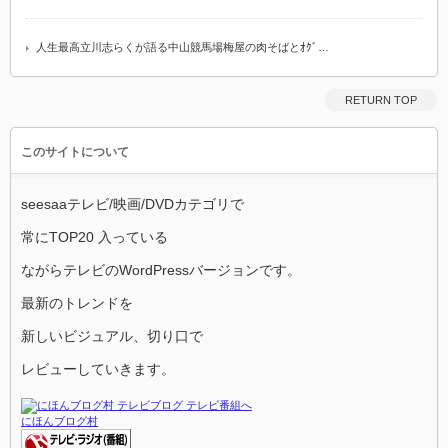
人生最高立川志らくが語る中山競馬場梅屋の肉そばとｵｸﾞ…
RETURN TOP
このサイトについて
seesaaテレビ/映画/DVDカテゴリで
常にTOP20 入っている
ながらテレビのWordPressバージョンです。
最新のトレンドを
新しいビジュアル、切り口で
レビューしていきます。
にほんブログ村