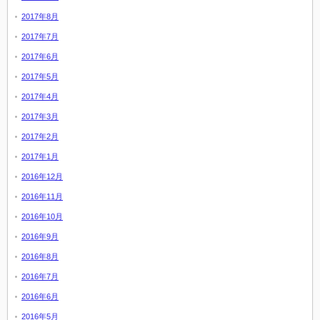
2017年8月
2017年7月
2017年6月
2017年5月
2017年4月
2017年3月
2017年2月
2017年1月
2016年12月
2016年11月
2016年10月
2016年9月
2016年8月
2016年7月
2016年6月
2016年5月