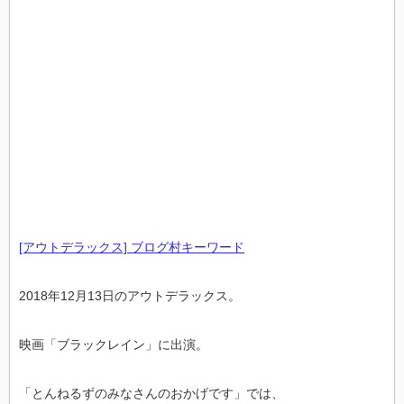
[アウトデラックス] ブログ村キーワード
2018年12月13日のアウトデラックス。
映画「ブラックレイン」に出演。
「とんねるずのみなさんのおかげです」では、