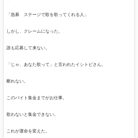
「急募 ステージで歌を歌ってくれる人」
しかし、クレームになった。
誰も応募して来ない。
「じゃ、あなた歌って」と言われたイシトビさん。
断れない。
このバイト集金までがお仕事。
歌わないと集金できない。
これが運命を変えた。