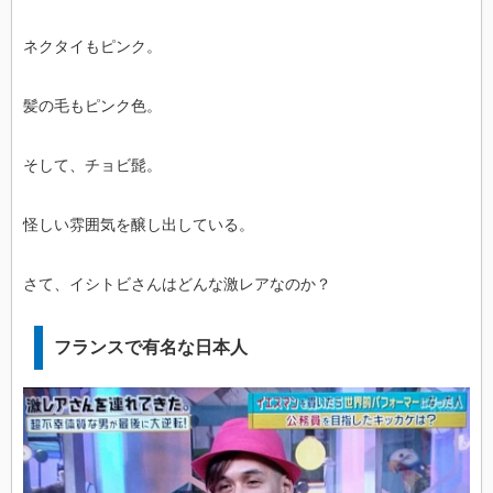
ネクタイもピンク。
髪の毛もピンク色。
そして、チョビ髭。
怪しい雰囲気を醸し出している。
さて、イシトビさんはどんな激レアなのか？
フランスで有名な日本人