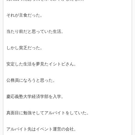
それが主食だった。
当たり前だと思っていた生活。
しかし貧乏だった。
安定した生活を夢見たイシトビさん。
公務員になろうと思った。
慶応義塾大学経済学部を入学。
真面目に勉強そしてアルバイトをしていた。
アルバイト先はイベント運営の会社。