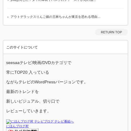
アウトデラックスりんご娘の王林ちゃんが東京を恐れる理由…
RETURN TOP
このサイトについて
seesaaテレビ/映画/DVDカテゴリで
常にTOP20 入っている
ながらテレビのWordPressバージョンです。
最新のトレンドを
新しいビジュアル、切り口で
レビューしていきます。
にほんブログ村