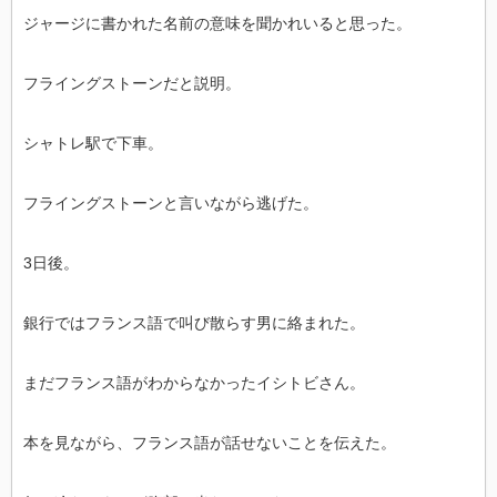
ジャージに書かれた名前の意味を聞かれいると思った。
フライングストーンだと説明。
シャトレ駅で下車。
フライングストーンと言いながら逃げた。
3日後。
銀行ではフランス語で叫び散らす男に絡まれた。
まだフランス語がわからなかったイシトビさん。
本を見ながら、フランス語が話せないことを伝えた。