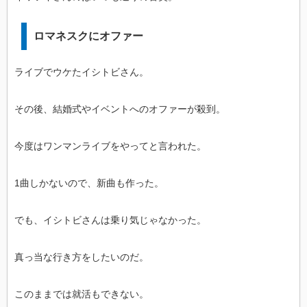
ロマネスクにオファー
ライブでウケたイシトビさん。
その後、結婚式やイベントへのオファーが殺到。
今度はワンマンライブをやってと言われた。
1曲しかないので、新曲も作った。
でも、イシトビさんは乗り気じゃなかった。
真っ当な行き方をしたいのだ。
このままでは就活もできない。