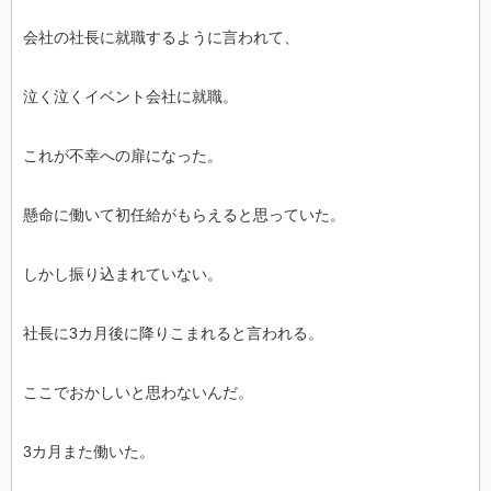
会社の社長に就職するように言われて、
泣く泣くイベント会社に就職。
これが不幸への扉になった。
懸命に働いて初任給がもらえると思っていた。
しかし振り込まれていない。
社長に3カ月後に降りこまれると言われる。
ここでおかしいと思わないんだ。
3カ月また働いた。