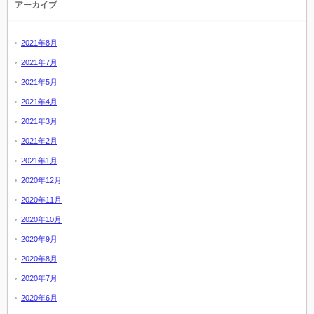
アーカイブ
2021年8月
2021年7月
2021年5月
2021年4月
2021年3月
2021年2月
2021年1月
2020年12月
2020年11月
2020年10月
2020年9月
2020年8月
2020年7月
2020年6月