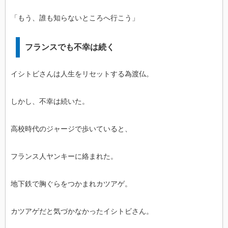
「もう、誰も知らないところへ行こう」
フランスでも不幸は続く
イシトビさんは人生をリセットする為渡仏。
しかし、不幸は続いた。
高校時代のジャージで歩いていると、
フランス人ヤンキーに絡まれた。
地下鉄で胸ぐらをつかまれカツアゲ。
カツアゲだと気づかなかったイシトビさん。