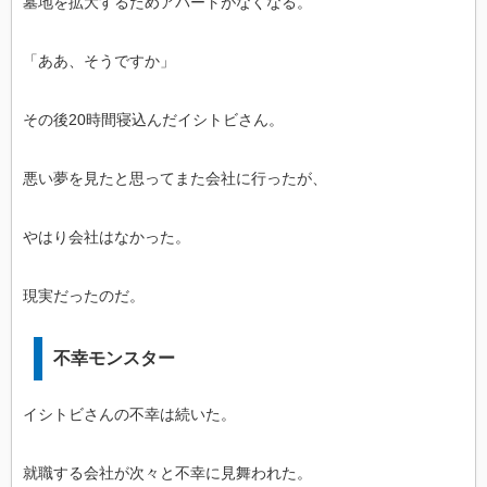
墓地を拡大するためアパートがなくなる。
「ああ、そうですか」
その後20時間寝込んだイシトビさん。
悪い夢を見たと思ってまた会社に行ったが、
やはり会社はなかった。
現実だったのだ。
不幸モンスター
イシトビさんの不幸は続いた。
就職する会社が次々と不幸に見舞われた。