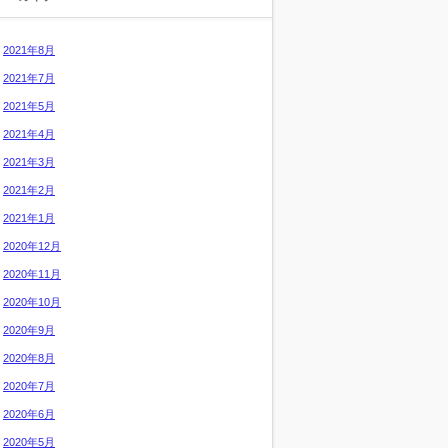
2021年8月
2021年7月
2021年5月
2021年4月
2021年3月
2021年2月
2021年1月
2020年12月
2020年11月
2020年10月
2020年9月
2020年8月
2020年7月
2020年6月
2020年5月