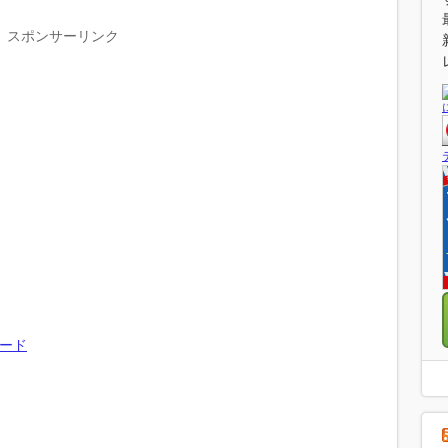
スポンサーリンク
ワード
。