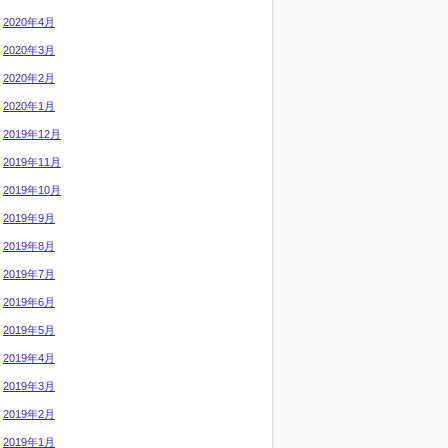
2020年4月
2020年3月
2020年2月
2020年1月
2019年12月
2019年11月
2019年10月
2019年9月
2019年8月
2019年7月
2019年6月
2019年5月
2019年4月
2019年3月
2019年2月
2019年1月