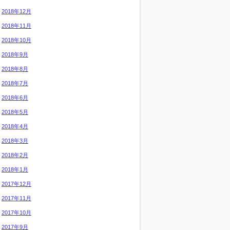
2018年12月
2018年11月
2018年10月
2018年9月
2018年8月
2018年7月
2018年6月
2018年5月
2018年4月
2018年3月
2018年2月
2018年1月
2017年12月
2017年11月
2017年10月
2017年9月