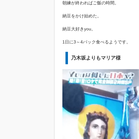
朝練が終わればご飯の時間。
納豆をかけ始めた。
納豆大好きyou。
1日に3～4パック食べるようです。
乃木坂よりもマリア様