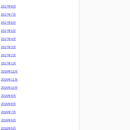
2017年8月
2017年7月
2017年6月
2017年5月
2017年4月
2017年3月
2017年2月
2017年1月
2016年12月
2016年11月
2016年10月
2016年9月
2016年8月
2016年7月
2016年6月
2016年5月