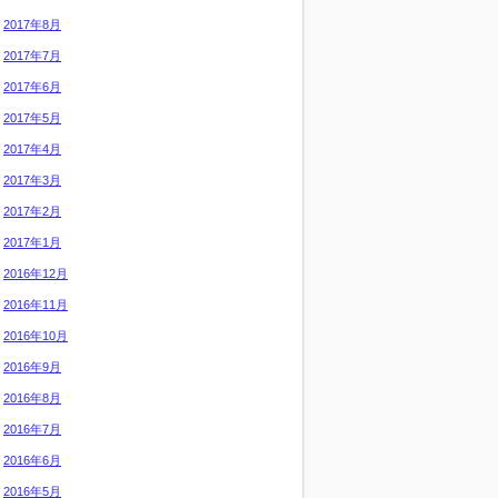
2017年8月
2017年7月
2017年6月
2017年5月
2017年4月
2017年3月
2017年2月
2017年1月
2016年12月
2016年11月
2016年10月
2016年9月
2016年8月
2016年7月
2016年6月
2016年5月