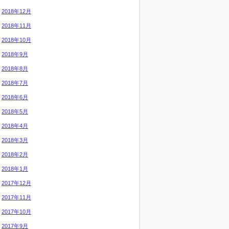
2018年12月
2018年11月
2018年10月
2018年9月
2018年8月
2018年7月
2018年6月
2018年5月
2018年4月
2018年3月
2018年2月
2018年1月
2017年12月
2017年11月
2017年10月
2017年9月