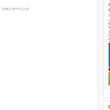
スポンサーリンク