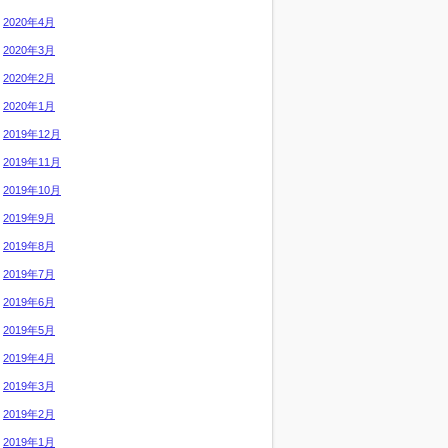
2020年4月
2020年3月
2020年2月
2020年1月
2019年12月
2019年11月
2019年10月
2019年9月
2019年8月
2019年7月
2019年6月
2019年5月
2019年4月
2019年3月
2019年2月
2019年1月