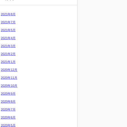
2021年8月
2021年7月
2021年5月
2021年4月
2021年3月
2021年2月
2021年1月
2020年12月
2020年11月
2020年10月
2020年9月
2020年8月
2020年7月
2020年6月
2020年5月