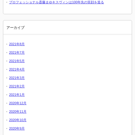
プロフェッショナル斎藤まゆキスヴィンは100年先の笑顔を造る
アーカイブ
2021年8月
2021年7月
2021年5月
2021年4月
2021年3月
2021年2月
2021年1月
2020年12月
2020年11月
2020年10月
2020年9月