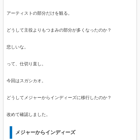
アーティストの部分だけを観る。
どうして主役よりもつまみの部分が多くなったのか？
悲しいな。
って、仕切り直し。
今回はスガシカオ。
どうしてメジャーからインディーズに移行したのか？
改めて確認しました。
メジャーからインディーズ