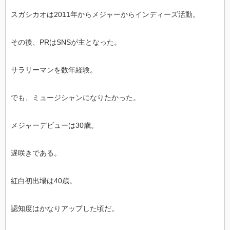
スガシカオは2011年からメジャーからインディーズ活動。
その後、PRはSNSが主となった。
サラリーマンを数年経験。
でも、ミュージシャンになりたかった。
メジャーデビューは30歳。
遅咲きである。
紅白初出場は40歳。
認知度はかなりアップした頃だ。