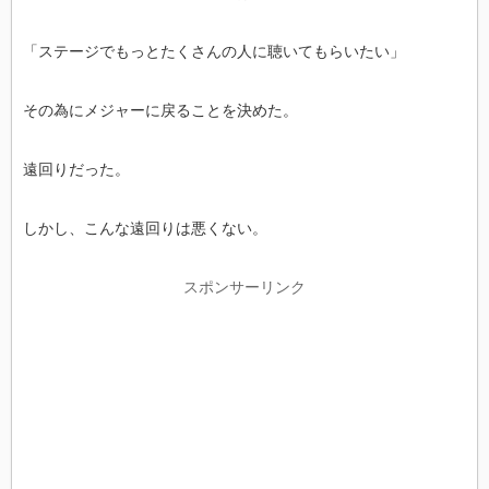
「ステージでもっとたくさんの人に聴いてもらいたい」
その為にメジャーに戻ることを決めた。
遠回りだった。
しかし、こんな遠回りは悪くない。
スポンサーリンク