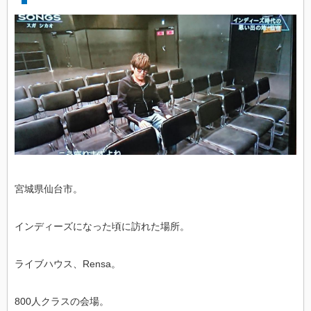
宮城県仙台市。
インディーズになった頃に訪れた場所。
ライブハウス、Rensa。
800人クラスの会場。