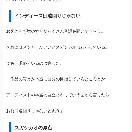
インディーズは遠回りじゃない
お客さんを増やすとかたくさん音源を聞いてもらう。
それにはメジャーがいいとスガシカオはわかっている。
でも、求めているのは違った。
「作品の質とか本当に自分の目指しているところとか
アーティストの本当の自立とかっていう面から言ったら
おれは遠回りじゃないと思う」
スガシカオの原点