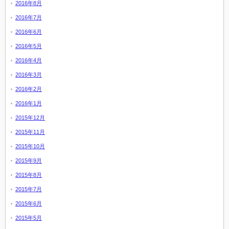
2016年8月
2016年7月
2016年6月
2016年5月
2016年4月
2016年3月
2016年2月
2016年1月
2015年12月
2015年11月
2015年10月
2015年9月
2015年8月
2015年7月
2015年6月
2015年5月