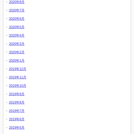
2020年8月
2020年7月
2020年6月
2020年5月
2020年4月
2020年3月
2020年2月
2020年1月
2019年12月
2019年11月
2019年10月
2019年9月
2019年8月
2019年7月
2019年6月
2019年5月