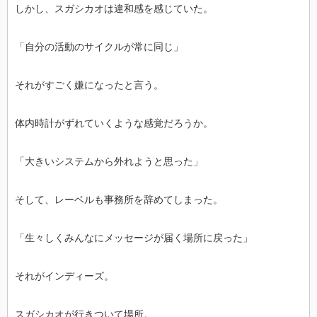
しかし、スガシカオは違和感を感じていた。
「自分の活動のサイクルが常に同じ」
それがすごく嫌になったと言う。
体内時計がずれていくような感覚だろうか。
「大きいシステムから外れようと思った」
そして、レーベルも事務所を辞めてしまった。
「生々しくみんなにメッセージが届く場所に戻った」
それがインディーズ。
スガシカオが行きついて場所。