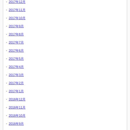
2017年12月
2017年11月
2017年10月
2017年9月
2017年8月
2017年7月
2017年6月
2017年5月
2017年4月
2017年3月
2017年2月
2017年1月
2016年12月
2016年11月
2016年10月
2016年9月