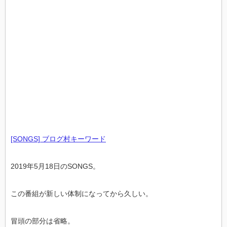
[SONGS] ブログ村キーワード
2019年5月18日のSONGS。
この番組が新しい体制になってから久しい。
冒頭の部分は省略。