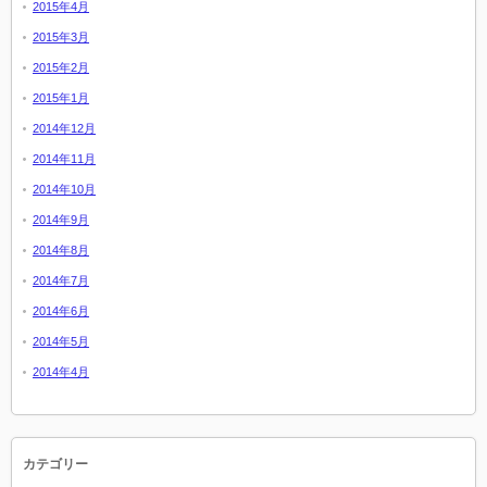
2015年4月
2015年3月
2015年2月
2015年1月
2014年12月
2014年11月
2014年10月
2014年9月
2014年8月
2014年7月
2014年6月
2014年5月
2014年4月
カテゴリー