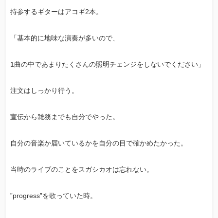
持参するギターはアコギ2本。
「基本的に地味な演奏が多いので、
1曲の中であまりたくさんの照明チェンジをしないでください」
注文はしっかり行う。
宣伝から雑務までも自分でやった。
自分の音楽か届いているかを自分の目で確かめたかった。
当時のライブのことをスガシカオは忘れない。
”progress”を歌っていた時。