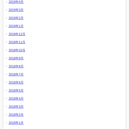
2019年4月
2019年3月
2019年2月
2019年1月
2018年12月
2018年11月
2018年10月
2018年9月
2018年8月
2018年7月
2018年6月
2018年5月
2018年4月
2018年3月
2018年2月
2018年1月