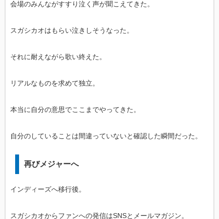
会場のみんながすすり泣く声が聞こえてきた。
スガシカオはもらい泣きしそうなった。
それに耐えながら歌い終えた。
リアルなものを求めて独立。
本当に自分の意思でここまでやってきた。
自分のしていることは間違っていないと確認した瞬間だった。
再びメジャーへ
インディーズへ移行後。
スガシカオからファンへの発信はSNSとメールマガジン。