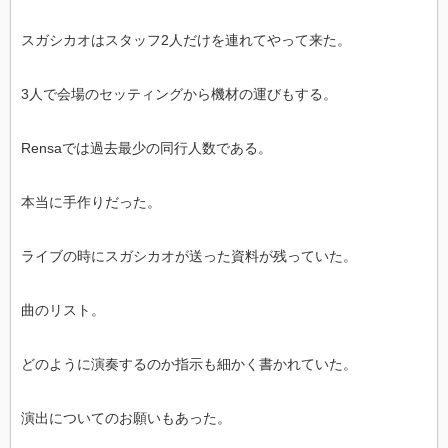
スガシカオはスタッフ2人だけを連れてやって来た。
3人で会場のセッティングから機材の運びもする。
Rensaでは過去最少の同行人数である。
本当に手作りだった。
ライブの時にスガシカオが送った資料が残っていた。
曲のリスト。
どのように演奏するのか指示も細かく書かれていた。
演出についてのお願いもあった。