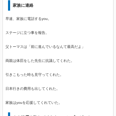
家族に連絡
早速、家族に電話するyou。
ステージに立つ事を報告。
父トーマスは「前に進んでいるなんて最高だよ」
両親は体罰をした先生に抗議してくれた。
引きこもった時も見守ってくれた。
日本行きの費用も出してくれた。
家族はyouを応援してくれていた。