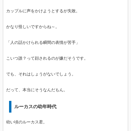
カップルに声をかけようとするが失敗。
かなり怪しいですからね～。
「人の話かけられる瞬間の表情が苦手」
こいつ誰？って顔されるのが嫌だそうです。
でも、それはしょうがないでしょう。
だって、本当にそうなんだもん。
ルーカスの幼年時代
幼い頃のルーカス君。