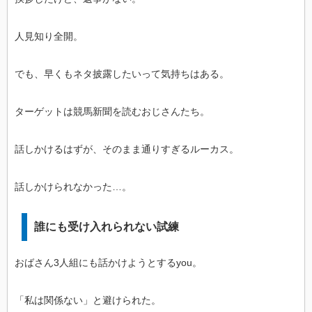
人見知り全開。
でも、早くもネタ披露したいって気持ちはある。
ターゲットは競馬新聞を読むおじさんたち。
話しかけるはずが、そのまま通りすぎるルーカス。
話しかけられなかった…。
誰にも受け入れられない試練
おばさん3人組にも話かけようとするyou。
「私は関係ない」と避けられた。