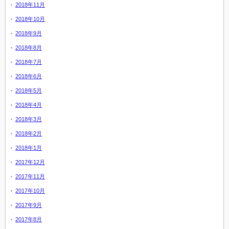
2018年11月
2018年10月
2018年9月
2018年8月
2018年7月
2018年6月
2018年5月
2018年4月
2018年3月
2018年2月
2018年1月
2017年12月
2017年11月
2017年10月
2017年9月
2017年8月