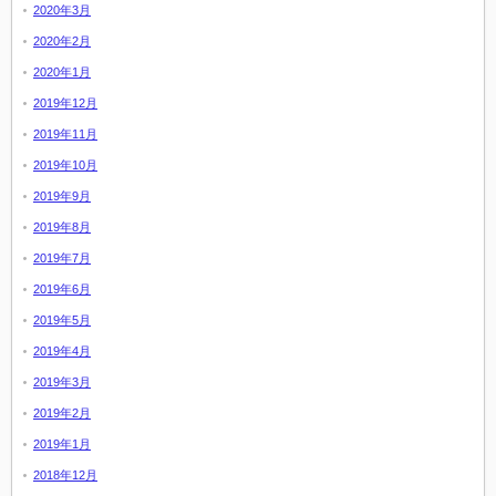
2020年3月
2020年2月
2020年1月
2019年12月
2019年11月
2019年10月
2019年9月
2019年8月
2019年7月
2019年6月
2019年5月
2019年4月
2019年3月
2019年2月
2019年1月
2018年12月