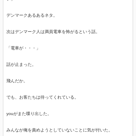
デンマークあるあるネタ。
次はデンマーク人は満員電車を怖がるという話。
「電車が・・・」
話が止まった。
飛んだか。
でも、お客たちは待ってくれている。
youがまた喋り出した。
みんなが俺を責めようとしていないことに気が付いた。