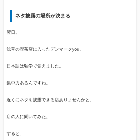
ネタ披露の場所が決まる
翌日。
浅草の喫茶店に入ったデンマークyou。
日本語は独学で覚えました。
集中力あるんですね。
近くにネタを披露できる店ありませんかと、
店の人に聞いてみた。
すると、