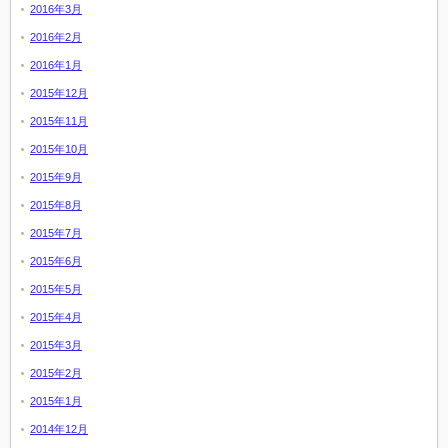
2016年3月
2016年2月
2016年1月
2015年12月
2015年11月
2015年10月
2015年9月
2015年8月
2015年7月
2015年6月
2015年5月
2015年4月
2015年3月
2015年2月
2015年1月
2014年12月