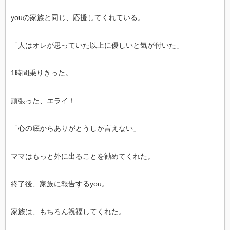
youの家族と同じ、応援してくれている。
「人はオレが思っていた以上に優しいと気が付いた」
1時間乗りきった。
頑張った、エライ！
「心の底からありがとうしか言えない」
ママはもっと外に出ることを勧めてくれた。
終了後、家族に報告するyou。
家族は、もちろん祝福してくれた。