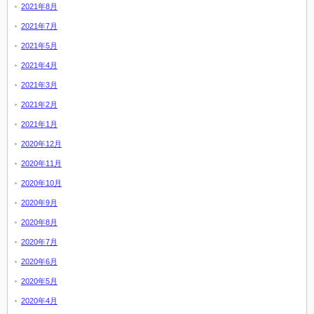
2021年8月
2021年7月
2021年5月
2021年4月
2021年3月
2021年2月
2021年1月
2020年12月
2020年11月
2020年10月
2020年9月
2020年8月
2020年7月
2020年6月
2020年5月
2020年4月