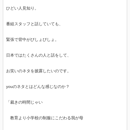
ひどい人見知り。
番組スタッフと話していても、
緊張で背中がびしょびしょ。
日本ではたくさんの人と話をして、
お笑いのネタを披露したいのです。
youのネタとはどんな感じなのか？
「裁きの時間じゃい
教育より小学校の制服にこだわる我が母