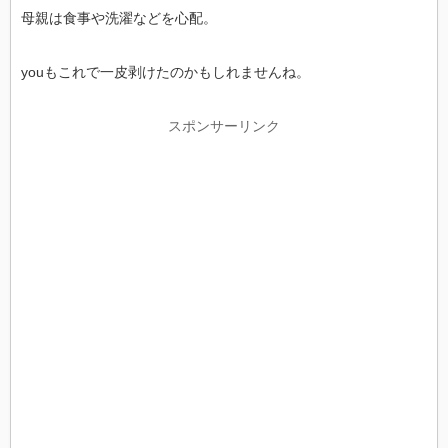
母親は食事や洗濯などを心配。
youもこれで一皮剥けたのかもしれませんね。
スポンサーリンク