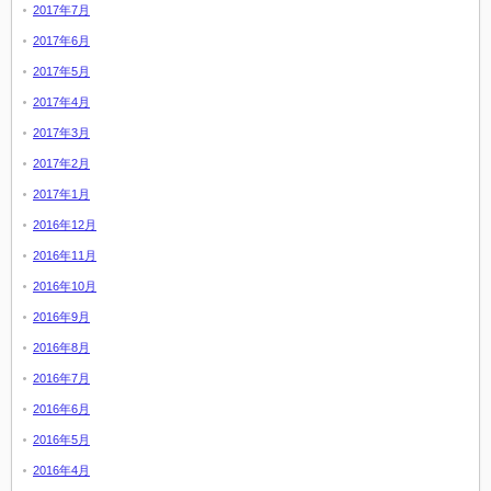
2017年7月
2017年6月
2017年5月
2017年4月
2017年3月
2017年2月
2017年1月
2016年12月
2016年11月
2016年10月
2016年9月
2016年8月
2016年7月
2016年6月
2016年5月
2016年4月