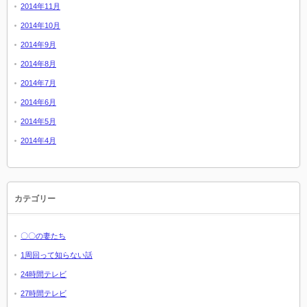
2014年11月
2014年10月
2014年9月
2014年8月
2014年7月
2014年6月
2014年5月
2014年4月
カテゴリー
〇〇の妻たち
1周回って知らない話
24時間テレビ
27時間テレビ