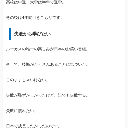
高校は中退、大学は半年で退学。
その後は4年間引きこもりです。
失敗から学びたい
ルーカスの唯一の楽しみが日本のお笑い番組。
そして、後悔がたくさんあることに気づいた。
このままじゃいけない。
失敗が恥ずかしかったけど、誰でも失敗する。
失敗に慣れたい。
日本で成長したかったのです。