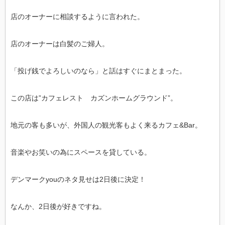
店のオーナーに相談するように言われた。
店のオーナーは白髪のご婦人。
「投げ銭でよろしいのなら」と話はすぐにまとまった。
この店は”カフェレスト カズンホームグラウンド”。
地元の客も多いが、外国人の観光客もよく来るカフェ&Bar。
音楽やお笑いの為にスペースを貸している。
デンマークyouのネタ見せは2日後に決定！
なんか、2日後が好きですね。