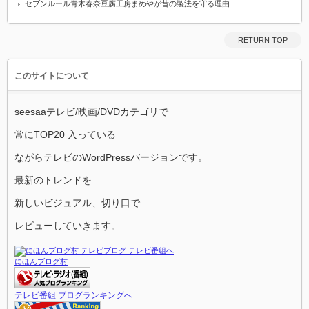
セブンルール青木春奈豆腐工房まめやが昔の製法を守る理由…
RETURN TOP
このサイトについて
seesaaテレビ/映画/DVDカテゴリで
常にTOP20 入っている
ながらテレビのWordPressバージョンです。
最新のトレンドを
新しいビジュアル、切り口で
レビューしていきます。
にほんブログ村
テレビ番組 ブログランキングへ