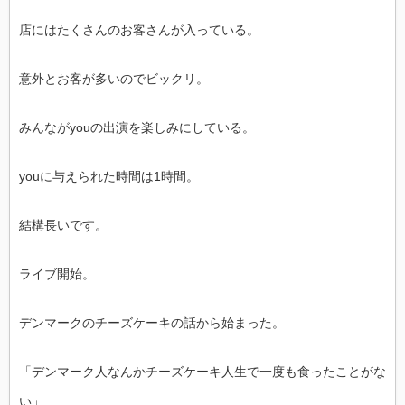
店にはたくさんのお客さんが入っている。
意外とお客が多いのでビックリ。
みんながyouの出演を楽しみにしている。
youに与えられた時間は1時間。
結構長いです。
ライブ開始。
デンマークのチーズケーキの話から始まった。
「デンマーク人なんかチーズケーキ人生で一度も食ったことがな
い」