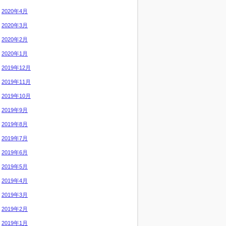
2020年4月
2020年3月
2020年2月
2020年1月
2019年12月
2019年11月
2019年10月
2019年9月
2019年8月
2019年7月
2019年6月
2019年5月
2019年4月
2019年3月
2019年2月
2019年1月