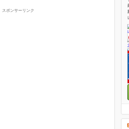
スポンサーリンク