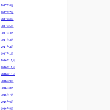
2017年8月
2017年7月
2017年6月
2017年5月
2017年4月
2017年3月
2017年2月
2017年1月
2016年12月
2016年11月
2016年10月
2016年9月
2016年8月
2016年7月
2016年6月
2016年5月