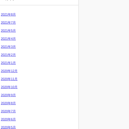
2021年8月
2021年7月
2021年5月
2021年4月
2021年3月
2021年2月
2021年1月
2020年12月
2020年11月
2020年10月
2020年9月
2020年8月
2020年7月
2020年6月
2020年5月