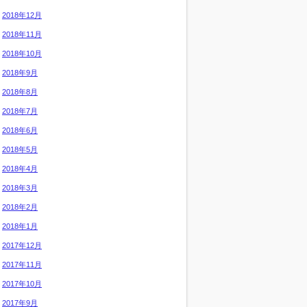
2018年12月
2018年11月
2018年10月
2018年9月
2018年8月
2018年7月
2018年6月
2018年5月
2018年4月
2018年3月
2018年2月
2018年1月
2017年12月
2017年11月
2017年10月
2017年9月