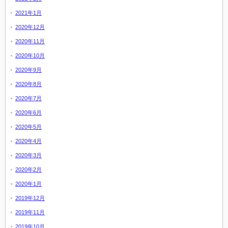
2021年1月
2020年12月
2020年11月
2020年10月
2020年9月
2020年8月
2020年7月
2020年6月
2020年5月
2020年4月
2020年3月
2020年2月
2020年1月
2019年12月
2019年11月
2019年10月