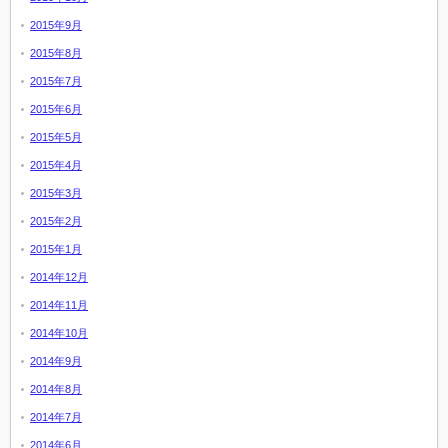
2015年9月
2015年8月
2015年7月
2015年6月
2015年5月
2015年4月
2015年3月
2015年2月
2015年1月
2014年12月
2014年11月
2014年10月
2014年9月
2014年8月
2014年7月
2014年6月