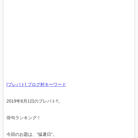
[プレバト] ブログ村キーワード
2019年8月1日のプレバト!!。
俳句ランキング！
今回のお題は、”猛暑日”。