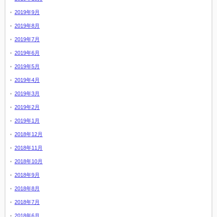
2019年9月
2019年8月
2019年7月
2019年6月
2019年5月
2019年4月
2019年3月
2019年2月
2019年1月
2018年12月
2018年11月
2018年10月
2018年9月
2018年8月
2018年7月
2018年6月