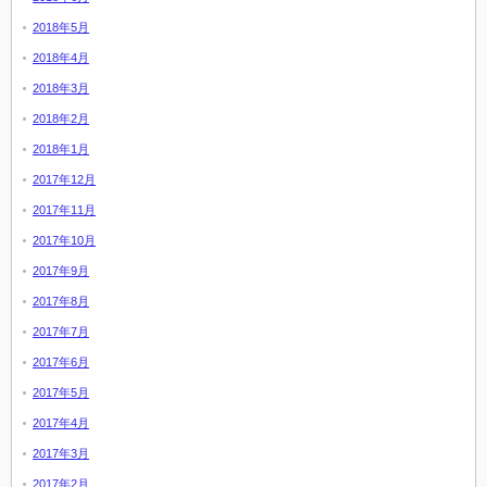
2018年5月
2018年4月
2018年3月
2018年2月
2018年1月
2017年12月
2017年11月
2017年10月
2017年9月
2017年8月
2017年7月
2017年6月
2017年5月
2017年4月
2017年3月
2017年2月