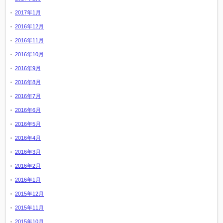
2017年1月
2016年12月
2016年11月
2016年10月
2016年9月
2016年8月
2016年7月
2016年6月
2016年5月
2016年4月
2016年3月
2016年2月
2016年1月
2015年12月
2015年11月
2015年10月