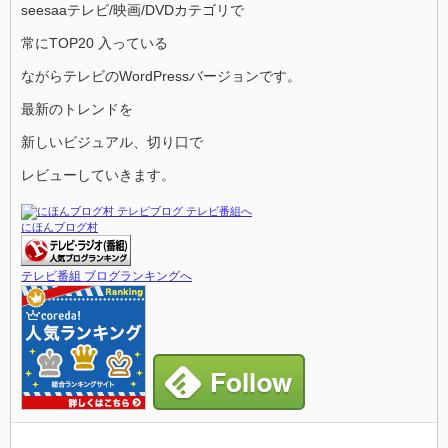
seesaaテレビ/映画/DVDカテゴリで
常にTOP20 入っている
ながらテレビのWordPressバージョンです。
最新のトレンドを
新しいビジュアル、切り口で
レビューしていきます。
にほんブログ村
テレビ番組 ブログランキングへ