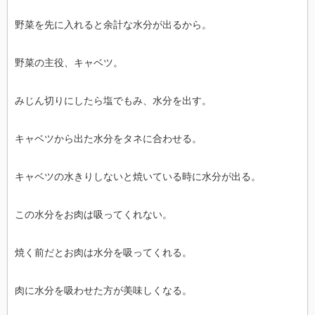
野菜を先に入れると余計な水分が出るから。
野菜の主役、キャベツ。
みじん切りにしたら塩でもみ、水分を出す。
キャベツから出た水分をタネに合わせる。
キャベツの水きりしないと焼いている時に水分が出る。
この水分をお肉は吸ってくれない。
焼く前だとお肉は水分を吸ってくれる。
肉に水分を吸わせた方が美味しくなる。