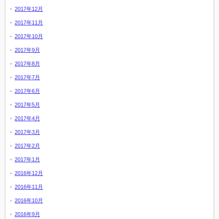
2017年12月
2017年11月
2017年10月
2017年9月
2017年8月
2017年7月
2017年6月
2017年5月
2017年4月
2017年3月
2017年2月
2017年1月
2016年12月
2016年11月
2016年10月
2016年9月