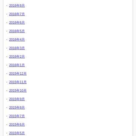
2016年8月
2016年7月
2016年6月
2016年5月
2016年4月
2016年3月
2016年2月
2016年1月
2015年12月
2015年11月
2015年10月
2015年9月
2015年8月
2015年7月
2015年6月
2015年5月