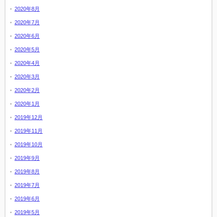
2020年8月
2020年7月
2020年6月
2020年5月
2020年4月
2020年3月
2020年2月
2020年1月
2019年12月
2019年11月
2019年10月
2019年9月
2019年8月
2019年7月
2019年6月
2019年5月