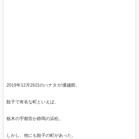
2019年12月26日のハナタカ!優越館。
餃子で有名な町といえば、
栃木の宇都宮か静岡の浜松。
しかし、他にも餃子の町があった。