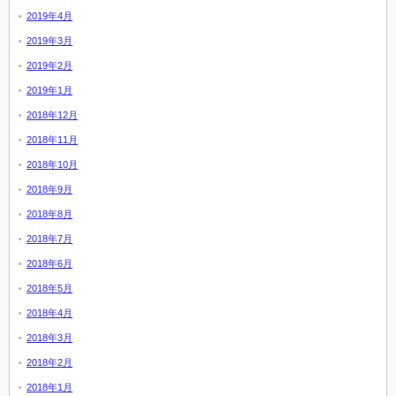
2019年4月
2019年3月
2019年2月
2019年1月
2018年12月
2018年11月
2018年10月
2018年9月
2018年8月
2018年7月
2018年6月
2018年5月
2018年4月
2018年3月
2018年2月
2018年1月