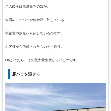
この餃子は店舗販売のほか、
全国のスーパーや飲食店に卸している。
宇都宮や浜松へも卸しているのです。
お客様から依頼されたものを手作り。
OKがでたら、その後大量生産しているのです。
豚バラを混ぜろ！