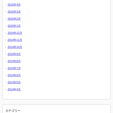
2015年4月
2015年3月
2015年2月
2015年1月
2014年12月
2014年11月
2014年10月
2014年9月
2014年8月
2014年7月
2014年6月
2014年5月
2014年4月
カテゴリー