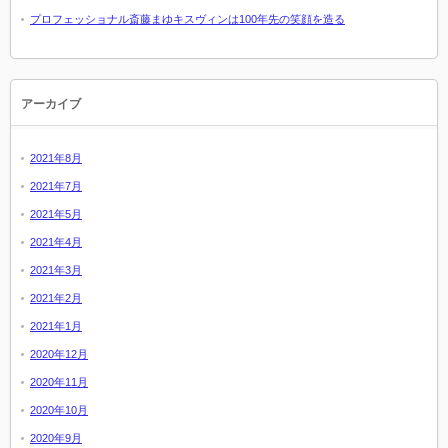
プロフェッショナル斎藤まゆキスヴィンは100年先の笑顔を造る
アーカイブ
2021年8月
2021年7月
2021年5月
2021年4月
2021年3月
2021年2月
2021年1月
2020年12月
2020年11月
2020年10月
2020年9月