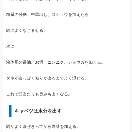
粉系の砂糖、中華出し、コショウを加えたら、
肉によくなじませる。
次に、
液体系の醤油、お酒、ニンニク、ショウガを加える。
タネが白っぽく粘りが出るまでよく混ぜる。
これで口当たりも旨みもよくなる。
キャベツは水分を出す
肉がよく混ぜきってから野菜を加える。