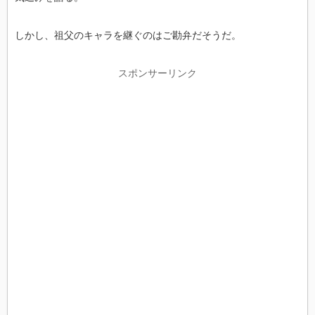
しかし、祖父のキャラを継ぐのはご勘弁だそうだ。
スポンサーリンク