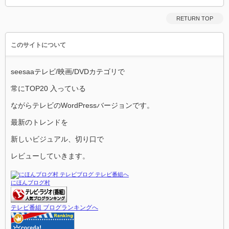
RETURN TOP
このサイトについて
seesaaテレビ/映画/DVDカテゴリで
常にTOP20 入っている
ながらテレビのWordPressバージョンです。
最新のトレンドを
新しいビジュアル、切り口で
レビューしていきます。
にほんブログ村
テレビ番組 ブログランキングへ