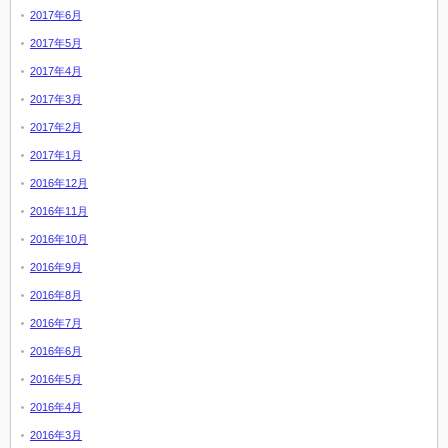
2017年6月
2017年5月
2017年4月
2017年3月
2017年2月
2017年1月
2016年12月
2016年11月
2016年10月
2016年9月
2016年8月
2016年7月
2016年6月
2016年5月
2016年4月
2016年3月