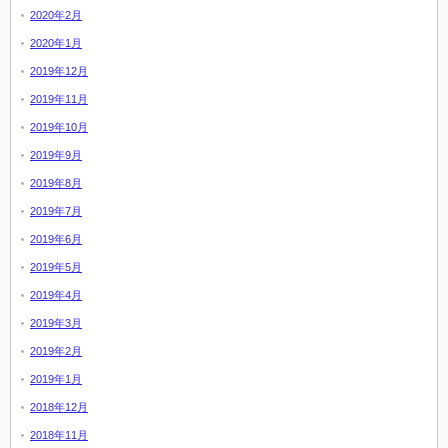
2020年2月
2020年1月
2019年12月
2019年11月
2019年10月
2019年9月
2019年8月
2019年7月
2019年6月
2019年5月
2019年4月
2019年3月
2019年2月
2019年1月
2018年12月
2018年11月