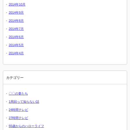
2014年10月
2014年9月
2014年8月
2014年7月
2014年6月
2014年5月
2014年4月
カテゴリー
〇〇の妻たち
1周回って知らない話
24時間テレビ
27時間テレビ
55歳からのハローライフ