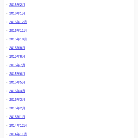
2016年2月
2016年1月
2015年12月
2015年11月
2015年10月
2015年9月
2015年8月
2015年7月
2015年6月
2015年5月
2015年4月
2015年3月
2015年2月
2015年1月
2014年12月
2014年11月