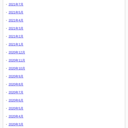
2021年7月
2021年5月
2021年4月
2021年3月
2021年2月
2021年1月
2020年12月
2020年11月
2020年10月
2020年9月
2020年8月
2020年7月
2020年6月
2020年5月
2020年4月
2020年3月