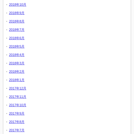
2018年10月
2018年9月
2018年8月
2018年7月
2018年6月
2018年5月
2018年4月
2018年3月
2018年2月
2018年1月
2017年12月
2017年11月
2017年10月
2017年9月
2017年8月
2017年7月