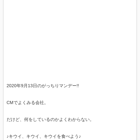
2020年9月13日のがっちりマンデー!!
CMでよくみる会社。
だけど、何をしているのかよくわからない。
♪キウイ、キウイ、キウイを食べよう♪