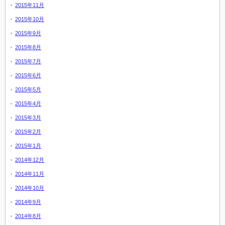
2015年11月
2015年10月
2015年9月
2015年8月
2015年7月
2015年6月
2015年5月
2015年4月
2015年3月
2015年2月
2015年1月
2014年12月
2014年11月
2014年10月
2014年9月
2014年8月