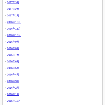
2017年3月
2017年2月
2017年1月
2016年12月
2016年11月
2016年10月
2016年9月
2016年8月
2016年7月
2016年6月
2016年5月
2016年4月
2016年3月
2016年2月
2016年1月
2015年12月