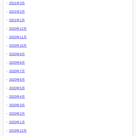
2021年3月
2021年2月
2021年1月
2020年12月
2020年11月
2020年10月
2020年9月
2020年8月
2020年7月
2020年6月
2020年5月
2020年4月
2020年3月
2020年2月
2020年1月
2019年12月