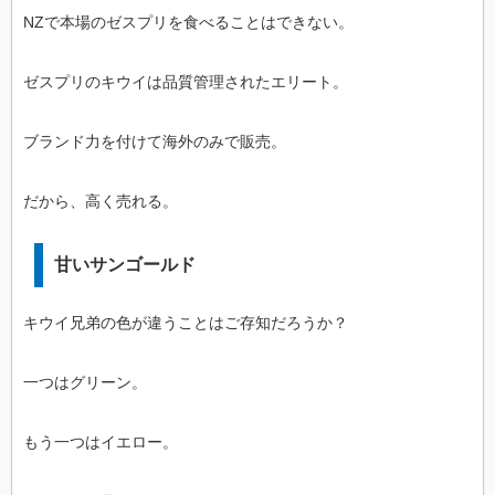
NZで本場のゼスプリを食べることはできない。
ゼスプリのキウイは品質管理されたエリート。
ブランド力を付けて海外のみで販売。
だから、高く売れる。
甘いサンゴールド
キウイ兄弟の色が違うことはご存知だろうか？
一つはグリーン。
もう一つはイエロー。