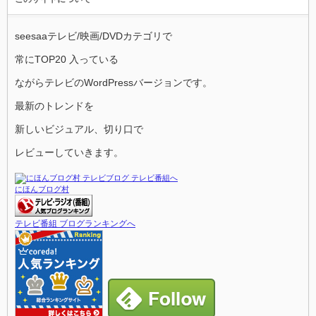
seesaaテレビ/映画/DVDカテゴリで
常にTOP20 入っている
ながらテレビのWordPressバージョンです。
最新のトレンドを
新しいビジュアル、切り口で
レビューしていきます。
にほんブログ村
テレビ番組 ブログランキングへ