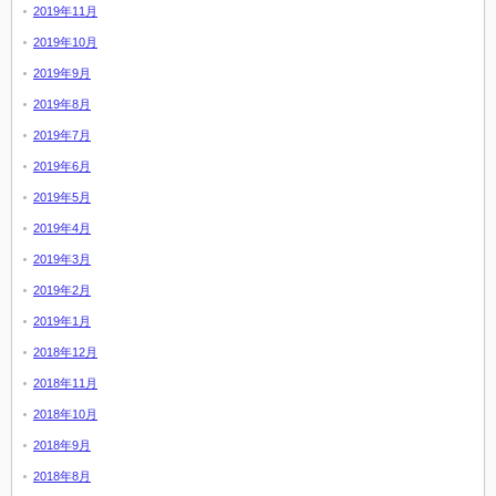
2019年11月
2019年10月
2019年9月
2019年8月
2019年7月
2019年6月
2019年5月
2019年4月
2019年3月
2019年2月
2019年1月
2018年12月
2018年11月
2018年10月
2018年9月
2018年8月