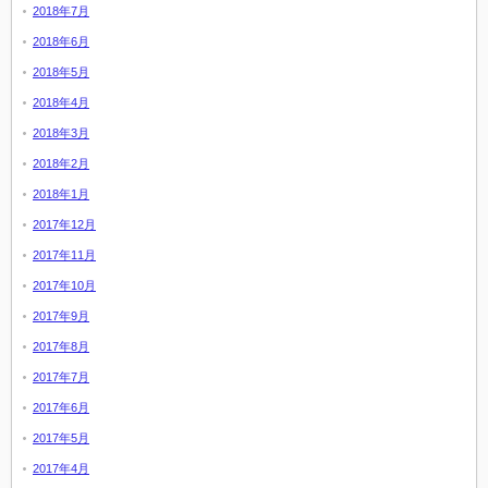
2018年7月
2018年6月
2018年5月
2018年4月
2018年3月
2018年2月
2018年1月
2017年12月
2017年11月
2017年10月
2017年9月
2017年8月
2017年7月
2017年6月
2017年5月
2017年4月