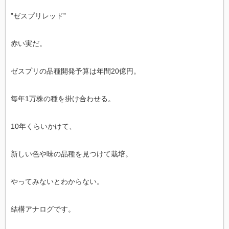
”ゼスプリレッド”
赤い実だ。
ゼスプリの品種開発予算は年間20億円。
毎年1万株の種を掛け合わせる。
10年くらいかけて、
新しい色や味の品種を見つけて栽培。
やってみないとわからない。
結構アナログです。