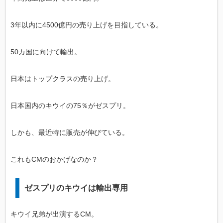
3年以内に4500億円の売り上げを目指している。
50カ国に向けて輸出。
日本はトップクラスの売り上げ。
日本国内のキウイの75％がゼスプリ。
しかも、最近特に販売が伸びている。
これもCMのおかげなのか？
ゼスプリのキウイは輸出専用
キウイ兄弟が出演するCM。