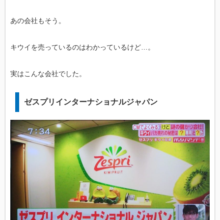
あの会社もそう。
キウイを売っているのはわかっているけど…。
実はこんな会社でした。
ゼスプリインターナショナルジャパン