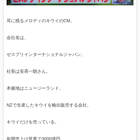
耳に残るメロディのキウイのCM。
会社名は、
ゼスプリインターナショナルジャパン。
社長は安斉一朗さん。
本拠地はニュージーランド。
NZで生産したキウイを輸出販売する会社。
キウイだけを売っている。
年間売上は世界で3000億円。