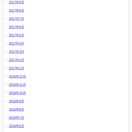
2017年9月
2017年8月
2017年7月
2017年6月
2017年5月
2017年4月
2017年3月
2017年2月
2017年1月
2016年12月
2016年11月
2016年10月
2016年9月
2016年8月
2016年7月
2016年6月