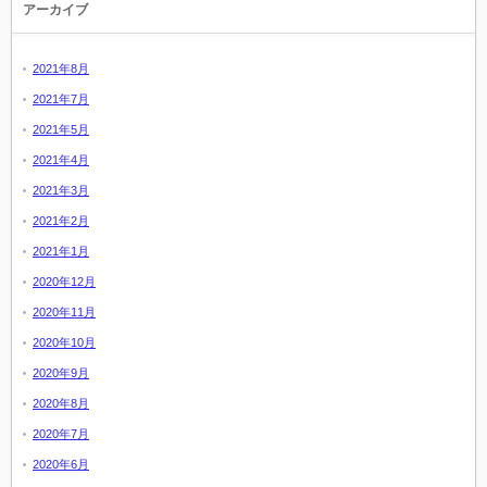
アーカイブ
2021年8月
2021年7月
2021年5月
2021年4月
2021年3月
2021年2月
2021年1月
2020年12月
2020年11月
2020年10月
2020年9月
2020年8月
2020年7月
2020年6月