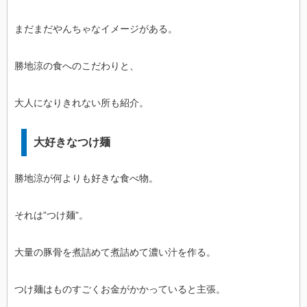
まだまだやんちゃなイメージがある。
勝地涼の食へのこだわりと、
大人になりきれない所も紹介。
大好きなつけ麺
勝地涼が何よりも好きな食べ物。
それは”つけ麺”。
大量の豚骨を煮詰めて煮詰めて濃い汁を作る。
つけ麺はものすごくお金がかかっていると主張。