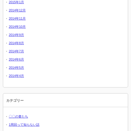
2015年1月
2014年12月
2014年11月
2014年10月
2014年9月
2014年8月
2014年7月
2014年6月
2014年5月
2014年4月
カテゴリー
〇〇の妻たち
1周回って知らない話