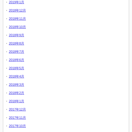
2019年1月
2018年12月
2018年11月
2018年10月
2018年9月
2018年8月
2018年7月
2018年6月
2018年5月
2018年4月
2018年3月
2018年2月
2018年1月
2017年12月
2017年11月
2017年10月