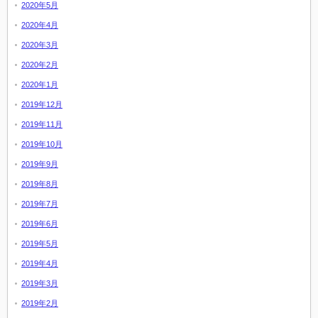
2020年5月
2020年4月
2020年3月
2020年2月
2020年1月
2019年12月
2019年11月
2019年10月
2019年9月
2019年8月
2019年7月
2019年6月
2019年5月
2019年4月
2019年3月
2019年2月