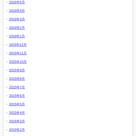
2016年5月
2016年4月
2016年3月
2016年2月
2016年1月
2015年12月
2015年11月
2015年10月
2015年9月
2015年8月
2015年7月
2015年6月
2015年5月
2015年4月
2015年3月
2015年2月