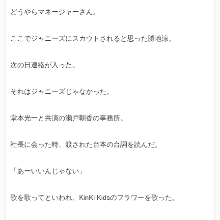
どうやらマネージャーさん。
ここでジャニーズにスカウトされると思った勝地涼。
次の日連絡が入った。
それはジャニーズじゃなかった。
堂本光一と共演の瀬戸朝香の事務所。
社長に会った時、渡された台本の台詞を読んだ。
「あーいいんじゃない」
歌を歌ってといわれ、KinKi Kidsのフラワーを歌った。