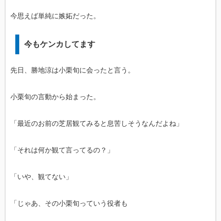
今思えば単純に嫉妬だった。
今もケンカしてます
先日、勝地涼は小栗旬に会ったと言う。
小栗旬の言動から始まった。
「最近のお前の芝居観てみると息苦しそうなんだよね」
「それは何か観て言ってるの？」
「いや、観てない」
「じゃあ、その小栗旬っていう役者も