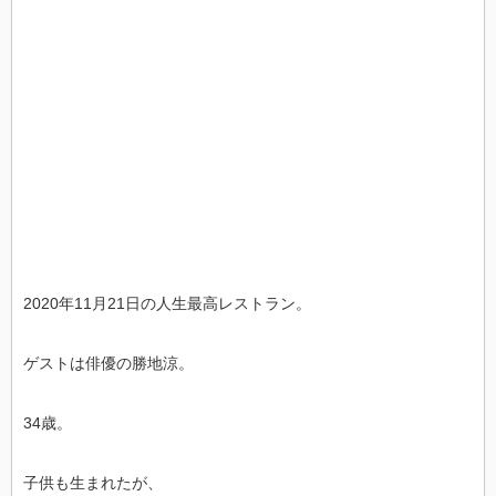
2020年11月21日の人生最高レストラン。
ゲストは俳優の勝地涼。
34歳。
子供も生まれたが、