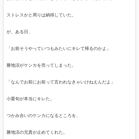
ストレスかと周りは納得していた。
が、ある日、
「お前そうやっていつもみたいにキレて帰るのかよ」
勝地涼がケンカを売ってしまった。
「なんでお前にお前って言われなきゃいけねえんだよ」
小栗旬が本当にキレた。
つかみ合いのケンカになるところを、
勝地涼の兄貴が止めてくれた。