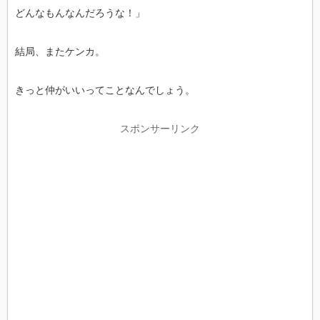
どんなもんなんだろうな！」
結局、またケンカ。
きっと仲がいいってことなんでしょう。
スポンサーリンク