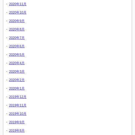
2020年11月
2020年10月
2020年9月
2020年8月
2020年7月
2020年6月
2020年5月
2020年4月
2020年3月
2020年2月
2020年1月
2019年12月
2019年11月
2019年10月
2019年9月
2019年8月