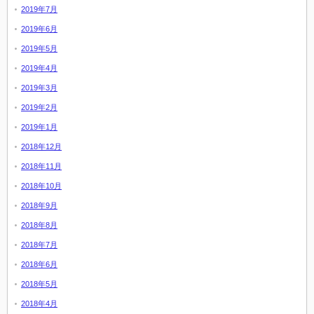
2019年7月
2019年6月
2019年5月
2019年4月
2019年3月
2019年2月
2019年1月
2018年12月
2018年11月
2018年10月
2018年9月
2018年8月
2018年7月
2018年6月
2018年5月
2018年4月