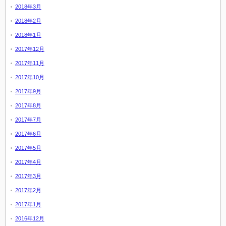
2018年3月
2018年2月
2018年1月
2017年12月
2017年11月
2017年10月
2017年9月
2017年8月
2017年7月
2017年6月
2017年5月
2017年4月
2017年3月
2017年2月
2017年1月
2016年12月