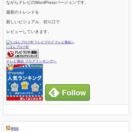
ながらテレビのWordPressバージョンです。
最新のトレンドを
新しいビジュアル、切り口で
レビューしていきます。
にほんブログ村
テレビ番組 ブログランキングへ
RSS