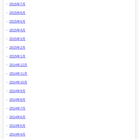
2015年7月
2015年6月
2015年5月
2015年4月
2015年3月
2015年2月
2015年1月
2014年12月
2014年11月
2014年10月
2014年9月
2014年8月
2014年7月
2014年6月
2014年5月
2014年4月