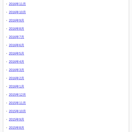
2016年11月
2016年10月
2016年9月
2016年8月
2016年7月
2016年6月
2016年5月
2016年4月
2016年3月
2016年2月
2016年1月
2015年12月
2015年11月
2015年10月
2015年9月
2015年8月