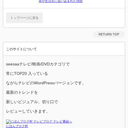
美が生活苦に追い込まれた理由
トップページに戻る
RETURN TOP
このサイトについて
seesaaテレビ/映画/DVDカテゴリで
常にTOP20 入っている
ながらテレビのWordPressバージョンです。
最新のトレンドを
新しいビジュアル、切り口で
レビューしていきます。
にほんブログ村