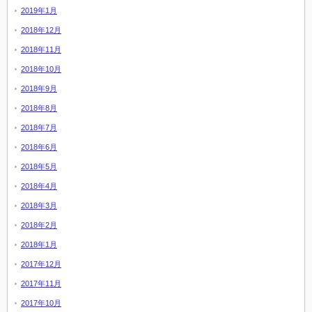
2019年1月
2018年12月
2018年11月
2018年10月
2018年9月
2018年8月
2018年7月
2018年6月
2018年5月
2018年4月
2018年3月
2018年2月
2018年1月
2017年12月
2017年11月
2017年10月