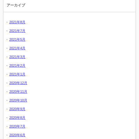
アーカイブ
2021年8月
2021年7月
2021年5月
2021年4月
2021年3月
2021年2月
2021年1月
2020年12月
2020年11月
2020年10月
2020年9月
2020年8月
2020年7月
2020年6月