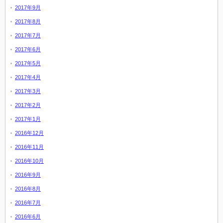
2017年9月
2017年8月
2017年7月
2017年6月
2017年5月
2017年4月
2017年3月
2017年2月
2017年1月
2016年12月
2016年11月
2016年10月
2016年9月
2016年8月
2016年7月
2016年6月