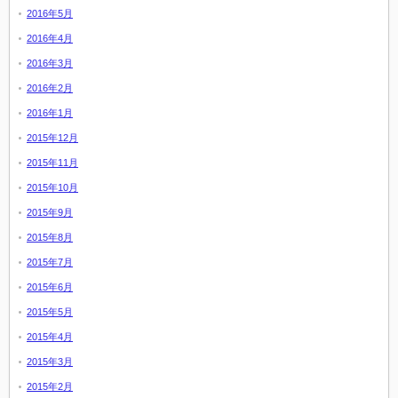
2016年5月
2016年4月
2016年3月
2016年2月
2016年1月
2015年12月
2015年11月
2015年10月
2015年9月
2015年8月
2015年7月
2015年6月
2015年5月
2015年4月
2015年3月
2015年2月