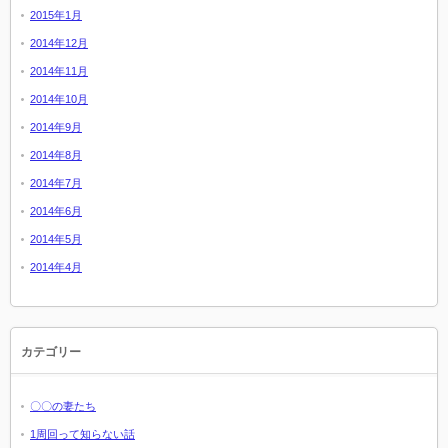
2015年1月
2014年12月
2014年11月
2014年10月
2014年9月
2014年8月
2014年7月
2014年6月
2014年5月
2014年4月
カテゴリー
〇〇の妻たち
1周回って知らない話