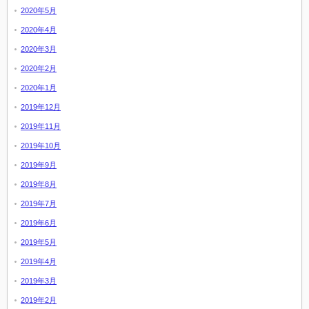
2020年5月
2020年4月
2020年3月
2020年2月
2020年1月
2019年12月
2019年11月
2019年10月
2019年9月
2019年8月
2019年7月
2019年6月
2019年5月
2019年4月
2019年3月
2019年2月