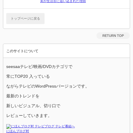
美が生活苦に追い込まれた理由
トップページに戻る
RETURN TOP
このサイトについて
seesaaテレビ/映画/DVDカテゴリで
常にTOP20 入っている
ながらテレビのWordPressバージョンです。
最新のトレンドを
新しいビジュアル、切り口で
レビューしていきます。
にほんブログ村