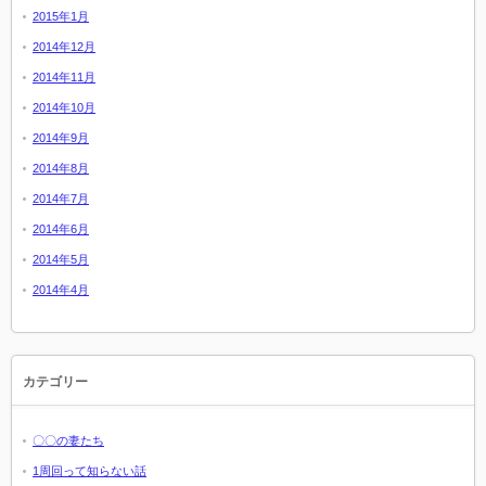
2015年1月
2014年12月
2014年11月
2014年10月
2014年9月
2014年8月
2014年7月
2014年6月
2014年5月
2014年4月
カテゴリー
〇〇の妻たち
1周回って知らない話