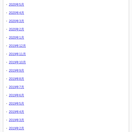
2020年5月
2020年4月
2020年3月
2020年2月
2020年1月
2019年12月
2019年11月
2019年10月
2019年9月
2019年8月
2019年7月
2019年6月
2019年5月
2019年4月
2019年3月
2019年2月