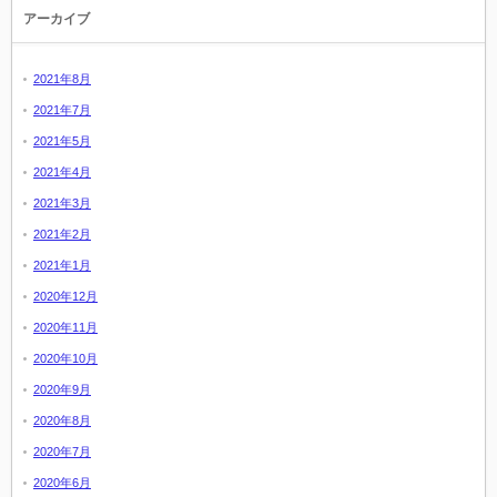
アーカイブ
2021年8月
2021年7月
2021年5月
2021年4月
2021年3月
2021年2月
2021年1月
2020年12月
2020年11月
2020年10月
2020年9月
2020年8月
2020年7月
2020年6月