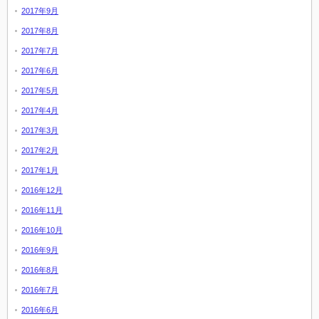
2017年9月
2017年8月
2017年7月
2017年6月
2017年5月
2017年4月
2017年3月
2017年2月
2017年1月
2016年12月
2016年11月
2016年10月
2016年9月
2016年8月
2016年7月
2016年6月