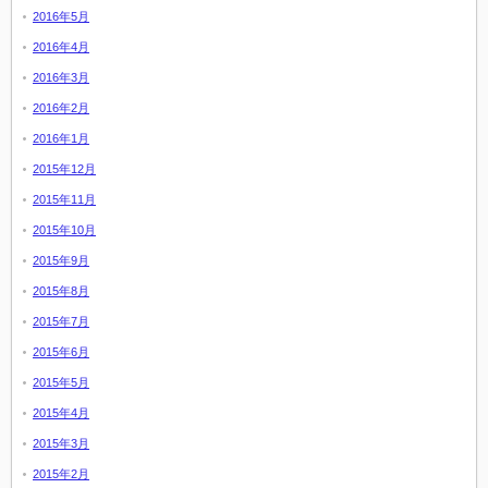
2016年5月
2016年4月
2016年3月
2016年2月
2016年1月
2015年12月
2015年11月
2015年10月
2015年9月
2015年8月
2015年7月
2015年6月
2015年5月
2015年4月
2015年3月
2015年2月