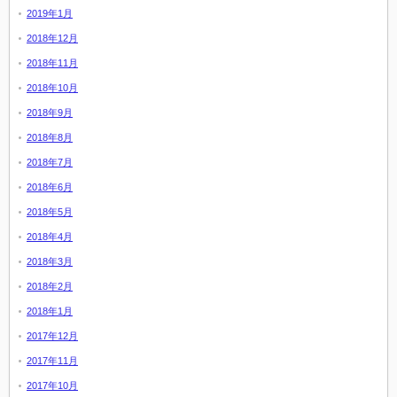
2019年1月
2018年12月
2018年11月
2018年10月
2018年9月
2018年8月
2018年7月
2018年6月
2018年5月
2018年4月
2018年3月
2018年2月
2018年1月
2017年12月
2017年11月
2017年10月