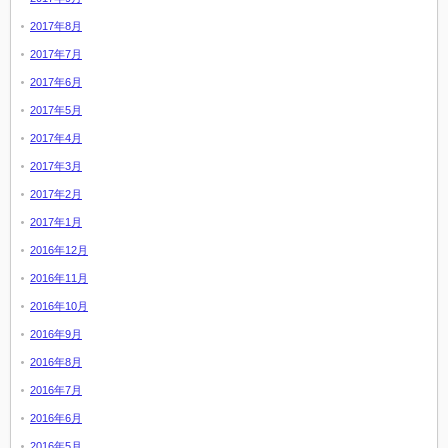
2017年8月
2017年7月
2017年6月
2017年5月
2017年4月
2017年3月
2017年2月
2017年1月
2016年12月
2016年11月
2016年10月
2016年9月
2016年8月
2016年7月
2016年6月
2016年5月