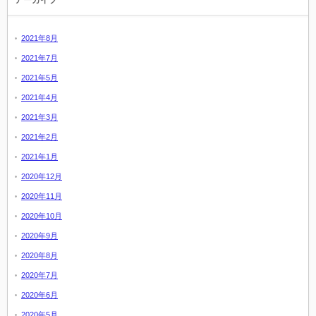
アーカイブ
2021年8月
2021年7月
2021年5月
2021年4月
2021年3月
2021年2月
2021年1月
2020年12月
2020年11月
2020年10月
2020年9月
2020年8月
2020年7月
2020年6月
2020年5月