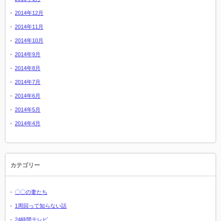
2014年12月
2014年11月
2014年10月
2014年9月
2014年8月
2014年7月
2014年6月
2014年5月
2014年4月
カテゴリー
〇〇の妻たち
1周回って知らない話
24時間テレビ