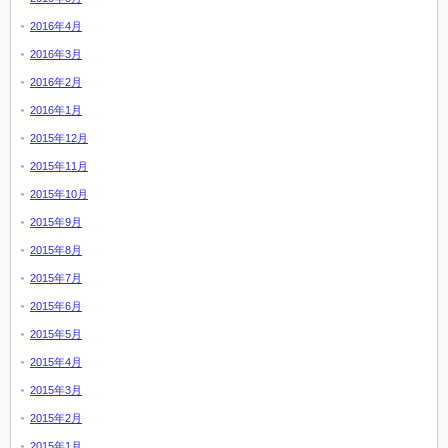
2016年4月
2016年3月
2016年2月
2016年1月
2015年12月
2015年11月
2015年10月
2015年9月
2015年8月
2015年7月
2015年6月
2015年5月
2015年4月
2015年3月
2015年2月
2015年1月