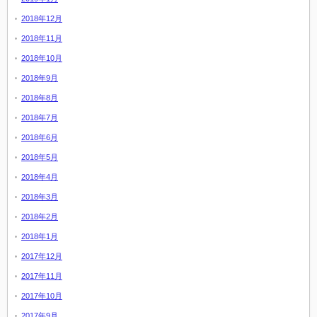
2018年12月
2018年11月
2018年10月
2018年9月
2018年8月
2018年7月
2018年6月
2018年5月
2018年4月
2018年3月
2018年2月
2018年1月
2017年12月
2017年11月
2017年10月
2017年9月