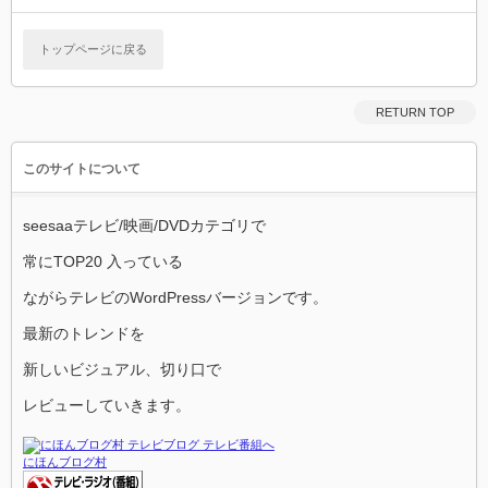
トップページに戻る
RETURN TOP
このサイトについて
seesaaテレビ/映画/DVDカテゴリで
常にTOP20 入っている
ながらテレビのWordPressバージョンです。
最新のトレンドを
新しいビジュアル、切り口で
レビューしていきます。
にほんブログ村