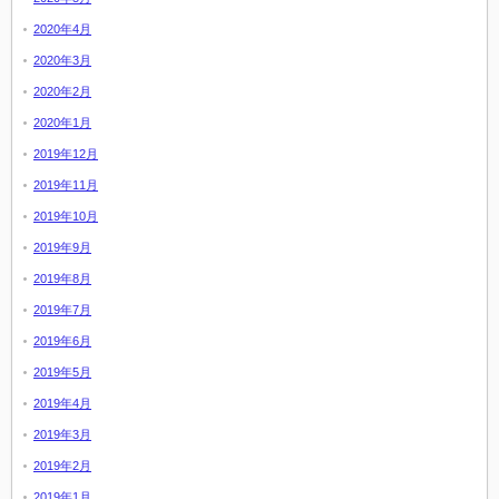
2020年4月
2020年3月
2020年2月
2020年1月
2019年12月
2019年11月
2019年10月
2019年9月
2019年8月
2019年7月
2019年6月
2019年5月
2019年4月
2019年3月
2019年2月
2019年1月