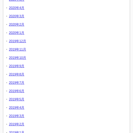
2020年4月
2020年3月
2020年2月
2020年1月
2019年12月
2019年11月
2019年10月
2019年9月
2019年8月
2019年7月
2019年6月
2019年5月
2019年4月
2019年3月
2019年2月
2019年1月