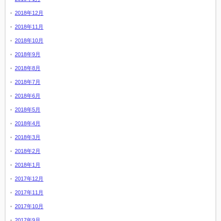
2018年12月
2018年11月
2018年10月
2018年9月
2018年8月
2018年7月
2018年6月
2018年5月
2018年4月
2018年3月
2018年2月
2018年1月
2017年12月
2017年11月
2017年10月
2017年9月