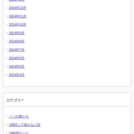
2014年12月
2014年11月
2014年10月
2014年9月
2014年8月
2014年7月
2014年6月
2014年5月
2014年4月
カテゴリー
〇〇の妻たち
1周回って知らない話
24時間テレビ