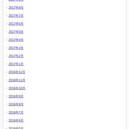
2017年8月
2017年7月
2017年6月
2017年5月
2017年4月
2017年3月
2017年2月
2017年1月
2016年12月
2016年11月
2016年10月
2016年9月
2016年8月
2016年7月
2016年6月
2016年5月