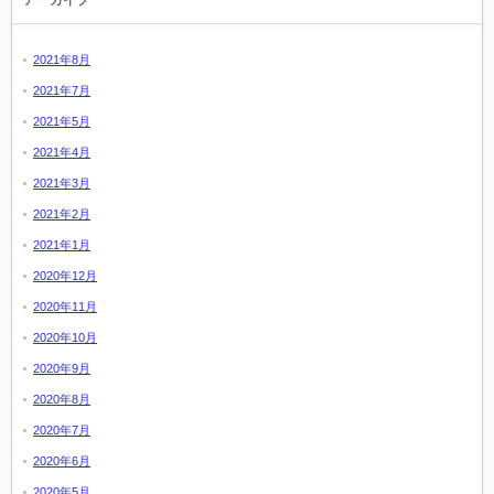
アーカイブ
2021年8月
2021年7月
2021年5月
2021年4月
2021年3月
2021年2月
2021年1月
2020年12月
2020年11月
2020年10月
2020年9月
2020年8月
2020年7月
2020年6月
2020年5月