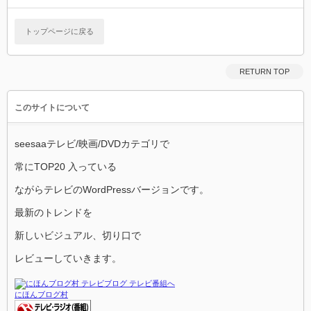
トップページに戻る
RETURN TOP
このサイトについて
seesaaテレビ/映画/DVDカテゴリで
常にTOP20 入っている
ながらテレビのWordPressバージョンです。
最新のトレンドを
新しいビジュアル、切り口で
レビューしていきます。
にほんブログ村