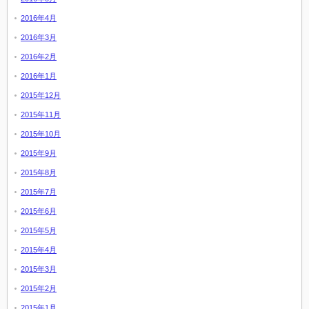
2016年4月
2016年3月
2016年2月
2016年1月
2015年12月
2015年11月
2015年10月
2015年9月
2015年8月
2015年7月
2015年6月
2015年5月
2015年4月
2015年3月
2015年2月
2015年1月