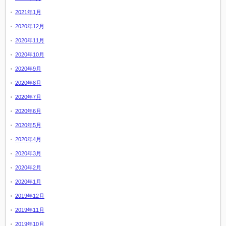
2021年1月
2020年12月
2020年11月
2020年10月
2020年9月
2020年8月
2020年7月
2020年6月
2020年5月
2020年4月
2020年3月
2020年2月
2020年1月
2019年12月
2019年11月
2019年10月