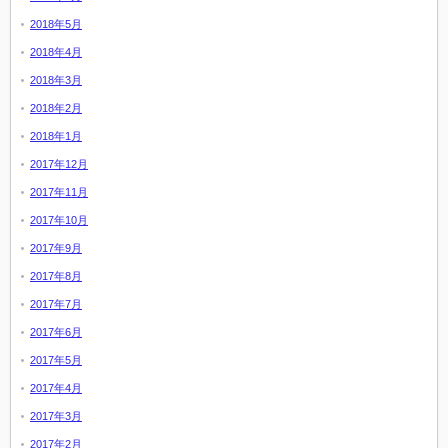
2018年5月
2018年4月
2018年3月
2018年2月
2018年1月
2017年12月
2017年11月
2017年10月
2017年9月
2017年8月
2017年7月
2017年6月
2017年5月
2017年4月
2017年3月
2017年2月