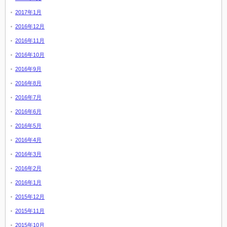
2017年1月
2016年12月
2016年11月
2016年10月
2016年9月
2016年8月
2016年7月
2016年6月
2016年5月
2016年4月
2016年3月
2016年2月
2016年1月
2015年12月
2015年11月
2015年10月