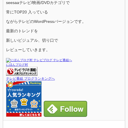
seesaaテレビ/映画/DVDカテゴリで
常にTOP20 入っている
ながらテレビのWordPressバージョンです。
最新のトレンドを
新しいビジュアル、切り口で
レビューしていきます。
にほんブログ村
テレビ番組 ブログランキングへ