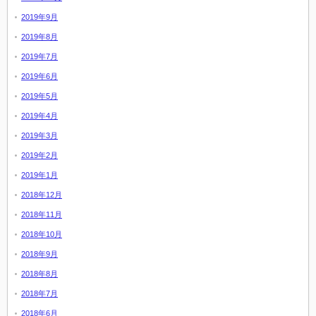
2019年9月
2019年8月
2019年7月
2019年6月
2019年5月
2019年4月
2019年3月
2019年2月
2019年1月
2018年12月
2018年11月
2018年10月
2018年9月
2018年8月
2018年7月
2018年6月