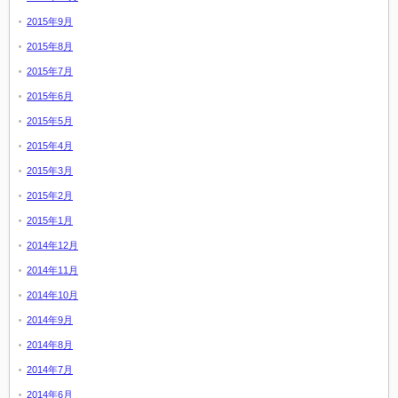
2015年9月
2015年8月
2015年7月
2015年6月
2015年5月
2015年4月
2015年3月
2015年2月
2015年1月
2014年12月
2014年11月
2014年10月
2014年9月
2014年8月
2014年7月
2014年6月