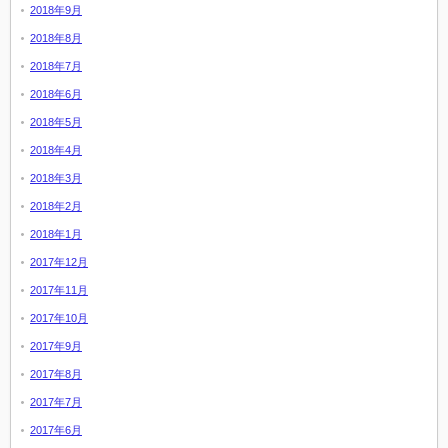
2018年9月
2018年8月
2018年7月
2018年6月
2018年5月
2018年4月
2018年3月
2018年2月
2018年1月
2017年12月
2017年11月
2017年10月
2017年9月
2017年8月
2017年7月
2017年6月