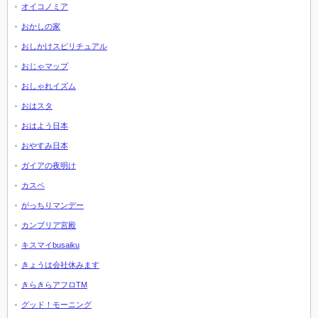
オイコノミア
おかしの家
おしかけスピリチュアル
おじゃマップ
おしゃれイズム
おはスタ
おはよう日本
おやすみ日本
ガイアの夜明け
カスペ
がっちりマンデー
カンブリア宮殿
キスマイbusaiku
きょうは会社休みます
きらきらアフロTM
グッド！モーニング