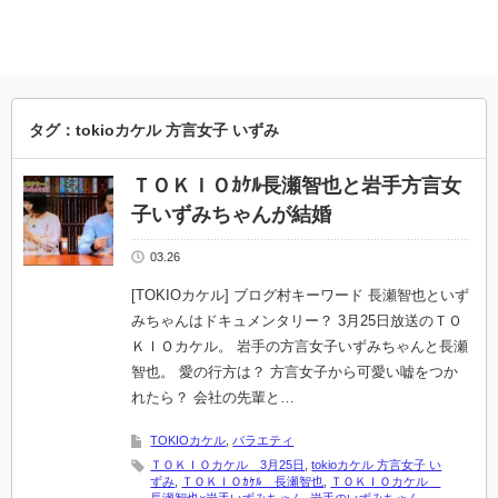
タグ：tokioカケル 方言女子 いずみ
ＴＯＫＩＯｶｹﾙ長瀬智也と岩手方言女
子いずみちゃんが結婚
03.26
[TOKIOカケル] ブログ村キーワード 長瀬智也といず
みちゃんはドキュメンタリー？ 3月25日放送のＴＯ
ＫＩＯカケル。 岩手の方言女子いずみちゃんと長瀬
智也。 愛の行方は？ 方言女子から可愛い嘘をつか
れたら？ 会社の先輩と…
TOKIOカケル
,
バラエティ
ＴＯＫＩＯカケル 3月25日
,
tokioカケル 方言女子 い
ずみ
,
ＴＯＫＩＯｶｹﾙ 長瀬智也
,
ＴＯＫＩＯカケル