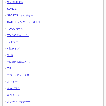
SmaSTATION
SONGS
SPORTSウォッチャー
SWITCHインタビュー達人達
TOKIOカケル
TOKYOディープ！
TVドラマ
U型ライブ
VS嵐
youは何しに日本へ
ZIP
アウト×デラックス
あさイチ
あさが来た
あさチャン
あさチャンサタデー