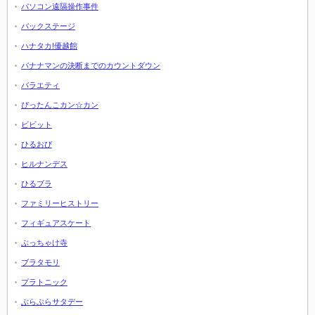
パソコン遠隔操作事件
バックステージ
ハナタカ!優越館
バナナマンの決断までのカウントダウン
バラエティ
ぴったんこカン☆カン
ビビット
ひるおび
ヒルナンデス
ひるブラ
ファミリーヒストリー
フィギュアスケート
ぶっちゃけ寺
ブラタモリ
プラトニック
ぶらぶらサタデー