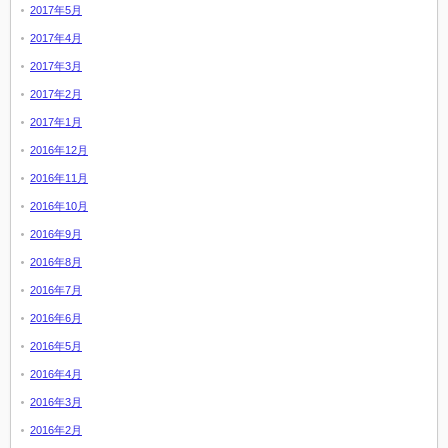
2017年5月
2017年4月
2017年3月
2017年2月
2017年1月
2016年12月
2016年11月
2016年10月
2016年9月
2016年8月
2016年7月
2016年6月
2016年5月
2016年4月
2016年3月
2016年2月