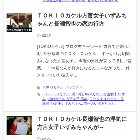
長瀬智也×岩手いずみちゃん
,
岩手のいずみちゃん
ＴＯＫＩＯカケル方言女子いずみち
ゃんと長瀬智也の恋の行方
03.19
[TOKIOカケル] ブログ村キーワード 方言でお別れ！
3月18日放送のＴＯＫＩＯカケル。 すっかりお馴染
みになった方言女子。 今週の男性が言ってほしい言
葉。 「○○君なんか好きになるんじゃなかった」 付
き合っていた彼氏が…
TOKIOカケル
,
バラエティ
ＴＯＫＩＯカケル 3月18日
,
tokioカケル 方言女子 いず
み
,
tokioカケル 方言女子 熊本
,
ＴＯＫＩＯカケル 長
瀬智也×岩手いずみちゃん
,
岩手のいずみちゃん
ＴＯＫＩＯカケル長瀬智也の浮気に
方言女子いずみちゃんが～
02.26