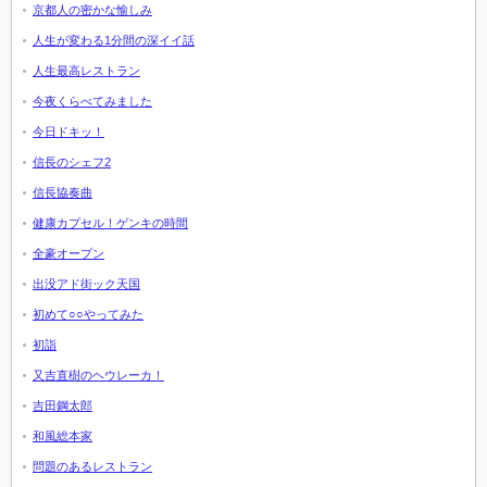
京都人の密かな愉しみ
人生が変わる1分間の深イイ話
人生最高レストラン
今夜くらべてみました
今日ドキッ！
信長のシェフ2
信長協奏曲
健康カプセル！ゲンキの時間
全豪オープン
出没アド街ック天国
初めて○○やってみた
初詣
又吉直樹のヘウレーカ！
吉田鋼太郎
和風総本家
問題のあるレストラン