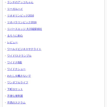
ランチのアッコちゃん
リーガルハイ
リオオリンピック2016
リオパラリンピック2016
リバースエッジ 大川端探偵社
るろうに剣心
レビュー
ワールドビジネスサテライト
ワイド!スクランブル
ワイドナB面
ワイドナショー
わたしを離さないで
ワンダフルライフ
下町ロケット
不便な便利屋
不惑のスクラム