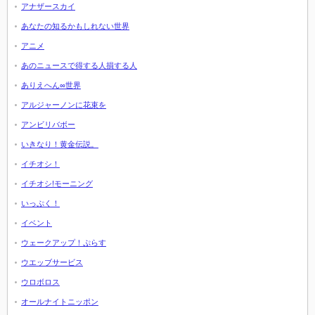
アナザースカイ
あなたの知るかもしれない世界
アニメ
あのニュースで得する人損する人
ありえへん∞世界
アルジャーノンに花束を
アンビリバボー
いきなり！黄金伝説。
イチオシ！
イチオシ!モーニング
いっぷく！
イベント
ウェークアップ！ぷらす
ウエッブサービス
ウロボロス
オールナイトニッポン