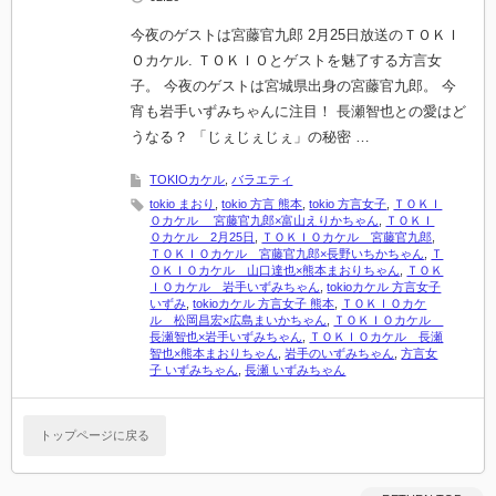
今夜のゲストは宮藤官九郎 2月25日放送のＴＯＫＩ
Ｏカケル. ＴＯＫＩＯとゲストを魅了する方言女
子。 今夜のゲストは宮城県出身の宮藤官九郎。 今
宵も岩手いずみちゃんに注目！ 長瀬智也との愛はど
うなる？ 「じぇじぇじぇ」の秘密 …
TOKIOカケル
,
バラエティ
tokio まおり
,
tokio 方言 熊本
,
tokio 方言女子
,
ＴＯＫＩ
Ｏカケル 宮藤官九郎×富山えりかちゃん
,
ＴＯＫＩ
Ｏカケル 2月25日
,
ＴＯＫＩＯカケル 宮藤官九郎
,
ＴＯＫＩＯカケル 宮藤官九郎×長野いちかちゃん
,
Ｔ
ＯＫＩＯカケル 山口達也×熊本まおりちゃん
,
ＴＯＫ
ＩＯカケル 岩手いずみちゃん
,
tokioカケル 方言女子
いずみ
,
tokioカケル 方言女子 熊本
,
ＴＯＫＩＯカケ
ル 松岡昌宏×広島まいかちゃん
,
ＴＯＫＩＯカケル
長瀬智也×岩手いずみちゃん
,
ＴＯＫＩＯカケル 長瀬
智也×熊本まおりちゃん
,
岩手のいずみちゃん
,
方言女
子 いずみちゃん
,
長瀬 いずみちゃん
トップページに戻る