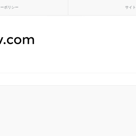
シーポリシー
サイト