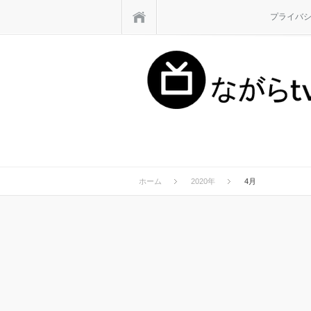
ホーム
プライバ
ホーム
2020年
4月