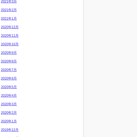
2021年3月
2021年2月
2021年1月
2020年12月
2020年11月
2020年10月
2020年9月
2020年8月
2020年7月
2020年6月
2020年5月
2020年4月
2020年3月
2020年2月
2020年1月
2019年12月