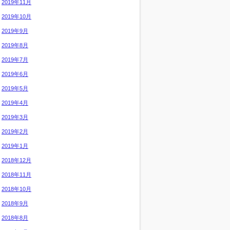
2019年11月
2019年10月
2019年9月
2019年8月
2019年7月
2019年6月
2019年5月
2019年4月
2019年3月
2019年2月
2019年1月
2018年12月
2018年11月
2018年10月
2018年9月
2018年8月