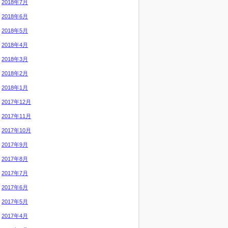
2018年7月
2018年6月
2018年5月
2018年4月
2018年3月
2018年2月
2018年1月
2017年12月
2017年11月
2017年10月
2017年9月
2017年8月
2017年7月
2017年6月
2017年5月
2017年4月